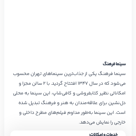
سینما فرهنگ
سینما فرهنگ یکی از جذاب‌ترین سینماهای تهران محسوب
می‌شود که در سال 1347 افتتاح گردید. با 2 سالن مجزا و
امکاناتی نظیر کتابفروشی و کافی‌شاپ، این سینما به محلی
دل‌نشین برای علاقه‌مندان به هنر و فرهنگ تبدیل شده
است. این سینما به‌طور مداوم فیلم‌های مطرح داخلی و
خارجی را نمایش می‌دهد.
خدمات و امکانات: