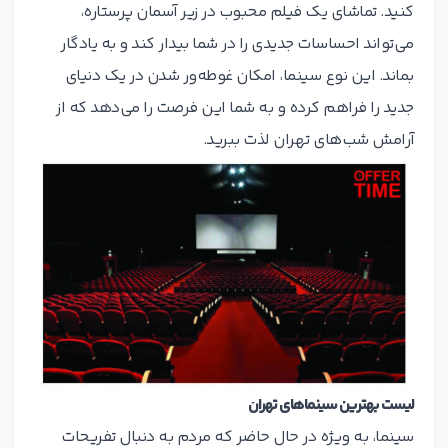
کنید. تماشای یک فیلم محبوب در زیر آسمان پرستاره،
می‌تواند احساسات جدیدی را در شما بیدار کند و به یادگار
بماند. این نوع سینما، امکان غوطه‌ور شدن در یک دنیای
جدید را فراهم کرده و به شما این فرصت را می‌دهد که از
آرامش شب‌های تهران لذت ببرید.
لیست بهترین سینماهای تهران
سینما، به ویژه در حال حاضر که مردم به دنبال تفریحات