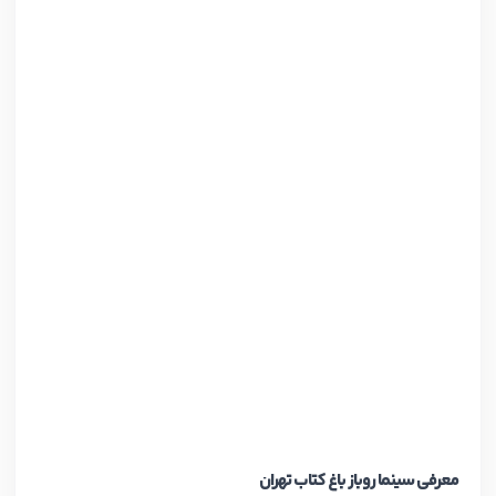
معرفی سینما روباز باغ کتاب تهران