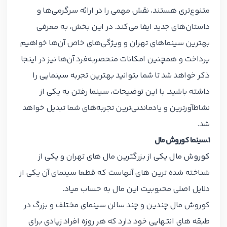
متنوع‌تری هستند، نقش مهمی را در ارائه سرگرمی‌ها و
داستان‌های جدید ایفا می‌کند. در این بخش، به معرفی
بهترین سینماهای تهران و ویژگی‌های خاص آن‌ها خواهیم
پرداخت و همچنین امکانات منحصربه‌فرد آن‌ها نیز در اینجا
ذکر خواهد شد تا شما بتوانید بهترین تجربه سینمایی را
داشته باشید. با این توضیحات، سینما رفتن به یکی از
نشاط‌آورترین و یادماندنی‌ترین تجربه‌های شما تبدیل خواهد
شد.
۱.سینما کوروش مال
کوروش مال
یکی از بزرگترین مال های تهران و یکی از
شناخته شده ترین های آنهاست که قطعا سینمای آن یکی از
دلایل اصلی محبوبیت این مال به حساب میاد.
کوروش مال چندین و چند سالن سینمای مختلف و بزرگ در
طبقه های انتهایی خود دارد که هر روزه افراد زیادی برای