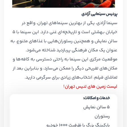
پردیس سینمایی آزادی
سینما آزادی، یکی از بهترین سینماهای تهران، واقع در
خیابان بهشتی است و تاریخچه‌ای غنی دارد. این سینما با 5
سالن نمایش و همچنین رستوران‌هایی با غذاهای متنوع، به
عنوان یک مکان فرهنگی پربازدید شناخته می‌شود.
موقعیت مرکزی این سینما به راحتی دسترسی به کافه‌ها و
مکان‌های تفریحی دیگر را ممکن می‌سازد، و بنابراین بعد از
تماشای فیلم، انتخاب‌های زیادی برای سرگرمی دارید.
لیست زمین های تنیس تهران
!
خدمات و امکانات:
5 سالن نمایش
رستوران
پارکینگ بزرگ با ظرفیت 1000 خودرو