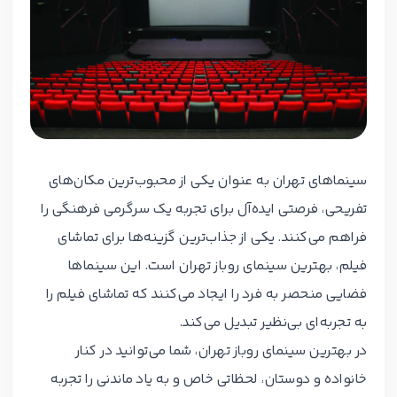
سینماهای تهران به عنوان یکی از محبوب‌ترین مکان‌های
تفریحی، فرصتی ایده‌آل برای تجربه‌ یک سرگرمی فرهنگی را
فراهم می‌کنند. یکی از جذاب‌ترین گزینه‌ها برای تماشای
فیلم، بهترین سینمای روباز تهران است. این سینماها
فضایی منحصر به فرد را ایجاد می‌کنند که تماشای فیلم را
به تجربه‌ای بی‌نظیر تبدیل می‌کند.
در بهترین سینمای روباز تهران، شما می‌توانید در کنار
خانواده و دوستان، لحظاتی خاص و به یاد ماندنی را تجربه