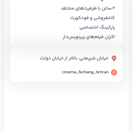
2 سالن با ظرفیت‌های مختلف
کتابفروشی و فودکورت
پارکینگ اختصاصی
اکران فیلم‌های زیرنویس‌دار
خیابان شریعتی، بالاتر از خیابان دولت
cinema_farhang_tehran