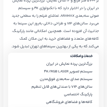
بر 5700 متر مربع و 12 سالن نمایش، بزرگترین پرده نمایش
در ایران را در اختیار دارد که با تکنولوژی 4K و سیستم
صوتی سه‌بعدی ARAMAX، تماشای فیلم را به سطحی جدید
می‌برد. سالن‌های VIP و طراحی داخلی به‌روز این سینما به
جذابیت آن افزوده است. همچنین امکاناتی مانند پارکینگ،
کافه‌های متعدد و فضاهای خرید به این مکان کمک
می‌کند که به یکی از بهترین سینماهای تهران تبدیل شود.
خدمات و امکانات:
بزرگ‌ترین پرده نمایش در ایران
سیستم تصویر 4K/RGB LASER
سیستم صدای سه‌بعدی فوق‌مدرن
سالن‌های VIP با صندلی‌های قابل تنظیم
پارکینگ اختصاصی
کافه‌ها و فضاهای فروشگاهی