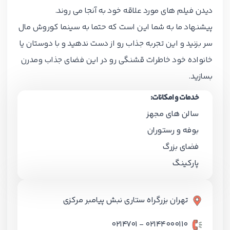
دیدن فیلم های مورد علاقه خود به آنجا می روند.
پیشنهاد ما به شما این است که حتما به سینما کوروش مال
سر بزنید و این تجربه جذاب رو از دست ندهید و با دوستان یا
خانواده خود خاطرات قشنگی رو در این فضای جذاب ومدرن
بسازید.
خدمات و امکانات:
سالن های مجهز
بوفه و رستوران
فضای بزرگ
پارکینگ
تهران بزرگراه ستاری نبش پیامبر مرکزی
02144000110 - 0214701