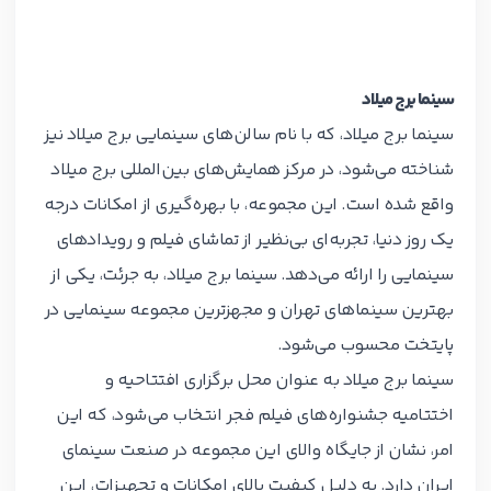
سینما برج میلاد
سینما برج میلاد، که با نام سالن‌های سینمایی برج میلاد نیز
شناخته می‌شود، در مرکز همایش‌های بین‌المللی برج میلاد
واقع شده است. این مجموعه، با بهره‌گیری از امکانات درجه
یک روز دنیا، تجربه‌ای بی‌نظیر از تماشای فیلم و رویدادهای
سینمایی را ارائه می‌دهد. سینما برج میلاد، به جرئت، یکی از
بهترین سینماهای تهران و مجهزترین مجموعه سینمایی در
پایتخت محسوب می‌شود.
سینما برج میلاد به عنوان محل برگزاری افتتاحیه و
اختتامیه جشنواره‌های فیلم فجر انتخاب می‌شود، که این
امر، نشان از جایگاه والای این مجموعه در صنعت سینمای
ایران دارد. به دلیل کیفیت بالای امکانات و تجهیزات، این