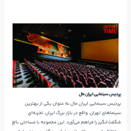
پردیس سینمایی ایران مال
پردیس سینمایی ایران مال به عنوان یکی از بهترین
سینماهای تهران، واقع در بازار بزرگ ایران، تجربه‌ای
شگفت‌انگیز را فراهم می‌آورد. این مجموعه با مساحتی بالغ