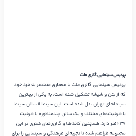
پردیس سینمایی گالری ملت
پردیس سینمایی گالری ملت با معماری منحصر به فرد خود
که از بتن و شیشه تشکیل شده است، به یکی از بهترین
سینماهای تهران بدل شده است. این سینما 11 سالن سینما
با ظرفیت‌های مختلف و یک سالن چندمنظوره با ظرفیت
237 نفر دارد. همچنین کافه‌ها و گالری‌های هنری در این
مجموعه فراهم شده تا تجربه‌ای فرهنگی و سینمایی را برای