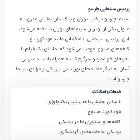
پردیس سینمایی چارسو
سینما چارسو در قلب تهران و با 6 سالن نمایش مدرن، به
عنوان یکی از بهترین سینماهای تهران شناخته می‌شود.
این پردیس سینمایی با امکاناتی مانند فودکورت و
کافه‌های متنوع، موجب می‌شود که تماشای یک فیلم با
تجربه‌ای خوشمزه و سرگرم‌کننده همراه باشد. دسترسی
آسان به دیگر جاذبه‌های توریستی نیز یکی از مزایای سینما
چارسو است.
خدمات و امکانات:
6 سالن نمایش با جدیدترین تکنولوژی
فودکورت متنوع
کافه‌ها و رستوران‌ها در نزدیکی
نزدیکی به جاذبه‌های گردشگری