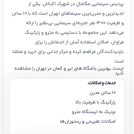
پردیس سینمایی مگامال در شهرک اکباتان، یکی از
جدیدترین و مدرن‌ترین سینماهای تهران است که با 10 سالن
و ظرفیت 1400 نفر، تجربه‌ای سینمایی بی‌نظیر را ارائه
می‌دهد. این مجموعه با دسترسی به مترو و پارکینگ
فراوان، امکان استفاده آسان از خدماتش را برای
بازدیدکنندگان فراهم کرده و مرکز جذابی برای خرید و تماشا
است.
لیست
بهترین باشگاه های تیر و کمان در تهران
را مشاهده
کنید
خدمات و امکانات:
10 سالن مدرن
پارکینگ با ظرفیت بالا
نزدیک به ایستگاه مترو
امکانات تفریحی و رستوران‌ها