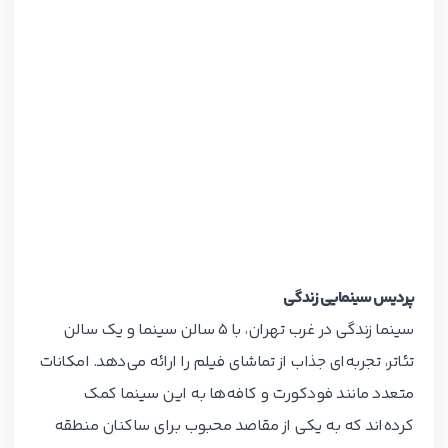
پردیس سینمایی زندگی
سینما زندگی در غرب تهران، با 5 سالن سینما و یک سالن
تئاتر، تجربه‌ای جذاب از تماشای فیلم را ارائه می‌دهد. امکانات
متعدد مانند فودکورت و کافه‌ها به این سینما کمک
کرده‌اند که به یکی از مقاصد محبوب برای ساکنان منطقه