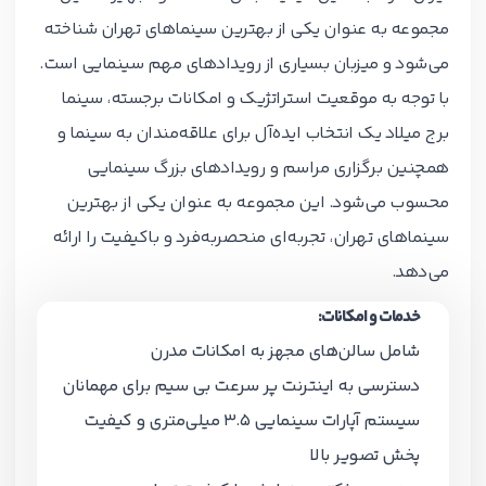
مجموعه به عنوان یکی از بهترین سینماهای تهران شناخته
می‌شود و میزبان بسیاری از رویدادهای مهم سینمایی است.
با توجه به موقعیت استراتژیک و امکانات برجسته، سینما
برج میلاد یک انتخاب ایده‌آل برای علاقه‌مندان به سینما و
همچنین برگزاری مراسم و رویدادهای بزرگ سینمایی
محسوب می‌شود. این مجموعه به عنوان یکی از بهترین
سینماهای تهران، تجربه‌ای منحصربه‌فرد و باکیفیت را ارائه
می‌دهد.
خدمات و امکانات:
شامل سالن‌های مجهز به امکانات مدرن
دسترسی به اینترنت پر سرعت بی سیم برای مهمانان
سیستم آپارات سینمایی 3.5 میلی‌متری و کیفیت
پخش تصویر بالا