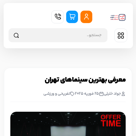
معرفی بهترین سینماهای تهران
جواد خليلي
25 فوریه 2025
تفریحی و ورزشی