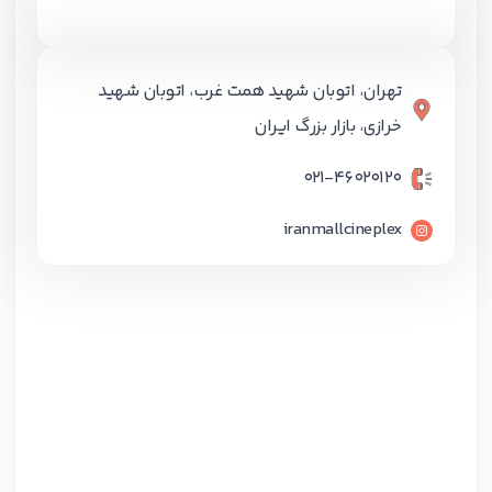
تهران، اتوبان شهید همت غرب، اتوبان شهید
خرازی، بازار بزرگ ایران
۰۲۱-۴۶۰۲۰۱۲۰
iranmallcineplex