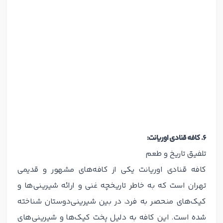
۶. کافه قنادی اوریانت:
تلفیق تاریخ و طعم
کافه قنادی اوریانت یکی از کافه‌های مشهور و قدیمی
تهران است که به خاطر تاریخچه غنی و ارائه شیرینی‌ها و
کیک‌های منحصر به فرد، در بین شیرینی‌دوستان شناخته
شده است. این کافه به دلیل پخت کیک‌ها و شیرینی‌های