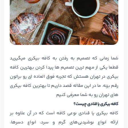
شما زمانی که تصمیم به رفتن به کافه بیکری میگیرید
قطعا یکی از مهم ترین تصمیم ها پیدا کردن بهترین کافه
بیکری در تهران هستش که تجربه فوق العاده ای رو براتون
رقم بزنه. ما در این مقاله قصد داریم تا بهترین کافه بیکری
های تهران رو به شما معرفی کنیم
کافه بیکری یا قنادی چیست؟
کافه بیکری یا قنادی نوعی کافه است که در آن علاوه بر
ارائه انواع نوشیدنی‌های گرم و سرد، انواع دسرها،