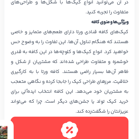
در آن می‌توانید انواع کیک‌ها با شکل‌ها و طراحی‌های
متفاوت را تجربه کنید.
ویژگی‌ها و منوی کافه
کیک‌های کافه قنادی ورتا دارای طعم‌های متمایز و خاصی
هستند که هنگام تناول آن‌ها، این تفاوت را به وضوح حس
خواهید کرد. انواع کیک‌ها و کلوچه‌ها در این کافه به قدری
خوشمزه و متفاوت طراحی شده‌اند که مشتریان از شکل و
ظاهر آن‌ها بسیار راضی هستند. کافه ورتا با به کارگیری
خلاقیت، مرزهای طراحی کیک را جابجا کرده و نگاهی متعجب
به مشتریان خود می‌دهد. این کافه انتخاب ایده‌آلی برای
خرید کیک تولد یا جشن‌های دیگر است، چرا که می‌تواند
عزیزانتان را شگفت‌زده کند.