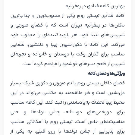
بهترین کافه قنادی در زعفرانیه
کافه قنادی تیستی روم یکی از محبوب‌ترین و جذاب‌ترین
مکان‌ها در زعفرانیه تهران است که با فضای صورتی و
شیرینی‌های لذیذ خود، هر بازدیدکننده‌ای را مجذوب خود
می‌کند. این کافه با دکوراسیون زیبا و دلنشین، فضایی
مناسب برای گذران وقت با دوستان و خانواده و تجربه‌ای
شیرین از طعم دسرهای خوشمزه را فراهم کرده است.
ویژگی‌ها و فضای کافه
فضای داخلی تیستی روم با تم صورتی و دکوری شیک، بسیار
دل‌نشین است و هر علاقه‌مند به عکاسی می‌تواند در این
محیط زیبا لحظات به‌یادماندنی را ثبت کند. این کافه مناسب
برای دورهمی‌های دوستانه، جشن تولدها و حتی
مناسبت‌های خاص است. تیستی روم با امکاناتی مناسب
برای پذیرایی از جشن تولدها با رزرو قبلی، به یکی از