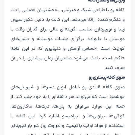
ویژگی‌ها و فضای کافه
کافه رو با طراحی شیک و مدرنش، به مشتریان فضایی راحت
و دلگرم‌کننده ارائه می‌دهد. این کافه به دلیل دکوراسیون
زیبا و نورپردازی مناسب، گزینه‌ای عالی برای گذران وقت با
دوستان یا خانواده، برگزاری جلسات دوستانه و جشن‌های
کوچک است. احساس آرامش و دلپذیری که در این کافه
حاکم است، باعث می‌شود مشتریان زمان بیشتری را در آن
صرف کنند.
منوی
کافه پیستری رو
منوی کافه قنادی رو شامل انواع دسرها و شیرینی‌های
خوشمزه است که می‌تواند هر ذائقه‌ای را به خود جلب کند. از
جمله این موارد می‌توان به پای‌ها، تارت‌ها، ماکارون‌ها،
کوکی‌ها، براونی‌ها و تیرامیسو اشاره کرد. این کافه با
استفاده از مواد اولیه باکیفیت و طراوت روز، هر بار تجربه‌ای