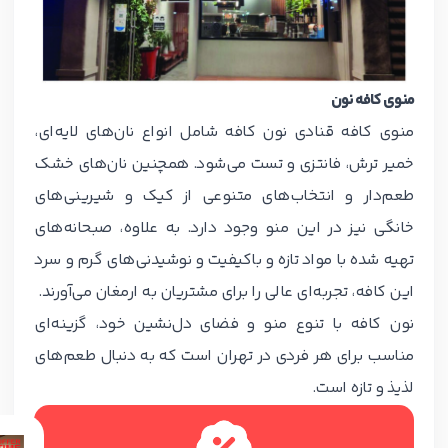
منوی کافه نون
منوی کافه قنادی نون کافه شامل انواع نان‌های لایه‌ای،
خمیر ترش، فانتزی و تست می‌شود. همچنین نان‌های خشک
طعم‌دار و انتخاب‌های متنوعی از کیک و شیرینی‌های
خانگی نیز در این منو وجود دارد. به علاوه، صبحانه‌های
تهیه شده با مواد تازه و باکیفیت و نوشیدنی‌های گرم و سرد
این کافه، تجربه‌ای عالی را برای مشتریان به ارمغان می‌آورند.
نون کافه با تنوع منو و فضای دل‌نشین خود، گزینه‌ای
مناسب برای هر فردی در تهران است که به دنبال طعم‌های
لذیذ و تازه است.