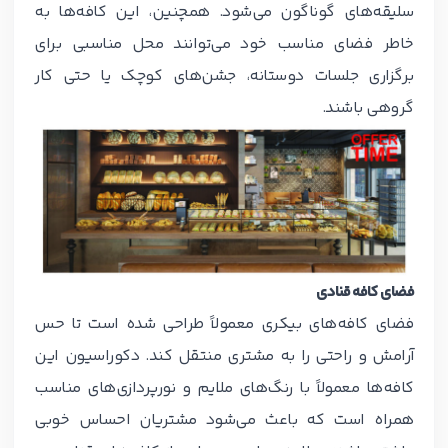
سلیقه‌های گوناگون می‌شود. همچنین، این کافه‌ها به
خاطر فضای مناسب خود می‌توانند محل مناسبی برای
برگزاری جلسات دوستانه، جشن‌های کوچک یا حتی کار
گروهی باشند.
فضای کافه قنادی
فضای کافه‌های بیکری معمولاً طراحی شده است تا حس
آرامش و راحتی را به مشتری منتقل کند. دکوراسیون این
کافه‌ها معمولاً با رنگ‌های ملایم و نورپردازی‌های مناسب
همراه است که باعث می‌شود مشتریان احساس خوبی