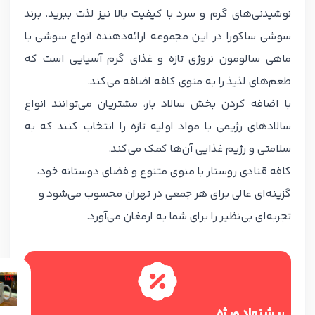
نوشیدنی‌های گرم و سرد با کیفیت بالا نیز لذت ببرید. برند
سوشی ساکورا در این مجموعه ارائه‌دهنده انواع سوشی با
ماهی سالومون نروژی تازه و غذای گرم آسیایی است که
طعم‌های لذیذ را به منوی کافه اضافه می‌کند.
با اضافه کردن بخش سالاد بار، مشتریان می‌توانند انواع
سالادهای رژیمی با مواد اولیه تازه را انتخاب کنند که به
سلامتی و رژیم غذایی آن‌ها کمک می‌کند.
کافه قنادی روستار با منوی متنوع و فضای دوستانه خود،
گزینه‌ای عالی برای هر جمعی در تهران محسوب می‌شود و
تجربه‌ای بی‌نظیر را برای شما به ارمغان می‌آورد.
پیشنهاد ویژه