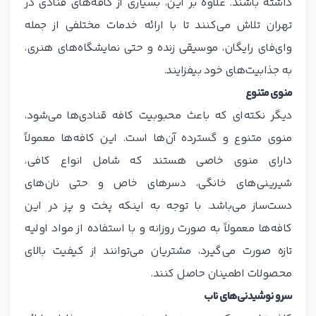
داشته باشند. علاوه بر این، بسیاری از کافه‌های قنادی در
تهران تلاش می‌کنند تا با ارائه خدمات مختلفی از جمله
وای‌فای رایگان، موسیقی زنده و حتی نمایشگاه‌های هنری،
به جذابیت‌های خود بیفزایند.
منوی متنوع
دیگر نکته‌ای که باعث محبوبیت کافه قنادی‌ها می‌شود،
منوی متنوع و گسترده آن‌ها است. این کافه‌ها معمولاً
دارای منوی خاصی هستند که شامل انواع کافی،
شیرینی‌های خانگی، دسرهای خاص و حتی نان‌های
دست‌ساز می‌باشد. با توجه به اینکه پخت و پز در این
کافه‌ها معمولاً به صورت روزانه و با استفاده از مواد اولیه
تازه صورت می‌گیرد، مشتریان می‌توانند از کیفیت بالای
محصولات اطمینان حاصل کنند.
سرو نوشیدنی‌های ناب