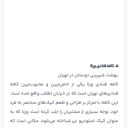
۵. کافه قنادی ورتا:
بهشت شیرینی‌ دوستان در تهران
کافه قنادی ورتا یکی از خاص‌ترین و محبوب‌ترین کافه
قنادی‌های تهران است که در خیابان انقلاب واقع شده است.
این کافه با تمرکز بر طراحی و طعم کیک‌های منحصر به فرد
خود، توجه بسیاری از مشتریان را جلب کرده است. ورتا که به
عنوان کیک استودیو نیز شناخته می‌شود، مکانی است که