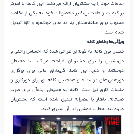
خدمات خود را به مشتریان ارائه می‌دهد. این کافه با تمرکز
بر کیفیت و طعم بی‌نظیر محصولات خود، به یکی از مقاصد
محبوب برای علاقه‌مندان به غذاهای خوشمزه و تازه تبدیل
شده است.
ویژگی‌ها و فضای کافه
فضای نون کافه به گونه‌ای طراحی شده که احساس راحتی و
دل‌نشینی را برای مشتریان فراهم می‌کند. با محیطی
دوستانه و دنج، این کافه گزینه‌ای عالی برای برگزاری
دورهمی‌های دوستانه و همچنین
کافه ای برای دورکاری
و
جلسات کاری نیز است. کافه به محیطی ایده‌آل برای صرف
صبحانه، ناهار یا عصرانه تبدیل شده است که مشتریان
می‌توانند لحظات خوشی را در آن سپری کنند.