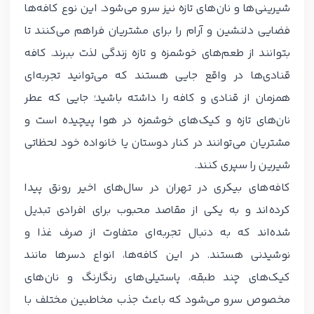
شیرینی‌ها و نان‌های تازه نیز سرو می‌شود. این نوع کافه‌ها
فضایی دلنشین و آرام را برای مشتریان فراهم می‌کنند تا
بتوانند از طعم‌های خوشمزه و تازه زندگی لذت ببرند. کافه
قنادی‌ها در واقع جایی هستند که می‌توانید تجربه‌ای
همزمان از قنادی و کافه را داشته باشید؛ جایی که عطر
نان‌های تازه و کیک‌های خوشمزه در هوا پیچیده است و
مشتریان می‌توانند در کنار دوستان یا خانواده خود لحظاتی
شیرین را سپری کنند.
کافه‌های بیکری در تهران در سال‌های اخیر رونق پیدا
کرده‌اند و به یکی از مقاصد محبوب برای افرادی تبدیل
شده‌اند که به دنبال تجربه‌ای متفاوت از صرف غذا و
نوشیدنی هستند. در این کافه‌ها، انواع دسرها مانند
کیک‌های چند طبقه، پاستیلی‌های رنگارنگ و نان‌های
مخصوص سرو می‌شود که باعث جذب مخاطبین مختلف با