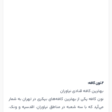
۲.نون کافه:
بهترین کافه قنادی نیاوران
نون کافه یکی از بهترین کافه‌های بیکری در تهران به شمار
می‌آید که با سه شعبه در مناطق نیاوران، اقدسیه و ونک،