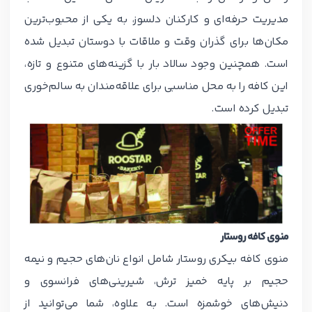
مدیریت حرفه‌ای و کارکنان دلسوز، به یکی از محبوب‌ترین
مکان‌ها برای گذران وقت و ملاقات با دوستان تبدیل شده
است. همچنین وجود سالاد بار با گزینه‌های متنوع و تازه،
این کافه را به محل مناسبی برای علاقه‌مندان به سالم‌خوری
تبدیل کرده است.
منوی کافه روستار
منوی کافه بیکری روستار شامل انواع نان‌های حجیم و نیمه
حجیم بر پایه خمیز ترش، شیرینی‌های فرانسوی و
دنیش‌های خوشمزه است. به علاوه، شما می‌توانید از