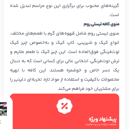
گزینه‌های محبوب برای برگزاری این نوع مراسم تبدیل شده
است.
منوی کافه تیستی روم
منوی تیستی روم شامل قهوه‌های گرم با طعم‌های مختلف،
انواع کیک و شیرینی، کاپ کیک و به‌خصوص چیز کیک
توت‌فرنگی فوق‌العاده است. این چیز کیک با طعم ملایم و
ترش توت‌فرنگی، انتخابی عالی برای کسانی است که به دنبال
یک دسر خاص و خوشمزه هستند. این کافه با تهیه
محصولات باکیفیت و استفاده از مواد تازه، تجربه‌ای دلپذیر را
برای مشتریان خود فراهم می‌کند.
پیشنهاد ویژه
ک
مشاهده جزئیات و رزرو با تخفیف