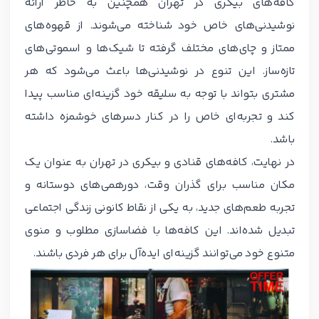
کافه‌های بیکری در تهران همچنین به خاطر ارائه
نوشیدنی‌های خاص خود شناخته می‌شوند. از قهوه‌های
ممتاز و چای‌های مختلف گرفته تا شیک‌ها و اسموتی‌های
تازه‌ساز. این تنوع در نوشیدنی‌ها باعث می‌شود که هر
مشتری بتواند با توجه به سلیقه خود گزینه‌ای مناسب پیدا
کند و تجربه‌ای خاص را در کنار دسرهای خوشمزه داشته
باشد.
در نهایت، کافه‌های قنادی و بیکری در تهران به عنوان یک
مکان مناسب برای گذران وقت، دورهمی‌های دوستانه و
تجربه طعم‌های جدید، به یکی از نقاط کانونی زندگی اجتماعی
تبدیل شده‌اند. این کافه‌ها با فضاسازی مطلوب و منوی
متنوع خود می‌توانند گزینه‌ای ایده‌آل برای هر فردی باشند.