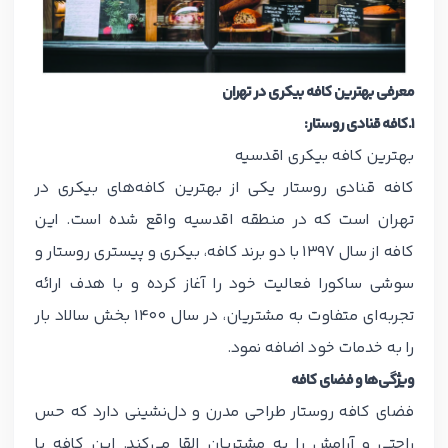
معرفی بهترین کافه بیکری در تهران
۱.کافه قنادی روستار:
بهترین کافه بیکری اقدسیه
کافه قنادی روستار یکی از بهترین کافه‌های بیکری در
تهران است که در منطقه اقدسیه واقع شده است. این
کافه از سال 1397 با دو برند کافه، بیکری و پیستری روستار و
سوشی ساکورا فعالیت خود را آغاز کرده و با هدف ارائه
تجربه‌ای متفاوت به مشتریان، در سال 1400 بخش سالاد بار
را به خدمات خود اضافه نمود.
ویژگی‌ها و فضای کافه
فضای کافه روستار طراحی مدرن و دل‌نشینی دارد که حس
راحتی و آرامش را به مشتریان القا می‌کند. این کافه با