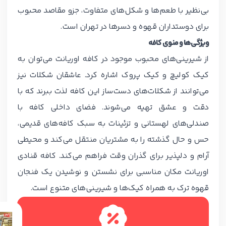
بی‌نظیر با طعم‌ها و شکل‌های متفاوت، جزو مقاصد محبوب
برای دوستداران قهوه و دسرها در تهران است.
ویژگی‌ها و منوی کافه
از شیرینی‌های محبوب موجود در کافه اوریانت می‌توان به
کیک کولیچ و کیک پروک اشاره کرد. عاشقان شکلات نیز
می‌توانند از شکلات‌های دست‌ساز این کافه لذت ببرند که با
دقت و عشق تهیه می‌شوند. فضای داخلی کافه با
صندلی‌های لهستانی و تزئینات به سبک کافه‌های قدیمی،
حس و حال گذشته را به مشتریان منتقل می‌کند و محیطی
آرام و دلپذیر برای گذران وقت فراهم می‌کند. کافه قنادی
اوریانت مکان مناسبی برای نشستن و نوشیدن یک فنجان
قهوه ترک به همراه کیک‌ها و شیرینی‌های متنوع است.