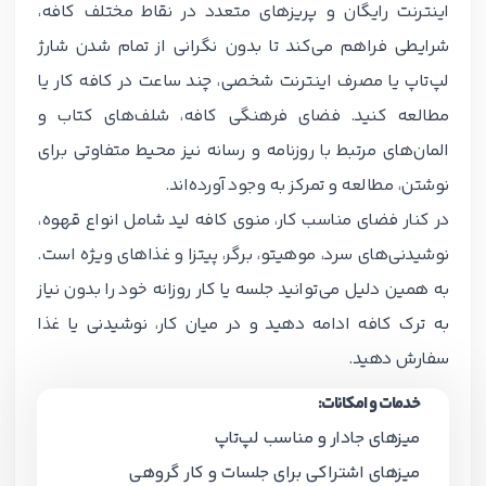
اینترنت رایگان و پریزهای متعدد در نقاط مختلف کافه،
شرایطی فراهم می‌کند تا بدون نگرانی از تمام شدن شارژ
لپ‌تاپ یا مصرف اینترنت شخصی، چند ساعت در کافه کار یا
مطالعه کنید. فضای فرهنگی کافه، شلف‌های کتاب و
المان‌های مرتبط با روزنامه و رسانه نیز محیط متفاوتی برای
نوشتن، مطالعه و تمرکز به وجود آورده‌اند.
در کنار فضای مناسب کار، منوی کافه لید شامل انواع قهوه،
نوشیدنی‌های سرد، موهیتو، برگر، پیتزا و غذاهای ویژه است.
به همین دلیل می‌توانید جلسه یا کار روزانه خود را بدون نیاز
به ترک کافه ادامه دهید و در میان کار، نوشیدنی یا غذا
سفارش دهید.
خدمات و امکانات:
میزهای جادار و مناسب لپ‌تاپ
میزهای اشتراکی برای جلسات و کار گروهی