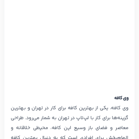
وی کافه
وی کافه، یکی از بهترین کافه برای کار در تهران و بهترین
گزینه‌ها برای کار با لپ‌تاپ در تهران به شمار می‌رود. طراحی
معاصر و فضای باز وسیع این کافه، محیطی خلاقانه و
الهام‌بخش برای افرادی است که به دنبال بهترین کافه