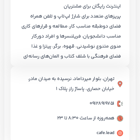
اینترنت رایگان برای مشتریان
پریزهای متعدد برای شارژ لپ‌تاپ و تلفن همراه
فضای دوطبقه مناسب کار، مطالعه و قرارهای کاری
مناسب دانشجویان، فریلنسرها و افراد دورکار
منوی متنوع نوشیدنی، قهوه، برگر، پیتزا و غذا
فضای فرهنگی با شلف کتاب و المان‌های رسانه‌ای
تهران، بلوار میرداماد، نرسیده به میدان مادر،
خیابان حصاری، پاساژ راز، پلاک ۱
۰۹۱۲۸۹۱۹۷۵۱
همه‌روزه از ساعت ۸:۳۰ تا ۲۳
cafe.lead