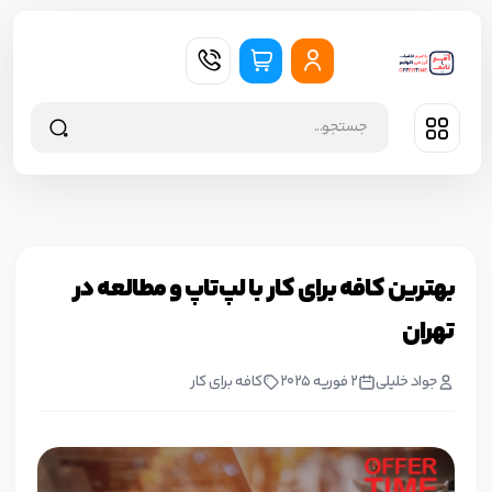
بهترین کافه برای کار با لپ‌تاپ و مطالعه در
تهران
جواد خليلي
2 فوریه 2025
کافه برای کار