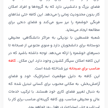
فضای بزرگ و دلنشینی دارد که به گروه‌ها و افراد امکان
کار بدون محدودیت زمانی را می‌دهد. این کافه حتی غذاهای
فرنگی خوشمزه را نیز سرو می‌کند و فضای دنجی برای
مطالعه ایجاد می‌نماید.
شعبه فلسطین با نزدیکی به مراکز دانشگاهی، محیطی
دوستانه برای دانشجویان دارد و منوی متنوعی از صبحانه تا
دسرهای خوشمزه را ارائه می‌دهد. توجه داشته باشید که در
این کافه امکان سیگار کشیدن وجود دارد. این مکان ،
کافه
مناسب برای صبحانه
نیز شناخته شده است.
این کافه به دلیل موقعیت استراتژیک خود و فضای
آرامش‌بخش، به مکانی محبوب برای کسانی تبدیل شده که
به دنبال تغییر فضای کاری خود هستند. با ترکیب خدمات
عالی و محیطی مناسب، وی کافه گزینه‌ای مناسب برای کار با
لپ تاپ و حتی استراحت در طول روز خواهد بود.