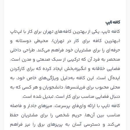
کافه تایپ
کافه تایپ، یکی از بهترین کافه‌های تهران برای کار با لپ‌تاپ
(بهترین کافه برای کار در تهران)، محیطی دوستانه و
حرفه‌ای را برای مشتریان خود فراهم می‌کند. طراحی داخلی
منحصر به فرد آن که ترکیبی از سبک صنعتی و مدرن است،
فضایی خلاقانه و انگیزه‌بخش ایجاد کرده که برای کارکردن
ایده‌آل است. این کافه به‌دلیل ویژگی‌های خاص خود، به
محلی محبوب برای فریلنسرها، دانشجویان و هر کسی که به
دنبال فضایی مناسب برای کار است، تبدیل شده است.
کافه تایپ با ارائه وای‌فای پرسرعت، میزهای جادار و فاصله
مناسب بین آن‌ها، حریم شخصی را برای مشتریان حفظ
می‌کند و دسترسی آسان به پریزهای برق را نیز فراهم