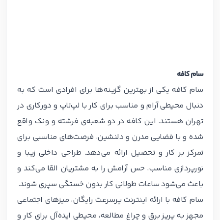
سام کافه
سام کافه یکی از بهترین گزینه‌ها برای افرادی است که به
دنبال محیطی آرام و مناسب برای کار با لپ‌تاپ و دورکاری در
تهران هستند. این کافه در دو شعبه‌ی فرشته و ونک واقع
شده و با فضایی مدرن و دلنشین، فرصت‌های مناسبی برای
تمرکز بر کار و تحصیل ارائه می‌دهد. طراحی داخلی زیبا و
نورپردازی مناسب، حس آرامش را به مشتریان القا می‌کند و
باعث می‌شود ساعات طولانی کار بدون خستگی سپری شوند.
سام کافه با ارائه اینترنت پرسرعت رایگان، میزهای اجتماعی
مجهز به پریز برق و چراغ مطالعه، محیطی ایده‌آل برای کار و