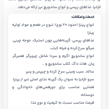
لازانیا، غذاهای پرسی و انواع ساندویچ نیز ارائه می‌دهد.
خدمات و امکانات:
انواع پیتزا (حدود ۲۰ نوع): تنوع در طعم و مواد اولیه
پیتزا.
غذاهای پرسی: گزینه‌هایی چون استیک، جوجه چینی،
میگو سرخ‌کرده و فیله کباب.
انواع ساندویچ (گرم و سرد) شامل چیزبرگر، همبرگر،
زبان، هات داگ، کلاب ساندویچ و …
سالاد، سیب زمینی سرخ کرده و چیپس و پنیر
سرو لازانیا به عنوان یک گزینه غذای اصلی غیر از پیتزا.
فضایی مناسب برای دورهمی‌های خانوادگی و
دوستانه.
قیمت مناسب نسبت به کیفیت و نوع غذا.