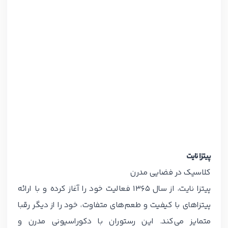
پیتزا نایت
کلاسیک در فضایی مدرن
پیتزا نایت، از سال 1365 فعالیت خود را آغاز کرده و با ارائه
پیتزاهای با کیفیت و طعم‌های متفاوت، خود را از دیگر رقبا
متمایز می‌کند. این رستوران با دکوراسیونی مدرن و