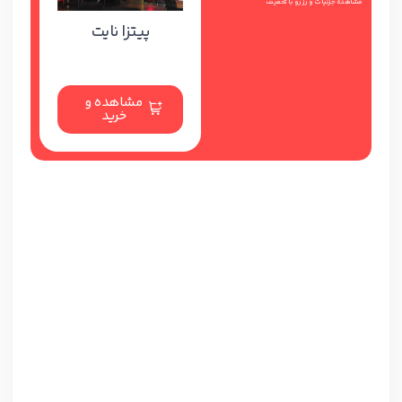
مشاهده جزئیات و رزرو با تخفیف
پیتزا نایت
مشاهده و
خرید