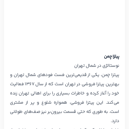
پیتزا چمن
نوستالژی در شمال تهران
پیتزا چمن، یکی از قدیمی‌ترین فست فودهای شمال تهران و
بهترین پیتزا فروشی در تهران است که از سال 1367 فعالیت
خود را آغاز کرده و خاطرات بسیاری را برای اهالی تهران زنده
می‌کند. این پیتزا فروشی، همواره شلوغ و پر از مشتری
است، به طوری که حتی قسمت بیرون‌بر نیز صف‌های طولانی
دارد.