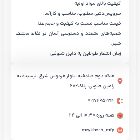
کیفیت بالای مواد اولیه
سرویس‌دهی مطلوب، مناسب و کارآمد.
قیمت مناسب نسبت به کیفیت و حجم غذا.
شعبه‌های متعدد و دسترسی آسان در نقاط مختلف
شهر.
زمان انتظار طولاین به دلیل شلوغی
فلکه دوم صادقیه، بلوار فردوس شرق، نرسیده به
رامین جنوبی، پلاک282
02174052214
همه روزه 10:30 الی 24
meykhosh_mfp