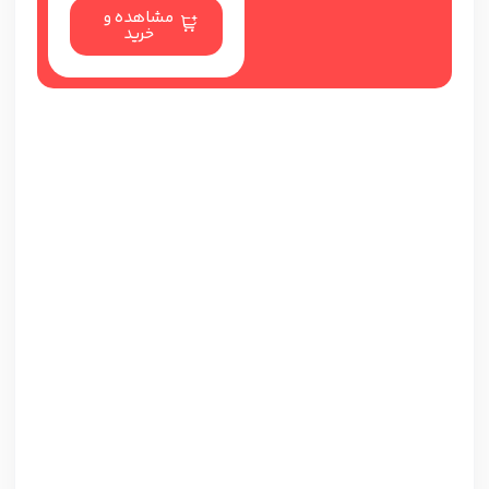
مشاهده و
خرید