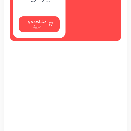
مشاهده و
خرید