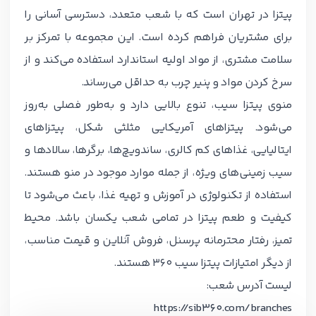
پیتزا در تهران است که با شعب متعدد، دسترسی آسانی را
برای مشتریان فراهم کرده است. این مجموعه با تمرکز بر
سلامت مشتری، از مواد اولیه استاندارد استفاده می‌کند و از
سرخ کردن مواد و پنیر چرب به حداقل می‌رساند.
منوی پیتزا سیب، تنوع بالایی دارد و به‌طور فصلی به‌روز
می‌شود. پیتزاهای آمریکایی مثلثی شکل، پیتزاهای
ایتالیایی، غذاهای کم کالری، ساندویچ‌ها، برگرها، سالادها و
سیب زمینی‌های ویژه، از جمله موارد موجود در منو هستند.
استفاده از تکنولوژی در آموزش و تهیه غذا، باعث می‌شود تا
کیفیت و طعم پیتزا در تمامی شعب یکسان باشد. محیط
تمیز، رفتار محترمانه پرسنل، فروش آنلاین و قیمت مناسب،
از دیگر امتیازات پیتزا سیب ۳۶۰ هستند.
لیست آدرس شعب:
https://sib360.com/branches