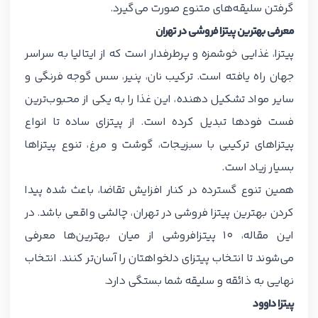
گرفتن سلیقه‌های متنوع صورت می‌گیرد.
معرفی بهترین پیتزا فروشی در تهران
پیتزا، غذایی خوشمزه و پرطرفدار است که از ایتالیا به سراسر
جهان راه یافته است. ترکیب نان، پنیر، سس گوجه فرنگی و
سایر مواد تشکیل دهنده، این غذا را به یکی از محبوب‌ترین
فست فودها تبدیل کرده است. از پیتزای ساده تا انواع
پیتزاهای ترکیبی با سبزیجات، گوشت و مرغ، تنوع پیتزاها
بسیار زیاد است.
همین تنوع گسترده در کنار افزایش تقاضا، باعث شده پیدا
کردن بهترین پیتزا فروشی در تهران، چالشی واقعی باشد. در
این مقاله، 10 پیتزافروشی از میان بهترین‌ها معرفی
می‌شوند تا انتخاب پیتزای دلخواهتان را آسان‌تر کنند. انتخاب
نهایی به ذائقه و سلیقه شما بستگی دارد.
پیتزا داوود