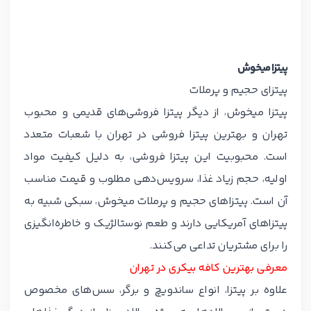
پیتزا میخوش
پیتزای حجیم و پرملات
پیتزا میخوش، از دیگر پیتزا فروشی‌های قدیمی و محبوب
تهران و بهترین پیتزا فروشی در تهران با شعبات متعدد
است. محبوبیت این پیتزا فروشی، به دلیل کیفیت مواد
اولیه، حجم زیاد غذا، سرویس‌دهی مطلوب و قیمت مناسب
آن است. پیتزاهای حجیم و پرملات میخوش، سبکی شبیه به
پیتزاهای آمریکایی دارند و طعم نوستالژیک و خاطره‌انگیزی
را برای مشتریان تداعی می‌کنند.
معرفی بهترین کافه بیکری در تهران
علاوه بر پیتزا، انواع ساندویچ و برگر، سس‌های مخصوص