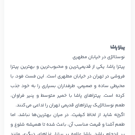
پیتزا پاشا
نوستالژی در خیابان مطهری
پیتزا پاشا، یکی از قدیمی‌ترین و محبوب‌ترین و بهترین پیتزا
فروشی در تهران در خیابان مطهری است. این فست فود، با
محیطی ساده و صمیمی، طرفداران بسیاری را به خود جذب
کرده است. پیتزاهای پاشا با خمیر متوسط و پنیر فراوان،
طعم نوستالژیک پیتزاهای قدیمی تهران را تداعی می‌کنند.
اگرچه شاید از لحاظ کیفیت، در میان بهترین‌ها نباشد، اما
طعم آشنا و قیمت مناسب آن، باعث شده تا همیشه شلوغ و
پر ازدحام باشد. پاشا علاوه بر پیتزا، غذاهای دیگری مانند