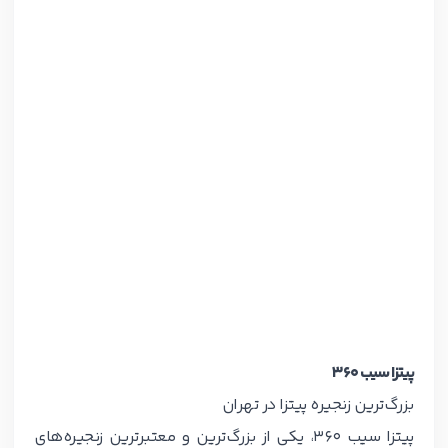
پیتزا سیب ۳۶۰
بزرگ‌ترین زنجیره پیتزا در تهران
پیتزا سیب ۳۶۰، یکی از بزرگ‌ترین و معتبرترین زنجیره‌های