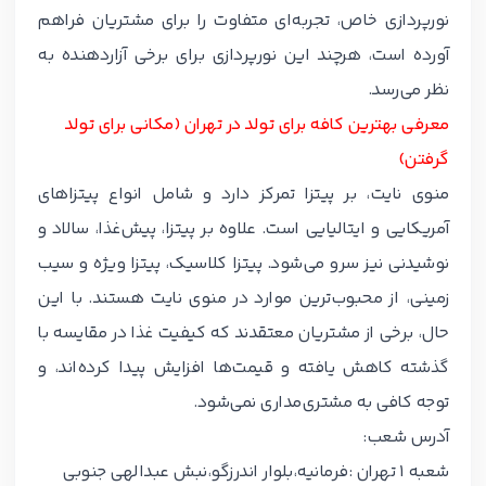
نورپردازی خاص، تجربه‌ای متفاوت را برای مشتریان فراهم
آورده است، هرچند این نورپردازی برای برخی آزاردهنده به
نظر می‌رسد.
معرفی بهترین کافه برای تولد در تهران (مکانی برای تولد
گرفتن)
منوی نایت، بر پیتزا تمرکز دارد و شامل انواع پیتزاهای
آمریکایی و ایتالیایی است. علاوه بر پیتزا، پیش‌غذا، سالاد و
نوشیدنی نیز سرو می‌شود. پیتزا کلاسیک، پیتزا ویژه و سیب
زمینی، از محبوب‌ترین موارد در منوی نایت هستند. با این
حال، برخی از مشتریان معتقدند که کیفیت غذا در مقایسه با
گذشته کاهش یافته و قیمت‌ها افزایش پیدا کرده‌اند، و
توجه کافی به مشتری‌مداری نمی‌شود.
آدرس شعب:
شعبه 1 تهران :فرمانیه،بلوار اندرزگو،نبش عبدالهی جنوبی