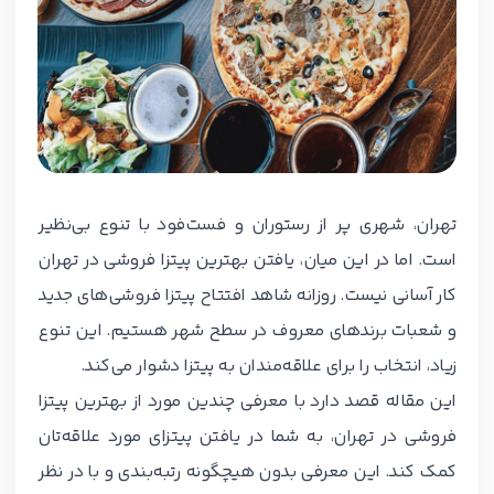
تهران، شهری پر از رستوران و فست‌فود با تنوع بی‌نظیر
است. اما در این میان، یافتن بهترین پیتزا فروشی در تهران
کار آسانی نیست. روزانه شاهد افتتاح پیتزا فروشی‌های جدید
و شعبات برندهای معروف در سطح شهر هستیم. این تنوع
زیاد، انتخاب را برای علاقه‌مندان به پیتزا دشوار می‌کند.
این مقاله قصد دارد با معرفی چندین مورد از بهترین پیتزا
فروشی در تهران، به شما در یافتن پیتزای مورد علاقه‌تان
کمک کند. این معرفی بدون هیچگونه رتبه‌بندی و با در نظر