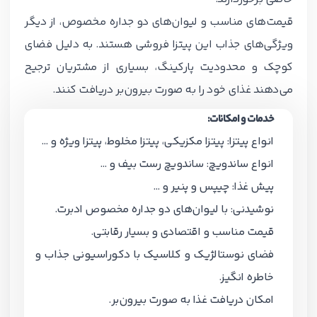
قیمت‌های مناسب و لیوان‌های دو جداره مخصوص، از دیگر
ویژگی‌های جذاب این پیتزا فروشی هستند. به دلیل فضای
کوچک و محدودیت پارکینگ، بسیاری از مشتریان ترجیح
می‌دهند غذای خود را به صورت بیرون‌بر دریافت کنند.
خدمات و امکانات:
انواع پیتزا: پیتزا مکزیکی، پیتزا مخلوط، پیتزا ویژه و …
انواع ساندویچ: ساندویچ رست بیف و …
پیش غذا: چیپس و پنیر و …
نوشیدنی: با لیوان‌های دو جداره مخصوص ادبرت.
قیمت مناسب و اقتصادی و بسیار رقابتی.
فضای نوستالژیک و کلاسیک با دکوراسیونی جذاب و
خاطره انگیز.
امکان دریافت غذا به صورت بیرون‌بر.