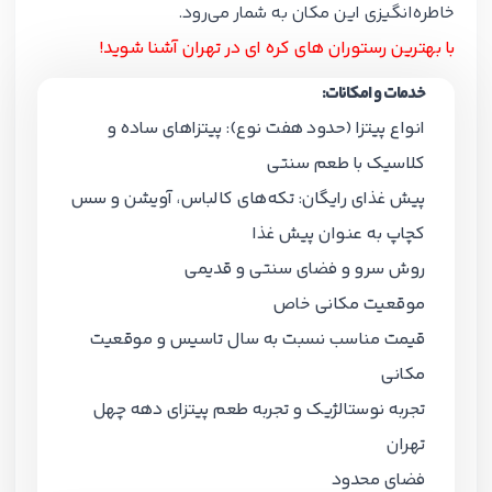
خاطره‌انگیزی این مکان به شمار می‌رود.
با بهترین رستوران های کره ای در تهران آشنا شوید!
خدمات و امکانات:
انواع پیتزا (حدود هفت نوع): پیتزاهای ساده و
کلاسیک با طعم سنتی
پیش غذای رایگان: تکه‌های کالباس، آویشن و سس
کچاپ به عنوان پیش غذا
روش سرو و فضای سنتی و قدیمی
موقعیت مکانی خاص
قیمت مناسب نسبت به سال تاسیس و موقعیت
مکانی
تجربه نوستالژیک و تجربه طعم پیتزای دهه چهل
تهران
فضای محدود