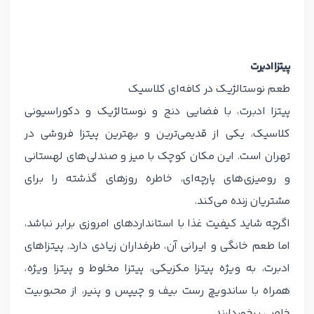
پیتزا ادبرت
طعم نوستالژیک در کافه‌ای کلاسیک
پیتزا ادبرت، با فضایی دنج و نوستالژیک و دکوراسیونی
کلاسیک، یکی از قدیمی‌ترین و بهترین پیتزا فروشی در
تهران است. این مکان کوچک با میز و صندلی‌های لهستانی
و رومیزی‌های پارچه‌ای، خاطره روزهای گذشته را برای
مشتریان زنده می‌کند.
اگرچه شاید کیفیت غذا با استانداردهای امروزی برابر نباشد،
اما طعم خانگی و ایرانی آن، طرفداران زیادی دارد. پیتزاهای
ادبرت، به ویژه پیتزا مکزیکی، پیتزا مخلوط و پیتزا ویژه،
همراه با ساندویچ رست بیف و چیپس و پنیر، از محبوبیت
خاصی برخوردارند.