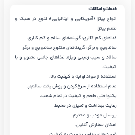
خدمات و امکانات:
انواع پیتزا (آمریکایی و ایتالیایی): تنوع در سبک و
طعم پیتزا.
غذاهای کم کالری: گزینه‌های سالم و کم کالری.
ساندویچ و برگر: گزینه‌های متنوع ساندویچ و برگر.
سالاد و سیب زمینی ویژه: غذاهای جانبی متنوع و با
کیفیت.
استفاده از مواد اولیه با کیفیت بالا.
عدم استفاده از سرخ‌کردن و روش پخت سالم‌تر.
یکنواختی طعم و کیفیت در تمام شعب.
رعایت بهداشت و تمیزی در محیط.
پرسنل مودب و محترم
امکان سفارش آنلاین.
قیمت‌های مناسب نسبت به کیفیت.