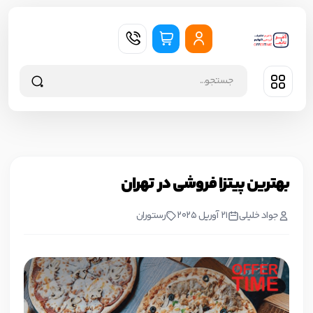
بهترین پیتزا فروشی در تهران
جواد خليلي
21 آوریل 2025
رستوران