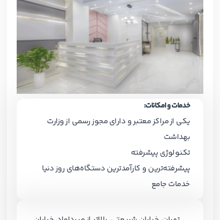
خدمات و امکانات:
یکی از مراکز معتبر و دارای مجوز رسمی از وزارت
بهداشت
تکنولوژی پیشرفته
پیشرفته‌ترین و کارآمدترین دستگاه‌های روز دنیا
خدمات جامع
تهران، خیابان شریعتی، بالاتر از میرداماد، خیابان