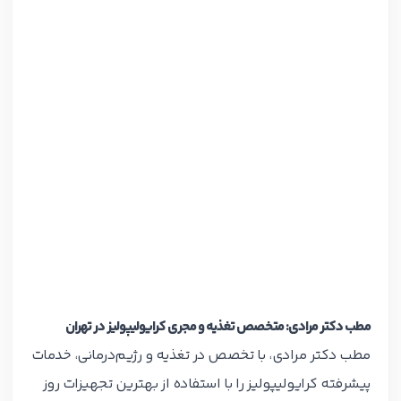
مطب دکتر مرادی: متخصص تغذیه و مجری کرایولیپولیز در تهران
مطب دکتر مرادی، با تخصص در تغذیه و رژیم‌درمانی، خدمات
پیشرفته کرایولیپولیز را با استفاده از بهترین تجهیزات روز