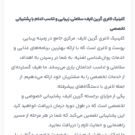
کلینیک لاغری گرین لایف: سلامتی، زیبایی و تناسب اندام با پشتیبانی
تخصصی
کلینیک لاغری گرین لایف، مرکزی جامع در زمینه زیبایی،
پوست و لاغری است که با ارائه بهترین برنامه‌های غذایی و
خدمات روان‌شناسی تغذیه، به شما در رسیدن به اهداف
سلامتی و تناسب اندامتان یاری می‌رساند. ما طیف گسترده‌ای
از خدمات تخصصی را به مشتریان خود ارائه می‌دهیم، از
جمله لاغری با دستگاه‌های پیشرفته.
یکی از مزایای برجسته گرین لایف، پشتیبانی خصوصی و
تخصصی است که در طول دوره درمان دریافت خواهید کرد.
این پشتیبانی تضمین می‌کند که شما در هر مرحله از مسیر،
راهنمایی و حمایت لازم را دریافت نمایید.
ما امکان دریافت رژیم غذایی به صورت حضوری و آنلاین را