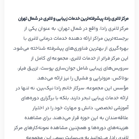
مرکز لاغری رادا: پیشرفته‌ترین خدمات زیبایی و لاغری در شمال تهران
مرکز لاغری رادا، واقع در شمال تهران، به عنوان یکی از
برجسته‌ترین مراکز ارائه دهنده خدمات درمانی لاغری با
بهره‌گیری از بهترین فناوری‌های پیشرفته شناخته می‌شود.
این مرکز فراتر از خدمات لاغری، مجموعه‌ای کامل از
سرویس‌های زیبایی شامل جوان‌سازی پوست، تزریق فیلر،
بوتاکس، مزوتراپی و فشیال را نیز ارائه می‌دهد.
مؤسس این مجموعه، سرکار خانم رادا نیک‌بین، نه تنها در
ارائه خدمات زیبایی تبحر دارند، بلکه با برگزاری دوره‌های
آموزشی تخصصی، دانش و مهارت خود را در اختیار
علاقه‌مندان به این حوزه قرار می‌دهند. برای مشاهده
هزینه‌های دوره‌ها و همچنین مشاهده نمونه‌کارهای مرکز
لاغری رادا، می‌توانید به وب‌سایت رسمی این مجموعه