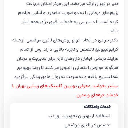
دنیا در تهران ارائه می‌دهد. این مرکز امکان دریافت
رژیم‌های درمانی را به دو صورت حضوری و آنلاین فراهم
کرده است تا دسترسی به خدمات لاغری برای همه آسان
باشد.
دکتر مرادی در انجام انواع روش‌های لاغری موضعی، از جمله
کرایولیپولیز، تخصص و تجربه بالایی دارند. پس از اتمام
فرایند درمانی، ایشان داروهای لازم برای مدیریت و درمان
هرگونه عوارض احتمالی را تجویز می‌کنند تا روند بهبودی
شما تسریع یافته و به سرعت به روال عادی زندگی بازگردید.
بیشتر بخوانید:
معرفی بهترین کلینیک های زیبایی تهران با
خدمات حرفه‌ای و مدرن
خدمات و امکانات:
استفاده از بهترین تجهیزات روز دنیا
تخصص در لاغری موضعی