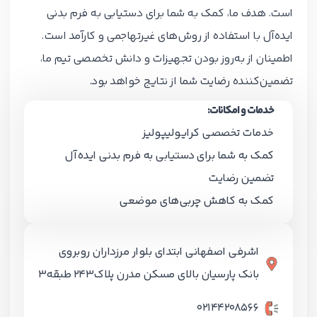
است. هدف ما، کمک به شما برای دستیابی به فرم بدنی
ایده‌آل با استفاده از روش‌های غیرتهاجمی و کارآمد است.
اطمینان از به‌روز بودن تجهیزات و دانش تخصصی تیم ما،
تضمین‌کننده رضایت شما از نتایج خواهد بود.
خدمات و امکانات:
خدمات تخصصی کرایولیپولیز
کمک به شما برای دستیابی به فرم بدنی ایده‌آل
تضمین رضایت
کمک به کاهش چربی‌های موضعی
اشرفی اصفهانی ابتدای بلوار مرزداران روبروی
بانک پارسیان بالای مسکن مدرن پلاک۲۴۳ طبقه۳
02144208566