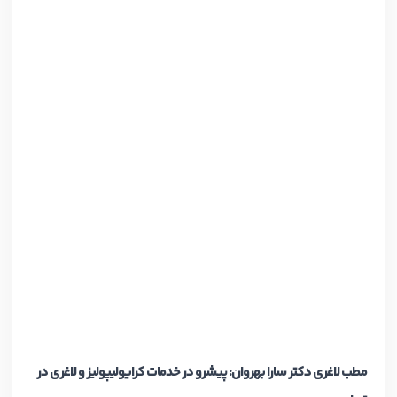
مطب لاغری دکتر سارا بهروان: پیشرو در خدمات کرایولیپولیز و لاغری در