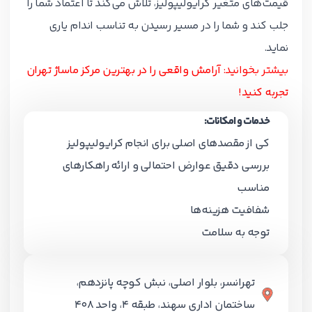
قیمت‌های متغیر کرایولیپولیز، تلاش می‌کند تا اعتماد شما را
جلب کند و شما را در مسیر رسیدن به تناسب اندام یاری
نماید.
بیشتر بخوانید:
آرامش واقعی را در بهترین مرکز ماساژ تهران
تجربه کنید
!
خدمات و امکانات:
کی از مقصدهای اصلی برای انجام کرایولیپولیز
بررسی دقیق عوارض احتمالی و ارائه راهکارهای
مناسب
شفافیت هزینه‌ها
توجه به سلامت
تهرانسر، بلوار اصلی، نبش کوچه پانزدهم،
ساختمان اداری سهند، طبقه ۴، واحد ۴۰۸