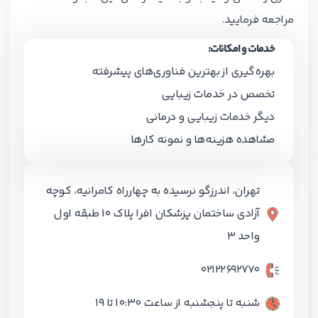
مراجعه فرمایید.
خدمات و امکانات:
بهره‌گیری از بهترین فناوری‌های پیشرفته
تخصص در خدمات زیبایی
دیگر خدمات زیبایی و درمانی
مشاهده هزینه‌ها و نمونه کارها
تهران، اندرزگو نرسیده به چهارراه کامرانیه، کوچه
آزادی ساختمان پزشکان افرا پلاک 10 طبقه اول
واحد 3
02122692770
شنبه تا پنجشنبه از ساعت 10:30 تا 19