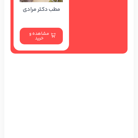
مطب دکتر مرادی
مشاهده و
خرید