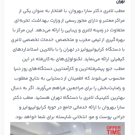
تهران
مطب لاغری دکتر سارا بهروان، با افتخار به عنوان یکی از
مراکز معتبر و دارای مجوز رسمی از وزارت بهداشت، تجربه‌ای
متفاوت در زمینه لاغری و زیبایی را ارائه می‌دهد. این مرکز با
بهره‌گیری از تیمی مجرب و متخصص، خدمات تخصصی لاغری
با دستگاه کرایولیپولیز در تهران را با بالاترین استانداردهای
کیفیتی ارائه می‌نماید. تکنولوژی‌های به‌کاررفته در این
مطب، جزو پیشرفته‌ترین و کارآمدترین دستگاه‌های روز دنیا
محسوب می‌شوند که اطمینان از دستیابی به نتایج مطلوب
و رضایت‌بخش را برای مراجعین فراهم می‌آورند. اگر به دنبال
بهترین کلینیک لاغری با دستگاه تهران هستید، مطب دکتر
سارا بهروان با ارائه خدماتی جامع در حوزه کرایولیپولیز و
جراحی پوست و مو، انتخابی شایسته برای شما خواهد بود.