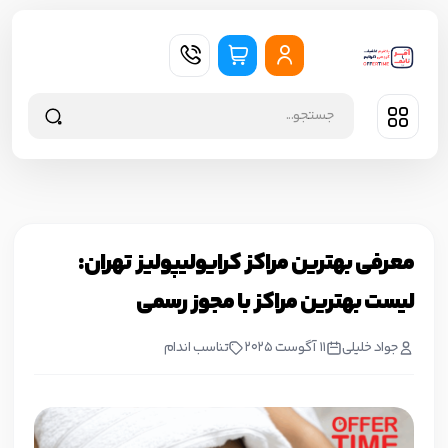
معرفی بهترین مراکز کرایولیپولیز تهران:
لیست بهترین مراکز با مجوز رسمی
جواد خليلي
11 آگوست 2025
تناسب اندام