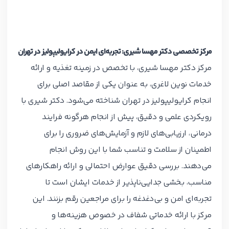
مرکز تخصصی دکتر مهسا شیری: تجربه‌ای ایمن در کرایولیپولیز در تهران
مرکز دکتر مهسا شیری، با تخصص در زمینه تغذیه و ارائه
خدمات نوین لاغری، به عنوان یکی از مقاصد اصلی برای
انجام کرایولیپولیز در تهران شناخته می‌شود. دکتر شیری با
رویکردی علمی و دقیق، پیش از انجام هرگونه فرایند
درمانی، ارزیابی‌های لازم و آزمایش‌های ضروری را برای
اطمینان از سلامت و تناسب شما با این روش انجام
می‌دهند. بررسی دقیق عوارض احتمالی و ارائه راهکارهای
مناسب، بخشی جدایی‌ناپذیر از خدمات ایشان است تا
تجربه‌ای امن و بی‌دغدغه را برای مراجعین رقم بزنند. این
مرکز با ارائه خدماتی شفاف در خصوص هزینه‌ها و