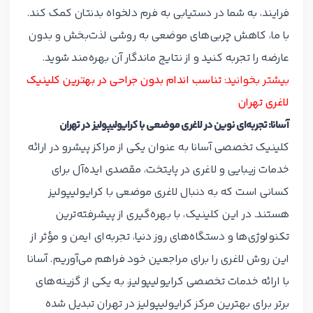
فرایند، به شما در دستیابی به فرم دلخواه بدنتان کمک کند.
با ما، کاهش چربی‌های موضعی به روشی لذت‌بخش و بدون
عارضه را تجربه کنید و از نتایج ماندگار آن بهره‌مند شوید.
بیشتر بخوانید:
تناسب اندام بدون جراحی در بهترین کلینیک
لاغری تهران
آسانا: تجربه‌ای نوین در لاغری موضعی با کرایولیپولیز در تهران
کلینیک تخصصی آسانا به عنوان یکی از مراکز پیشرو در ارائه
خدمات زیبایی و لاغری در پایتخت، مقصدی ایده‌آل برای
کسانی است که به دنبال لاغری موضعی با کرایولیپولیز
هستند. در این کلینیک، با بهره‌گیری از پیشرفته‌ترین
تکنولوژی‌ها و دستگاه‌های روز دنیا، تجربه‌ای ایمن و مؤثر از
این روش لاغری را برای مراجعین خود فراهم می‌آوریم. آسانا
با ارائه خدمات تخصصی کرایولیپولیز، به یکی از گزینه‌های
برتر برای بهترین مرکز کرایولیپولیز در تهران تبدیل شده