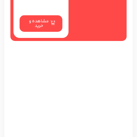
مشاهده و
خرید