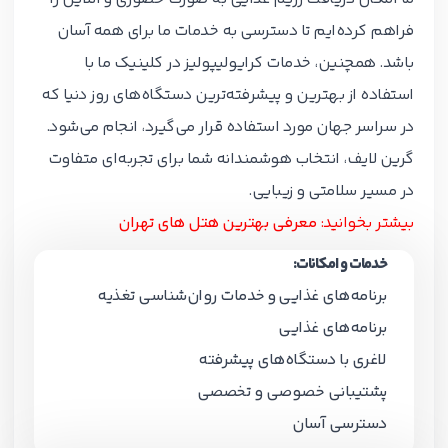
فراهم کرده‌ایم تا دسترسی به خدمات ما برای همه آسان
باشد. همچنین، خدمات کرایولیپولیز در کلینیک ما با
استفاده از بهترین و پیشرفته‌ترین دستگاه‌های روز دنیا که
در سراسر جهان مورد استفاده قرار می‌گیرد، انجام می‌شود.
گرین لایف، انتخاب هوشمندانه شما برای تجربه‌ای متفاوت
در مسیر سلامتی و زیبایی.
بیشتر بخوانید:
معرفی بهترین هتل های تهران
خدمات و امکانات:
برنامه‌های غذایی و خدمات روان‌شناسی تغذیه
برنامه‌های غذایی
لاغری با دستگاه‌های پیشرفته
پشتیبانی خصوصی و تخصصی
دسترسی آسان