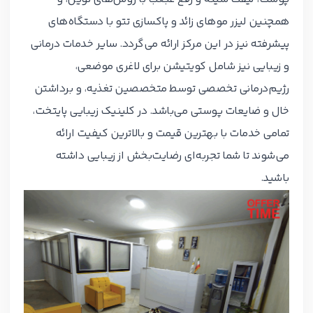
همچنین لیزر موهای زائد و پاکسازی تتو با دستگاه‌های
پیشرفته نیز در این مرکز ارائه می‌گردد. سایر خدمات درمانی
و زیبایی نیز شامل کویتیشن برای لاغری موضعی،
رژیم‌درمانی تخصصی توسط متخصصین تغذیه، و برداشتن
خال و ضایعات پوستی می‌باشد. در کلینیک زیبایی پایتخت،
تمامی خدمات با بهترین قیمت و بالاترین کیفیت ارائه
می‌شوند تا شما تجربه‌ای رضایت‌بخش از زیبایی داشته
باشید.