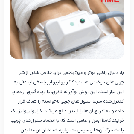
به دنبال راهی مؤثر و غیرتهاجمی برای خلاص شدن از شر
چربی‌های موضعی هستید؟ کرایولیپولیز پاسخی ایده‌آل به
این نیاز است. این روش نوآورانه لاغری، با بهره‌گیری از دمای
کنترل‌شده سرما، سلول‌های چربی ناخواسته را هدف قرار
داده و به تدریج آن‌ها را از بدن دفع می‌کند. کرایولیپولیز یک
فرایند کاملاً ایمن و علمی است که با انجماد سلول‌های چربی،
باعث مرگ آن‌ها و سپس متابولیزه شدنشان توسط بدن