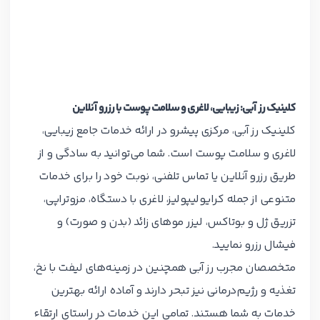
کلینیک رز آبی: زیبایی، لاغری و سلامت پوست با رزرو آنلاین
کلینیک رز آبی، مرکزی پیشرو در ارائه خدمات جامع زیبایی،
لاغری و سلامت پوست است. شما می‌توانید به سادگی و از
طریق رزرو آنلاین یا تماس تلفنی، نوبت خود را برای خدمات
متنوعی از جمله کرایولیپولیز، لاغری با دستگاه، مزوتراپی،
تزریق ژل و بوتاکس، لیزر موهای زائد (بدن و صورت) و
فیشال رزرو نمایید.
متخصصان مجرب رز آبی همچنین در زمینه‌های لیفت با نخ،
تغذیه و رژیم‌درمانی نیز تبحر دارند و آماده ارائه بهترین
خدمات به شما هستند. تمامی این خدمات در راستای ارتقاء