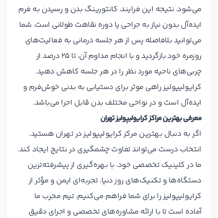
می‌شود. نتیجه این فرایند، کانتورینگ بدن و رسیدن به فرم
ایده‌آل بدون نیاز به جراحی یا دوره نقاهت طولانی است. شما
می‌توانید بلافاصله پس از هر جلسه درمانی به فعالیت‌های
روزمره خود بازگردید و با انجام مداوم آن، تا ۲۵ درصد از
چربی‌های ناحیه مورد نظر را در هر جلسه کاهش دهید.
کرایولیپولیز راهی موثر برای دستیابی به بدنی خوش‌فرم و
ایده‌آل است و در نواحی مختلف بدن قابل اجرا می‌باشد.
معرفی بهترین مراکز کرایولیپولیز تهران
اگر به دنبال بهترین مرکز کرایولیپولیز در تهران هستید،
انتخاب درست می‌تواند تفاوت چشمگیری در نتایج ایجاد کند.
ما در کلینیک تخصصی خود، با بهره‌گیری از پیشرفته‌ترین
دستگاه‌ها و تکنیک‌های روز دنیا، تجربه‌ای ایمن و مؤثر از
کرایولیپولیز را برای شما فراهم می‌کنیم. تیم مجرب ما
آماده است تا با ارائه مشاوره‌های تخصصی و اجرای دقیق