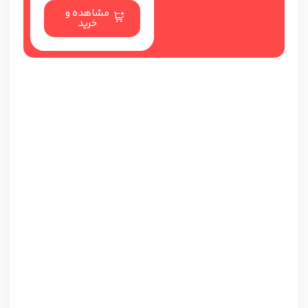
مشاهده و
خرید