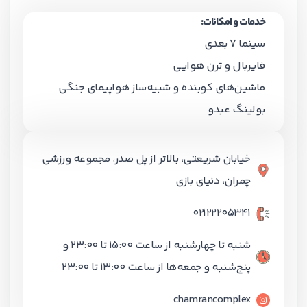
خدمات و امکانات:
سینما 7 بعدی
فایربال و ترن هوایی
ماشین‌های کوبنده و شبیه‌ساز هواپیمای جنگی
بولینگ عبدو
خیابان شریعتی، بالاتر از پل صدر، مجموعه ورزشی
چمران، دنیای بازی
021۲۲۲۰۵۳۴۱
شنبه تا چهارشنبه از ساعت ۱۵:۰۰ تا ۲۳:۰۰ و
پنج‌شنبه و جمعه‌ها از ساعت ۱۳:۰۰ تا ۲۳:۰۰
chamrancomplex