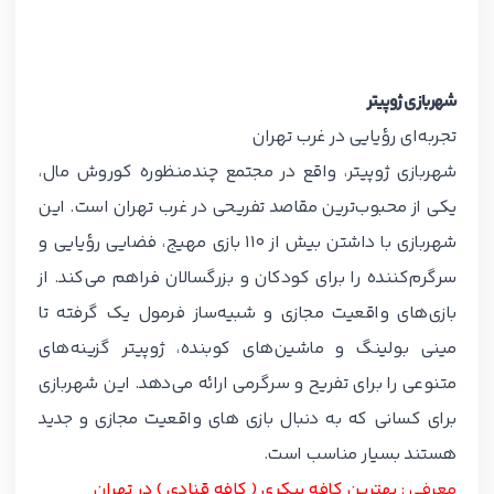
شهربازی ژوپیتر
تجربه‌ای رؤیایی در غرب تهران
شهربازی ژوپیتر، واقع در مجتمع چندمنظوره کوروش مال،
یکی از محبوب‌ترین مقاصد تفریحی در غرب تهران است. این
شهربازی با داشتن بیش از 110 بازی مهیج، فضایی رؤیایی و
سرگرم‌کننده را برای کودکان و بزرگسالان فراهم می‌کند. از
بازی‌های واقعیت مجازی و شبیه‌ساز فرمول یک گرفته تا
مینی بولینگ و ماشین‌های کوبنده، ژوپیتر گزینه‌های
متنوعی را برای تفریح و سرگرمی ارائه می‌دهد. این شهربازی
برای کسانی که به دنبال بازی های واقعیت مجازی و جدید
هستند بسیار مناسب است.
معرفی :
بهترین کافه بیکری ( کافه قنادی ) در تهران