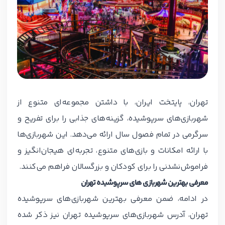
تهران، پایتخت ایران، با داشتن مجموعه‌ای متنوع از
شهربازی‌های سرپوشیده، گزینه‌های جذابی را برای تفریح و
سرگرمی در تمام فصول سال ارائه می‌دهد. این شهربازی‌ها
با ارائه امکانات و بازی‌های متنوع، تجربه‌ای هیجان‌انگیز و
فراموش‌نشدنی را برای کودکان و بزرگسالان فراهم می‌کنند.
معرفی بهترین شهربازی های سرپوشیده تهران
در ادامه، ضمن معرفی بهترین شهربازی‌های سرپوشیده
تهران، آدرس شهربازی‌های سرپوشیده تهران نیز ذکر شده