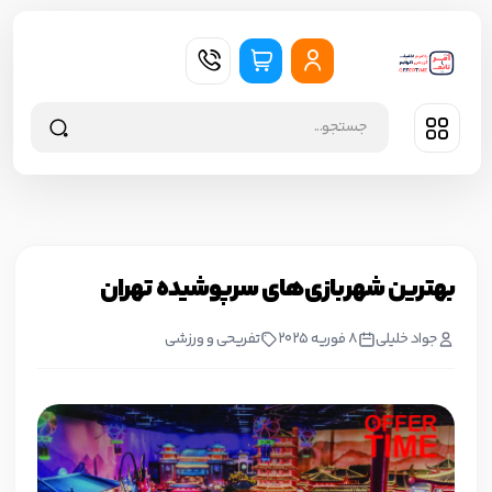
بهترین شهربازی‌های سرپوشیده تهران
جواد خليلي
8 فوریه 2025
تفریحی و ورزشی