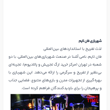
شهربازی فان تایم
لذت تفریح با استانداردهای بین‌المللی
فان تایم، نامی آشنا در صنعت شهربازی‌های بین‌المللی، با دو
شعبه در تهران (مرکز خرید ارگ تجریش و پالادیوم)، تجربه‌ای
بی‌نظیر از تفریح و سرگرمی را ارائه می‌دهد. این شهربازی با
بهره‌گیری از تجهیزات مدرن و بازی‌های متنوع، فضایی جذاب
و پرهیجان را برای بازدیدکنندگان فراهم کرده است.