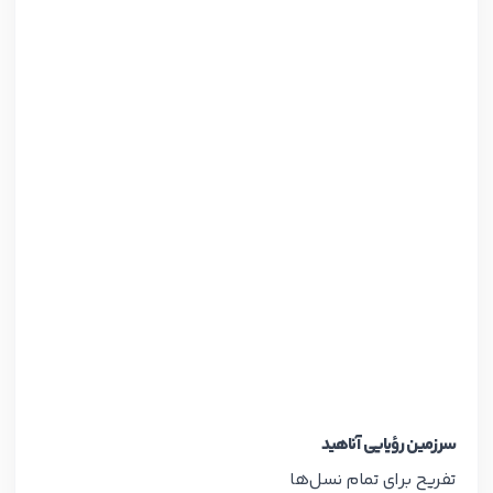
سرزمین رؤیایی آناهید
تفریح برای تمام نسل‌ها