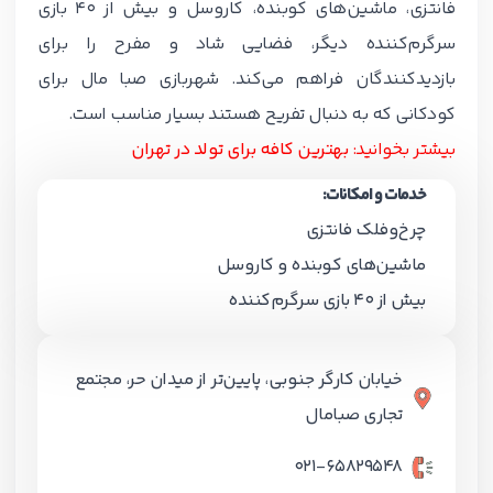
فانتزی، ماشین‌های کوبنده، کاروسل و بیش از 40 بازی
سرگرم‌کننده دیگر، فضایی شاد و مفرح را برای
بازدیدکنندگان فراهم می‌کند. شهربازی صبا مال برای
کودکانی که به دنبال تفریح هستند بسیار مناسب است.
بیشتر بخوانید:
بهترین کافه برای تولد در تهران
خدمات و امکانات:
چرخ‌وفلک فانتزی
ماشین‌های کوبنده و کاروسل
بیش از 40 بازی سرگرم‌کننده
خیابان کارگر جنوبی، پایین‌تر از میدان حر، مجتمع
تجاری صبامال
021-65829548