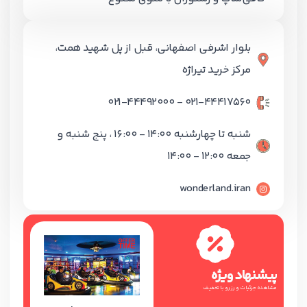
بلوار اشرفی اصفهانی، قبل از پل شهید همت،
مرکز خرید تیراژه
۰۲۱-۴۴۴۱۷۵۶۰ - ۰۲۱-۴۴۴۹۲۰۰۰
شنبه تا چهارشنبه 14:00 - 16:00 ، پنج شنبه و
جمعه 12:00 - 14:00
wonderland.iran
پیشنهاد ویژه
مشاهده جزئیات و رزرو با تخفیف