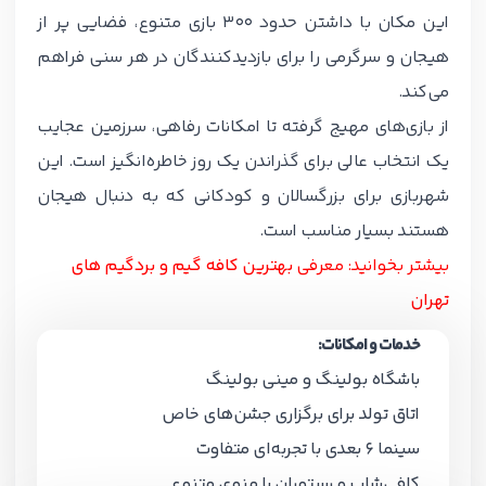
این مکان با داشتن حدود 300 بازی متنوع، فضایی پر از
هیجان و سرگرمی را برای بازدیدکنندگان در هر سنی فراهم
می‌کند.
از بازی‌های مهیج گرفته تا امکانات رفاهی، سرزمین عجایب
یک انتخاب عالی برای گذراندن یک روز خاطره‌انگیز است. این
شهربازی برای بزرگسالان و کودکانی که به دنبال هیجان
هستند بسیار مناسب است.
بیشتر بخوانید: معرفی
بهترین کافه گیم و بردگیم های
تهران
خدمات و امکانات:
باشگاه بولینگ و مینی بولینگ
اتاق تولد برای برگزاری جشن‌های خاص
سینما 6 بعدی با تجربه‌ای متفاوت
کافی‌شاپ و رستوران با منوی متنوع