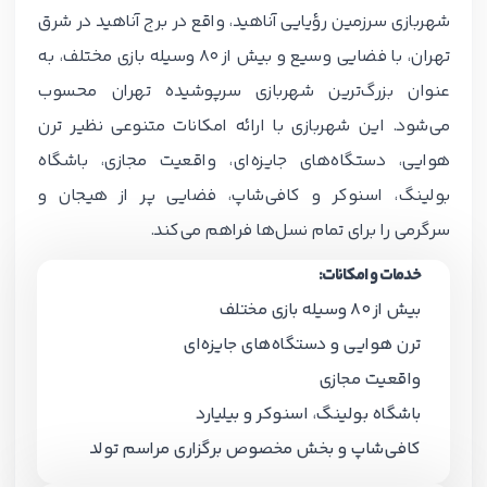
شهربازی سرزمین رؤیایی آناهید، واقع در برج آناهید در شرق
تهران، با فضایی وسیع و بیش از 80 وسیله بازی مختلف، به
عنوان بزرگ‌ترین شهربازی‌ سرپوشیده تهران محسوب
می‌شود. این شهربازی با ارائه امکانات متنوعی نظیر ترن
هوایی، دستگاه‌های جایزه‌ای، واقعیت مجازی، باشگاه
بولینگ، اسنوکر و کافی‌شاپ، فضایی پر از هیجان و
سرگرمی را برای تمام نسل‌ها فراهم می‌کند.
خدمات و امکانات:
بیش از 80 وسیله بازی مختلف
ترن هوایی و دستگاه‌های جایزه‌ای
واقعیت مجازی
باشگاه بولینگ، اسنوکر و بیلیارد
کافی‌شاپ و بخش مخصوص برگزاری مراسم تولد