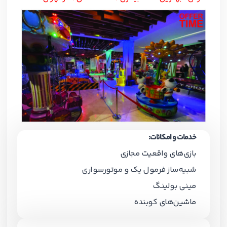
خدمات و امکانات:
بازی‌های واقعیت مجازی
شبیه‌ساز فرمول یک و موتورسواری
مینی بولینگ
ماشین‌های کوبنده