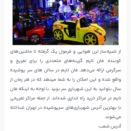
از شبیه‌ساز ترن هوایی و فرمول یک گرفته تا ماشین‌های
کوبنده، فان تایم گزینه‌های متعددی را برای تفریح و
سرگرمی ارائه می‌دهد. فان تایم در سالن های سر پوشیده
واقع شده و این امکان را به شما میدهد که در هر زمان از
سال بتوانید به این شهربازی سر بزنید. با توجه به اینکه فان
تایم در مراکز خرید راه اندازی شده‌اند، از جمله مراکز تفریحی
با بهترین آدرس شهربازی‌های سرپوشیده در تهران شناخته
می‌شوند.
آدرس شعب: