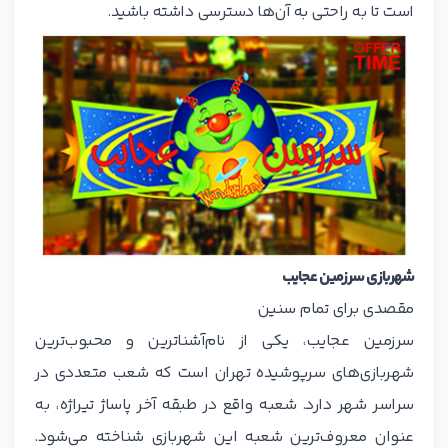
است تا به راحتی به آن‌ها دسترسی داشته باشید.
شهربازی سرزمین عجایب
مقصدی برای تمام سنین
سرزمین عجایب، یکی از نام‌آشناترین و محبوب‌ترین
شهربازی‌های سرپوشیده تهران است که شعب متعددی در
سراسر شهر دارد. شعبه واقع در طبقه آخر پاساژ تیراژه، به
عنوان معروف‌ترین شعبه این شهربازی شناخته می‌شود.