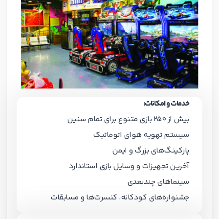
خدمات و امکانات:
بیش از 250 بازی متنوع برای تمام سنین
سیستم تهویه هوای اتوماتیک
پارکینگ‌های بزرگ و ایمن
آخرین تجهیزات و وسایل بازی استاندارد
سینماهای چندبعدی
جشنواره‌های کودکانه، کنسرت‌ها و مسابقات