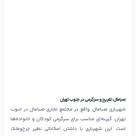
صبامال: تفریح و سرگرمی در جنوب تهران
شهربازی صبامال، واقع در مجتمع تجاری صبامال در جنوب
تهران، گزینه‌ای مناسب برای سرگرمی کودکان و خانواده‌ها
است. این شهربازی با داشتن امکاناتی نظیر چرخ‌وفلک