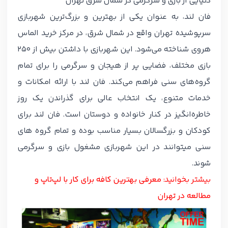
دنیایی از بازی و سرگرمی در شمال شرق تهران
فان لند، به عنوان یکی از بهترین و بزرگ‌ترین شهربازی
سرپوشیده تهران واقع در شمال شرق، در مرکز خرید الماس
هروی شناخته می‌شود. این شهربازی با داشتن بیش از 250
بازی مختلف، فضایی پر از هیجان و سرگرمی را برای تمام
گروه‌های سنی فراهم می‌کند. فان لند با ارائه امکانات و
خدمات متنوع، یک انتخاب عالی برای گذراندن یک روز
خاطره‌انگیز در کنار خانواده و دوستان است. فان لند برای
کودکان و بزرگسالان بسیار مناسب بوده و تمام گروه های
سنی میتوانند در این شهربازی مشغول بازی و سرگرمی
شوند.
بیشتر بخوانید:
معرفی بهترین کافه برای کار با لپ‌تاپ و
مطالعه در تهران