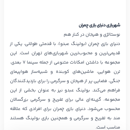
شهربازی دنیای بازی چمران
نوستالژی و هیجان در کنار هم
دنیای بازی چمران (بولینگ عبدو)، با قدمتی طولانی، یکی از
قدیمی‌ترین و محبوب‌ترین شهربازی‌های تهران است. این
مجموعه با داشتن امکانات متنوعی از جمله سینما 7 بعدی،
ترن هوایی، ماشین‌های کوبنده و شبیه‌ساز هواپیمای
جنگی، فضایی پر از هیجان و سرگرمی را برای بازدیدکنندگان
فراهم می‌کند. بولینگ عبدو نیز به عنوان بخشی از این
مجموعه، گزینه‌ای عالی برای تفریح و سرگرمی بزرگسالان
محسوب می‌شود. دنیای بازی چمران برای افرادی که علاقه
مند به تفریح و سرگرمی و همچنین بازی بولینگ هستند
مناسب است.