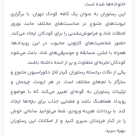
خانواده‌ها شده است.
این رستوران به عنوان یک کافه کودک تهران، با برگزاری
ایونت‌های متنوع در مناسبت‌های مختلف مانند نوروز،
لحظات شاد و فراموش‌نشدنی را برای کودکان ایجاد می‌کند.
حضور شخصیت‌های کارتونی محبوب در این رویدادها،
همراه با جشن، مسابقه و موسیقی‌های شاد، باعث می‌شود
کودکان تجربه‌ای متفاوت و پر از خنده داشته باشند.
یکی از نکات برجسته رستوران کیدز لانژ، دکوراسیون متنوع و
سازگار با تم‌های مختلف است. در هر ایونت، چیدمان و
تزئینات رستوران به گونه‌ای تغییر می‌کند که با موضوع
رویداد هماهنگ باشد و فضایی جذاب برای بچه‌ها ایجاد
کند. با پرداخت هزینه ورودی، شما می‌توانید ساعاتی خوش
را در کنار فرزندتان سپری کنید و از امکانات این رستوران
بهره ببرید.