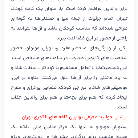
برای والدین فراهم کرده است. به عنوان یک کافه کودک
تهران، تمام جزئیات از جمله میز و صندلی‌ها به گونه‌ای
طراحی شده‌اند که مناسب کودکان باشد و آن‌ها بتوانند به
راحتی از حضور در این فضا لذت ببرند.
یکی از ویژگی‌های منحصربه‌فرد رستوران مونولو، حضور
شخصیت‌های کارتونی محبوب در ساعت‌های مشخص است.
این شخصیت‌ها با تعامل مستقیم با کودکان، لحظات شاد و
به یاد ماندنی را برای آن‌ها خلق می‌کنند. علاوه بر این،
موسیقی‌های شاد و دی جی کودک، فضایی پرانرژی و مفرح
ایجاد کرده که هم برای بچه‌ها و هم برای والدین جذاب
است.
بیشتر بخوانید: معرفی
بهترین کافه‌ های لاکچری تهران
رستوران مونولو نه تنها یک مرکز غذایی عالی، بلکه یک
محیط مناسب برای برگزاری جشن‌ها و ایونت‌های ویژه