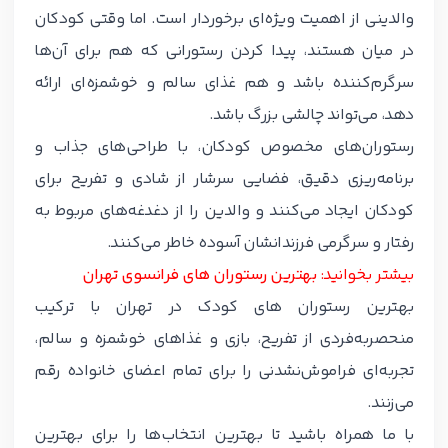
والدینی از اهمیت ویژه‌ای برخوردار است. اما وقتی کودکان
در میان هستند، پیدا کردن رستورانی که هم برای آن‌ها
سرگرم‌کننده باشد و هم غذای سالم و خوشمزه‌ای ارائه
دهد، می‌تواند چالشی بزرگ باشد.
رستوران‌های مخصوص کودکان، با طراحی‌های جذاب و
برنامه‌ریزی دقیق، فضایی سرشار از شادی و تفریح برای
کودکان ایجاد می‌کنند و والدین را از دغدغه‌های مربوط به
رفتار و سرگرمی فرزندانشان آسوده خاطر می‌کنند.
بیشتر بخوانید:
بهترین رستوران های فرانسوی تهران
بهترین رستوران های کودک در تهران با ترکیب
منحصربه‌فردی از تفریح، بازی و غذاهای خوشمزه و سالم،
تجربه‌ای فراموش‌نشدنی را برای تمام اعضای خانواده رقم
می‌زنند.
با ما همراه باشید تا بهترین انتخاب‌ها را برای بهترین