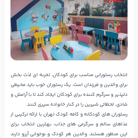
انتخاب رستورانی مناسب برای کودکان، تجربه ای لذت بخش
برای والدین و فرزندان است. یک رستوران خوب باید محیطی
دلپذیر و سرگرم کننده برای کودکان ایجاد کند تا با آرامش و
شادی، لحظاتی شیرین را در کنار خانواده سپری کنند.
رستوران های کودکانه و کافه کودک تهران با ارائه ترکیبی از
غذاهای سالم و سرگرمی های جذاب، بهترین انتخاب برای
این منظور هستند. والدین هر کودک و نوجوانی آرزو دارند