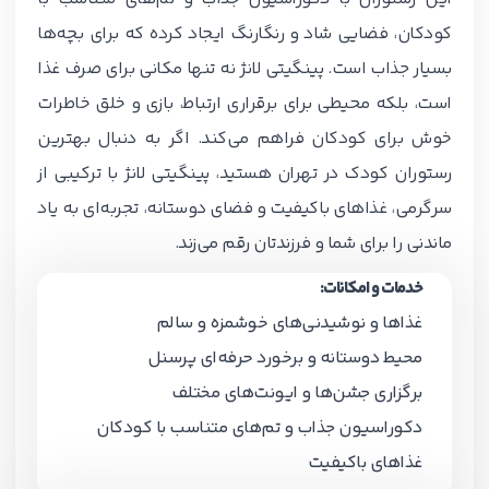
کودکان، فضایی شاد و رنگارنگ ایجاد کرده که برای بچه‌ها
بسیار جذاب است. پینگیتی لانژ نه تنها مکانی برای صرف غذا
است، بلکه محیطی برای برقراری ارتباط، بازی و خلق خاطرات
خوش برای کودکان فراهم می‌کند. اگر به دنبال بهترین
رستوران کودک در تهران هستید، پینگیتی لانژ با ترکیبی از
سرگرمی، غذاهای باکیفیت و فضای دوستانه، تجربه‌ای به یاد
ماندنی را برای شما و فرزندتان رقم می‌زند.
خدمات و امکانات:
غذاها و نوشیدنی‌های خوشمزه و سالم
محیط دوستانه و برخورد حرفه‌ای پرسنل
برگزاری جشن‌ها و ایونت‌های مختلف
دکوراسیون جذاب و تم‌های متناسب با کودکان
غذاهای باکیفیت