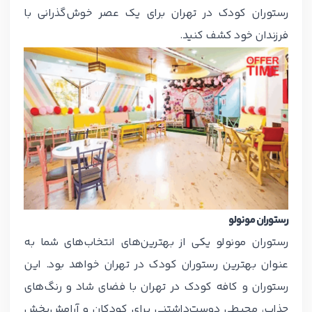
رستوران کودک در تهران برای یک عصر خوش‌گذرانی با
فرزندان خود کشف کنید.
رستوران مونولو
رستوران مونولو یکی از بهترین‌های انتخاب‌های شما به
عنوان بهترین رستوران کودک در تهران خواهد بود. این
رستوران و کافه کودک در تهران با فضای شاد و رنگ‌های
جذاب، محیطی دوست‌داشتنی برای کودکان و آرامش‌بخش