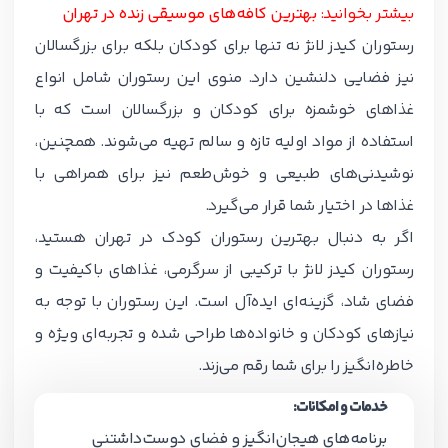
بیشتر بخوانید:
بهترین کافه‌های موسیقی زنده در تهران
رستوران کیدز لانژ نه تنها برای کودکان بلکه برای بزرگسالان
نیز فضایی دلنشین دارد. منوی این رستوران شامل انواع
غذاهای خوشمزه برای کودکان و بزرگسالان است که با
استفاده از مواد اولیه تازه و سالم تهیه می‌شوند. همچنین،
نوشیدنی‌های طبیعی و خوش‌طعم نیز برای همراهی با
غذاها در اختیار شما قرار می‌گیرد.
اگر به دنبال بهترین رستوران کودک در تهران هستید،
رستوران کیدز لانژ با ترکیبی از سرگرمی، غذاهای باکیفیت و
فضای شاد، گزینه‌ای ایده‌آل است. این رستوران با توجه به
نیازهای کودکان و خانواده‌ها طراحی شده و تجربه‌ای ویژه و
خاطره‌انگیز را برای شما رقم می‌زند.
خدمات و امکانات:
برنامه‌های هیجان‌انگیز و فضای دوست‌داشتنی