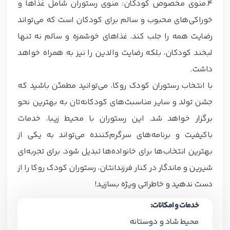
4.منوی مخصوص کودکان:
منوی رستوران شامل غذاها و
خوراکی‌های محبوب و سالم برای کودکان است که می‌تواند
رضایت همه را جلب کند. غذاهای خوشمزه و سالم نه تنها
لبخند کودکان، بلکه رضایت والدین را نیز به همراه خواهد
داشت.
با انتخاب رستوران کودک روکا، می‌توانید مطمئن باشید که
جشن تولد و سایر مناسبت‌های کودکانه‌تان به بهترین نحو
برگزار خواهد شد. این رستوران با محیط زیبا، خدمات
باکیفیت و برنامه‌های سرگرم‌کننده می‌تواند به یکی از
بهترین انتخاب‌ها برای خانواده‌ها تبدیل شود. برای تجربه‌ای
شیرین و ماندگار در کنار فرزندانتان، رستوران کودک روکا را از
دست ندهید و خاطراتی ویژه بسازید!
خدمات و امکانات:
محیط شاد و دوستانه