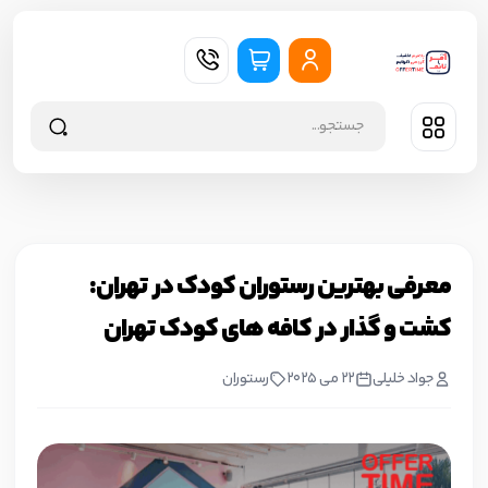
معرفی بهترین رستوران کودک در تهران:
کشت و گذار در کافه های کودک تهران
جواد خليلي
22 می 2025
رستوران