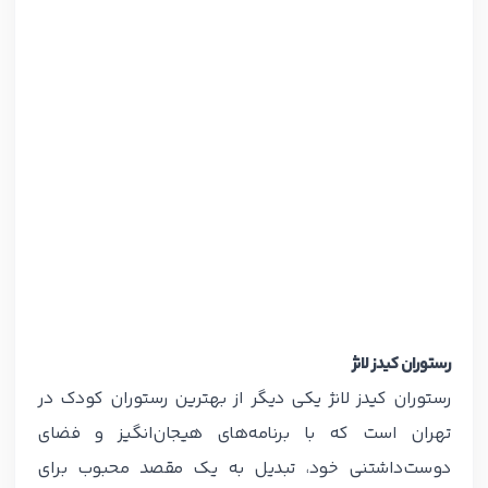
رستوران کیدز لانژ
رستوران کیدز لانژ یکی دیگر از بهترین رستوران کودک در
تهران است که با برنامه‌های هیجان‌انگیز و فضای
دوست‌داشتنی خود، تبدیل به یک مقصد محبوب برای