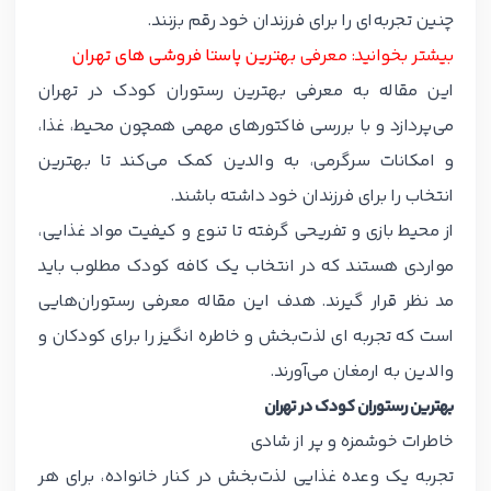
چنین تجربه‌ای را برای فرزندان خود رقم بزنند.
بیشتر بخوانید: معرفی
بهترین پاستا فروشی های تهران
این مقاله به معرفی بهترین رستوران کودک در تهران
می‌پردازد و با بررسی فاکتورهای مهمی همچون محیط، غذا،
و امکانات سرگرمی، به والدین کمک می‌کند تا بهترین
انتخاب را برای فرزندان خود داشته باشند.
از محیط بازی و تفریحی گرفته تا تنوع و کیفیت مواد غذایی،
مواردی هستند که در انتخاب یک کافه کودک مطلوب باید
مد نظر قرار گیرند. هدف این مقاله معرفی رستوران‌هایی
است که تجربه ای لذت‌بخش و خاطره انگیز را برای کودکان و
والدین به ارمغان می‌آورند.
بهترین رستوران کودک در تهران
خاطرات خوشمزه و پر از شادی
تجربه یک وعده غذایی لذت‌بخش در کنار خانواده، برای هر