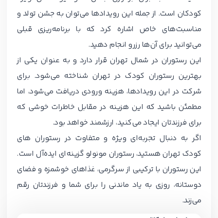
کودکان است. از جمله این رویدادها می‌توان به جشن تولد و
مناسبت‌های خاص اشاره کرد که با برنامه‌ریزی قبلی
می‌توانید برای آن‌ها رزرو انجام دهید.
این رستوران در شمال تهران قرار دارد و به عنوان یکی از
بهترین رستوران کودک در تهران شناخته می‌شود. برای
شرکت در این رویدادها، هزینه ورودی دریافت می‌شود، اما
مطمئن باشید که این هزینه در مقابل خاطرات خوشی که
برای فرزندتان ایجاد می‌کنید، ارزشمند خواهد بود.
اگر به دنبال تجربه‌ای ویژه و متفاوت در رستوران های
کودک تهران هستید، رستوران مونولو گزینه‌ای ایده‌آل است.
این رستوران با ترکیبی از سرگرمی، غذاهای خوشمزه و فضای
دوستانه، روزی به یاد ماندنی را برای شما و فرزندتان رقم
می‌زند.