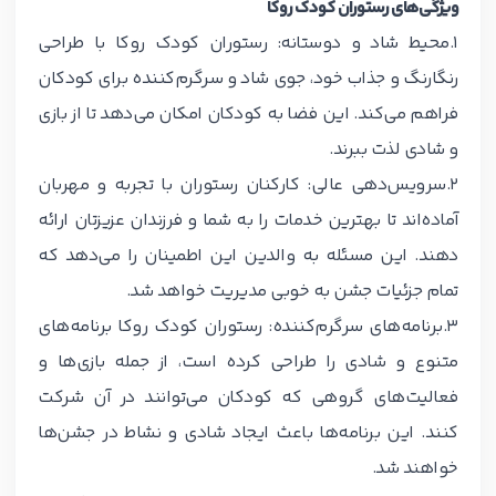
ویژگی‌های رستوران کودک روکا
1.محیط شاد و دوستانه:
رستوران کودک روکا با طراحی
رنگارنگ و جذاب خود، جوی شاد و سرگرم‌کننده برای کودکان
فراهم می‌کند. این فضا به کودکان امکان می‌دهد تا از بازی
و شادی لذت ببرند.
2.سرویس‌دهی عالی:
کارکنان رستوران با تجربه و مهربان
آماده‌اند تا بهترین خدمات را به شما و فرزندان عزیزتان ارائه
دهند. این مسئله به والدین این اطمینان را می‌دهد که
تمام جزئیات جشن به خوبی مدیریت خواهد شد.
3.برنامه‌های سرگرم‌کننده:
رستوران کودک روکا برنامه‌های
متنوع و شادی را طراحی کرده است، از جمله بازی‌ها و
فعالیت‌های گروهی که کودکان می‌توانند در آن شرکت
کنند. این برنامه‌ها باعث ایجاد شادی و نشاط در جشن‌ها
خواهند شد.