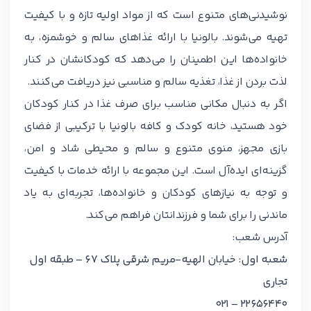
نوشیدنی‌های متنوع است که از مواد اولیه تازه و با کیفیت
تهیه می‌شوند. بالونیا با ارائه غذاهای سالم و خوشمزه، به
خانواده‌ها این اطمینان را می‌دهد که کودکانشان در کنار
لذت بردن از غذا، تغذیه سالم و مناسبی نیز دریافت می‌کنند.
اگر به دنبال مکانی مناسب برای صرف غذا در کنار کودکان
خود هستید، خانه کودک و کافه بالونیا با ترکیبی از فضای
بازی مجهز، منوی متنوع و سالم و محیطی شاد و امن،
گزینه‌ای ایده‌آل است. این مجموعه با ارائه خدمات با کیفیت
و توجه به نیازهای کودکان و خانواده‌ها، تجربه‌ای به یاد
ماندنی را برای شما و فرزندانتان فراهم می‌کند.
آدرس شعب:
شعبه اول: خیابان الهیه-مریم شرقی پلاک 67 – طبقه اول
تجاری
22656440 – 021