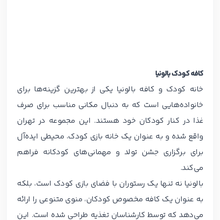
کافه کودک بالونیا
خانه کودک و کافه بالونیا یکی از بهترین گزینه‌ها برای
خانواده‌هایی است که به دنبال مکانی مناسب برای صرف
غذا در کنار کودکان خود هستند. این مجموعه در تهران
واقع شده و به عنوان یک خانه بازی کودک، محیطی ایده‌آل
برای برگزاری جشن تولد و مهمانی‌های کودکانه فراهم
می‌کند.
بالونیا نه تنها یک رستوران با فضای بازی کودک است، بلکه
به عنوان یک کافه مخصوص کودکان، منوی متنوعی را ارائه
می‌دهد که توسط کارشناسان تغذیه طراحی شده است. این