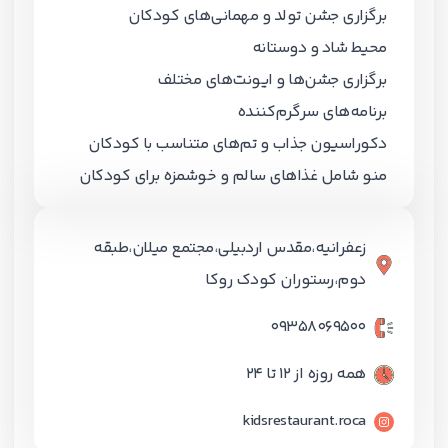
برگزاری جشن تولد و مهمانی‌های کودکان
محیط شاد و دوستانه
برگزاری جشن‌ها و ایونت‌های مختلف
برنامه‌های سرگرم‌کننده
دکوراسیون جذاب و تم‌های متناسب با کودکان
منو شامل غذاهای سالم و خوشمزه برای کودکان
زعفرانیه،مقدس اردبیلی،مجتمع میلان،طبقه
دوم،رستوران کودک روکا
۰۹۳۵۸۰۶۹۵۰۰
همه روزه از 12 تا 24
kidsrestaurant.roca