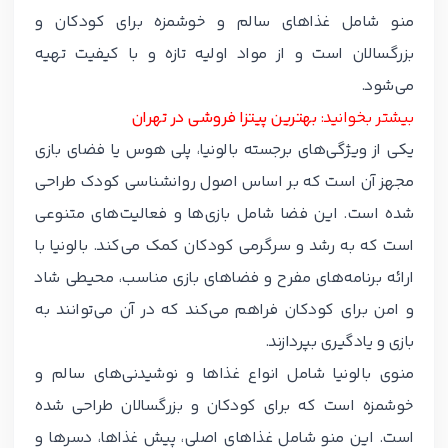
منو شامل غذاهای سالم و خوشمزه برای کودکان و
بزرگسالان است و از مواد اولیه تازه و با کیفیت تهیه
می‌شود.
بیشتر بخوانید:
بهترین پیتزا فروشی در تهران
یکی از ویژگی‌های برجسته بالونیا، پلی هوس یا فضای بازی
مجهز آن است که بر اساس اصول روانشناسی کودک طراحی
شده است. این فضا شامل بازی‌ها و فعالیت‌های متنوعی
است که به رشد و سرگرمی کودکان کمک می‌کند. بالونیا با
ارائه برنامه‌های مفرح و فضاهای بازی مناسب، محیطی شاد
و امن برای کودکان فراهم می‌کند که در آن می‌توانند به
بازی و یادگیری بپردازند.
منوی بالونیا شامل انواع غذاها و نوشیدنی‌های سالم و
خوشمزه است که برای کودکان و بزرگسالان طراحی شده
است. این منو شامل غذاهای اصلی، پیش غذاها، دسرها و