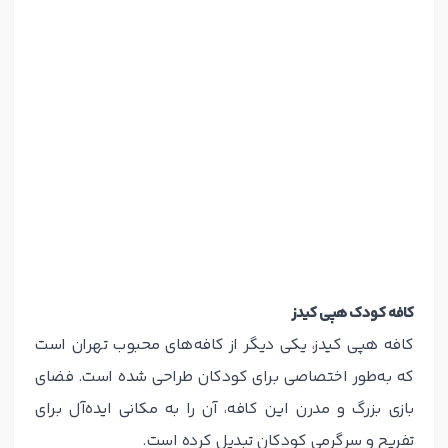
کافه کودک هپی کیدز
کافه هپی کیدز، یکی دیگر از کافه‌های محبوب تهران است
که به‌طور اختصاصی برای کودکان طراحی شده است. فضای
بازی بزرگ و مدرن این کافه، آن را به مکانی ایده‌آل برای
تفریح و سرگرمی کودکان تبدیل کرده است.