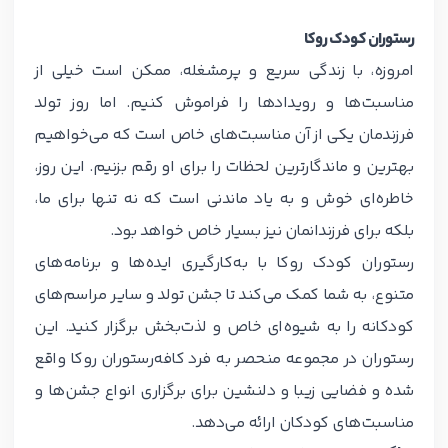
رستوران کودک روکا
امروزه، با زندگی سریع و پرمشغله، ممکن است خیلی از
مناسبت‌ها و رویدادها را فراموش کنیم. اما روز تولد
فرزندمان یکی از آن مناسبت‌های خاص است که می‌خواهیم
بهترین و ماندگارترین لحظات را برای او رقم بزنیم. این روز،
خاطره‌ای خوش و به یاد ماندنی است که نه تنها برای ما،
بلکه برای فرزندانمان نیز بسیار خاص خواهد بود.
رستوران کودک روکا با به‌کارگیری ایده‌ها و برنامه‌های
متنوع، به شما کمک می‌کند تا جشن تولد و سایر مراسم‌های
کودکانه را به شیوه‌ای خاص و لذت‌بخش برگزار کنید. این
رستوران در مجموعه منحصر به فرد کافه‌رستوران روکا واقع
شده و فضایی زیبا و دلنشین برای برگزاری انواع جشن‌ها و
مناسبت‌های کودکان ارائه می‌دهد.