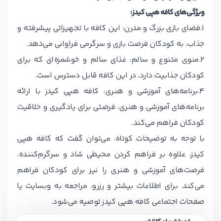
ویژگی‌های کافه هپی کیدز:
1.فضای بازی بزرگ و مدرن:
این کافه با تجهیزاتی پیشرفته و
جذاب، به کودکان فرصت بازی و سرگرمی فراوانی می‌دهد.
2.منوی متنوع و سالم:
غذای سالم و خوشمزه‌ای که برای
کودکان جذابیت دارد، در این کافه قابل دسترس است.
4.برنامه‌های آموزشی و هنری:
کافه هپی کیدز با ارائه
برنامه‌های آموزشی و هنری، فرصتی برای یادگیری و خلاقیت
کودکان فراهم می‌کند.
با توجه به توضیحات کوتاه، می‌توان گفت که کافه هپی
کیدز، علاوه بر فراهم کردن محیطی شاد و سرگرم‌کننده،
فرصت‌های آموزشی و هنری را نیز برای کودکان فراهم
می‌کند. برای اطلاعات بیشتر و رزرو، مراجعه به وبسایت یا
صفحات اجتماعی کافه هپی کیدز توصیه می‌شود.