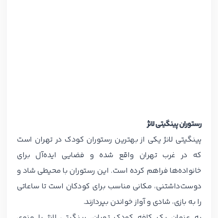
رستوران پینگیتی لانژ
پینگیتی لانژ یکی از بهترین رستوران کودک در تهران است
که در غرب تهران واقع شده و فضایی ایده‌آل برای
خانواده‌ها فراهم کرده است. این رستوران با محیطی شاد و
دوست‌داشتنی، مکانی مناسب برای کودکان است تا ساعاتی
را به بازی، شادی و آواز خواندن بپردازند.
به عنوان یک کافه کودک تهران، پینگیتی لانژ با منوی