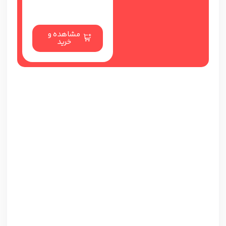
مشاهده و
خرید