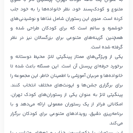
متنوع و کودک‌پسند خود، نظر خانواده‌ها را به خود جلب
کرده است. منوی این رستوران شامل غذاها و نوشیدنی‌های
خوشمزه و سالم است که برای کودکان طراحی شده و
همچنین گزینه‌های متنوعی برای بزرگسالان نیز در نظر
گرفته شده است.
یکی از ویژگی‌های ممتاز پینگیتی لانژ، محیط دوستانه و
برخورد حرفه‌ای پرسنل آن است. این مسئله باعث شده تا
خانواده‌ها و مربیان آموزشی با اطمینان خاطر، این مجموعه را
برای برگزاری جشن‌ها و ایونت‌های مختلف انتخاب کنند.
پینگیتی لانژ به عنوان یکی از رستوران‌های کودک تهران،
امکاناتی فراتر از یک رستوران معمولی ارائه می‌دهد و با
برنامه‌ریزی دقیق، رویدادهای متنوعی برای کودکان برگزار
می‌کند.
این رستوران با دکوراسیون جذاب و تم‌های متناسب با