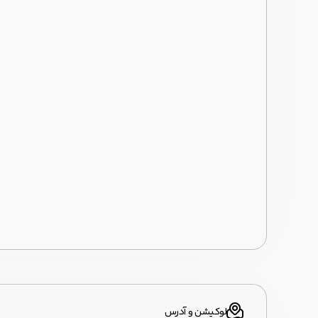
لوکیشن و آدرس