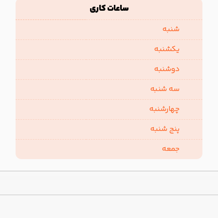
ساعات کاری
شنبه
یکشنبه
دوشنبه
سه شنبه
چهارشنبه
پنج شنبه
جمعه