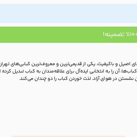
های اصیل و باکیفیت، یکی از قدیمی‌ترین و معروف‌ترین کبابی‌های ت
نشستن در هوای آزاد، لذت خوردن کباب را دو چندان می‌کند.