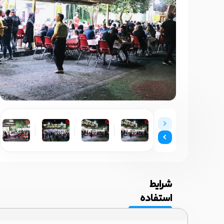
شرایط
استفاده