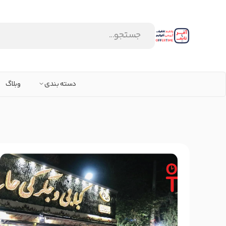
دسته بندی
وبلاگ