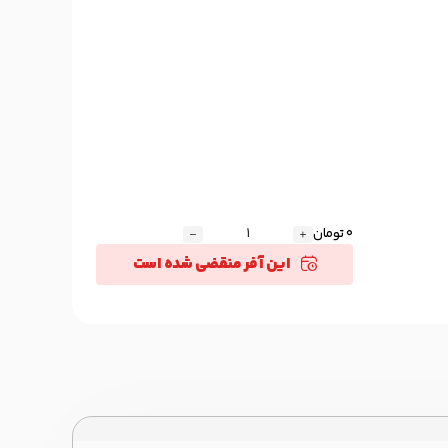
0 تومان
این آفر منقضی شده است