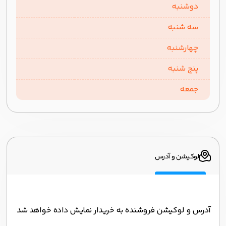
دوشنبه
سه شنبه
چهارشنبه
پنج شنبه
جمعه
لوکیشن و آدرس
آدرس و لوکیشن فروشنده به خریدار نمایش داده خواهد شد