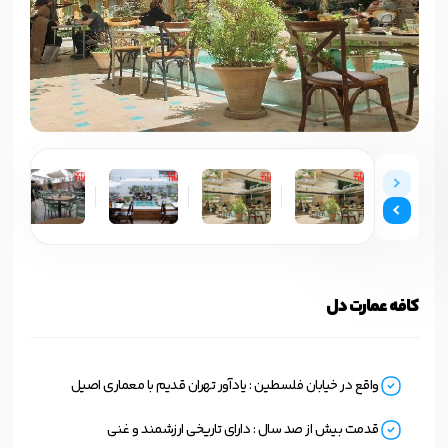
کافه عمارت دل
واقع در خیابان فلسطین : یادآور تهران قدیم با معماری اصیل
قدمت بیش از صد سال : دارای تاریخی ارزشمند و غنی