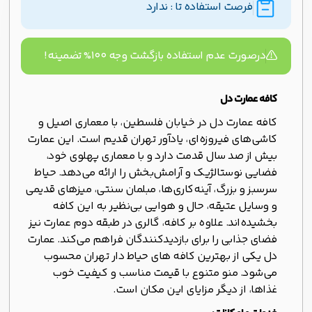
فرصت استفاده تا : ندارد
درصورت عدم استفاده بازگشت وجه ۱۰۰% تضمینه!
کافه عمارت دل
کافه عمارت دل در خیابان فلسطین، با معماری اصیل و
کاشی‌های فیروزه‌ای، یادآور تهران قدیم است. این عمارت
بیش از صد سال قدمت دارد و با معماری پهلوی خود،
فضایی نوستالژیک و آرامش‌بخش را ارائه می‌دهد. حیاط
سرسبز و بزرگ، آینه‌کاری‌ها، مبلمان سنتی، میزهای قدیمی
و وسایل عتیقه، حال و هوایی بی‌نظیر به این کافه
بخشیده‌اند. علاوه بر کافه، گالری در طبقه دوم عمارت نیز
فضای جذابی را برای بازدیدکنندگان فراهم می‌کند. عمارت
دل یکی از بهترین کافه های حیاط دار تهران محسوب
می‌شود. منو متنوع با قیمت مناسب و کیفیت خوب
غذاها، از دیگر مزایای این مکان است.