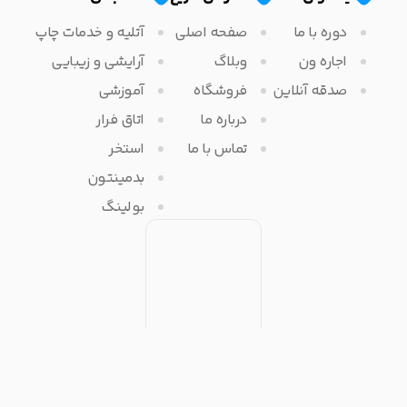
دوره با ما
صفحه اصلی
آتلیه و خدمات چاپ
اجاره ون
وبلاگ
آرایشی و زیبایی
صدقه آنلاین
فروشگاه
آموزشی
درباره ما
اتاق فرار
تماس با ما
استخر
بدمینتون
بولینگ