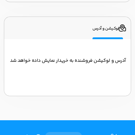
لوکیشن و آدرس
آدرس و لوکیشن فروشنده به خریدار نمایش داده خواهد شد