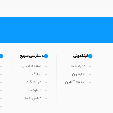
لینکدونی
دسترسی سریع
دوره با ما
صفحه اصلی
اجاره ون
وبلاگ
صدقه آنلاین
فروشگاه
درباره ما
تماس با ما