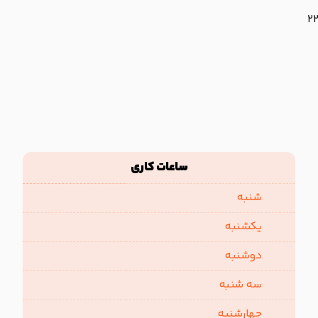
ساعات کاری
شنبه
یکشنبه
دوشنبه
سه شنبه
چهارشنبه