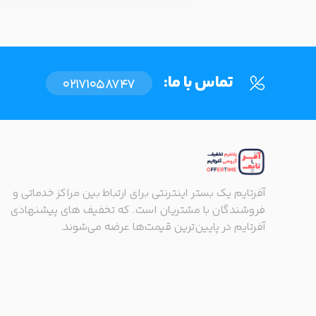
تماس با ما:
02171058747
آفرتایم یک بستر اینترنتی برای ارتباط بین مراکز خدماتی و
فروشندگان با مشتریان است. که تخفیف های پیشنهادی
آفرتایم در پایین‌ترین قیمت‌ها عرضه می‌شوند.