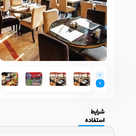
شرایط
استفاده