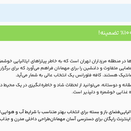
‌ها در منطقه مرزداران تهران است که به خاطر پیتزاهای ایتالیایی خوش
ایی متفاوت و دلنشین را برای مهمانان فراهم می‌آورد که برای برگزا
انتیک هستند، کافه فلورانس یک انتخاب عالی به شمار می‌آید.
انه و دوستانه، می‌توانید از لحظات شاد و خاطره‌انگیزی در یک محیط دل
ه غذایی خوشمزه و دلپذیر است.
لیایی
فضای باز و بسته برای انتخاب بهتر متناسب با شرایط آب و هوایی
ا
اینترنت رایگان برای دسترسی آسان مهمانان
طراحی داخلی مدرن و جذاب ک