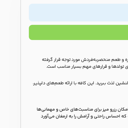
مزه و طعم منحصربه‌فردش مورد توجه قرار گرفته
ری تولدها و قرارهای مهم بسیار مناسب است.
نشین لذت ببرید. این کافه با ارائه طعم‌های دلپذیر،
مکان رزرو میز برای مناسبت‌های خاص و مهمانی‌ها
ه احساس راحتی و آرامش را به ارمغان می‌آورد