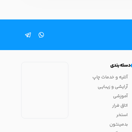
دسته بندی
آتلیه و خدمات چاپ
آرایشی و زیبایی
آموزشی
اتاق فرار
استخر
بدمینتون