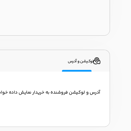
لوکیشن و آدرس
آدرس و لوکیشن فروشنده به خریدار نمایش داده خوا