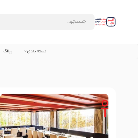
دسته بندی
وبلاگ