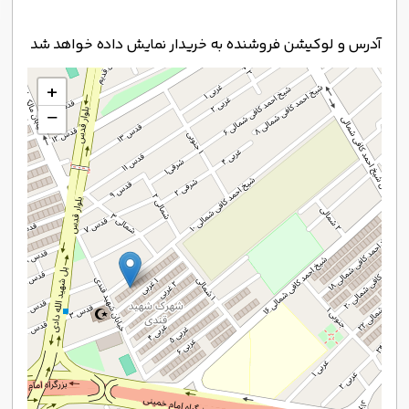
آدرس و لوکیشن فروشنده به خریدار نمایش داده خواهد شد
+
−