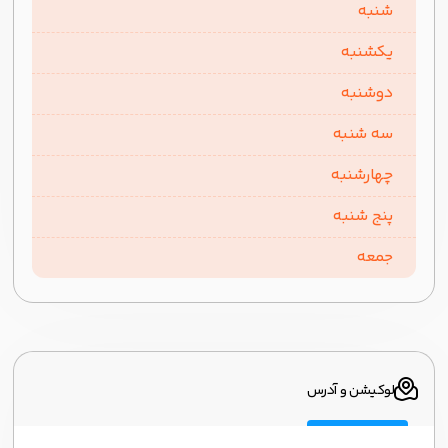
شنبه
یکشنبه
دوشنبه
سه شنبه
چهارشنبه
پنج شنبه
جمعه
لوکیشن و آدرس