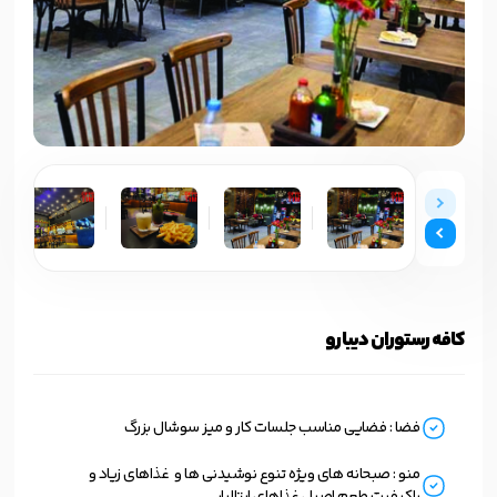
کافه رستوران دیبارو
فضا : فضایی مناسب جلسات کار و میز سوشال بزرگ
منو : صبحانه های ویژه تنوع نوشیدنی ها و غذاهای زیاد و