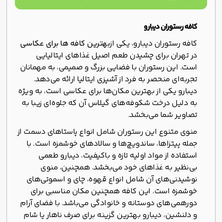
کافه رستوران دیبارو
کافه رستوران دیبارو، یکی از
بهترین کافه ها برای عکاسی
در تهران برای چشیدن طعم اصیل غذاهای ایتالیایی
است. این رستوران با فضایی بزرگ و صمیمی، به مهمانان
تجربه‌ای منحصر به فرد از آشپزی ایتالیا ارائه می‌دهد.
دیبارو یکی از بهترین مکان‌ها برای عکاسی است، به ویژه
به دلیل درخت شکوفه‌های گیلاس آن که جلوه‌ای زیبا به
تصاویر شما می‌بخشد.
منوی متنوع این رستوران شامل انواع پاستاهای دسمت از
جمله پیتزاها، ساندویچ‌ها و سالادهای خوشمزه است. با
استفاده از مواد اولیه تازه و باکیفیت، دیبارو طعمی
بی‌نظیر به غذاهای خود می‌بخشد. همچنین، منوی
نوشیدنی‌های آن شامل انواع قهوه، چای و اسموتی‌های
خوشمزه است. این کافه همچنین مکان مناسبی برای
دورهمی‌های دوستانه و خانوادگی می‌باشد. با فضای آرام
و دلنشین، دیبارو بهترین گزینه برای صرف ناهار یا شام