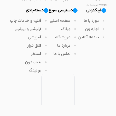
عرضه می‌شوند.
لینکدونی
دسترسی سریع
دسته بندی
دوره با ما
صفحه اصلی
آتلیه و خدمات چاپ
اجاره ون
وبلاگ
آرایشی و زیبایی
صدقه آنلاین
فروشگاه
آموزشی
درباره ما
اتاق فرار
تماس با ما
استخر
بدمینتون
بولینگ