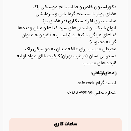
دکوراسیون خاص و جذاب با تم موسیقی راک
فضای روباز با سیستم گرمایشی و سرمایشی
مناسب برای افراد سیگاری (در فضای باز)
انواع شیک، نوشیدنی‌های سرد، غذاها و میان وعده‌ها
غذاهای فرنگی با کیفیت (پاستا پنه آلفردو به عنوان
گزینه محبوب)
محیطی مناسب برای علاقه‌مندان به موسیقی راک
دسترسی آسان (در غرب تهران)
کیفیت بالای مواد اولیه
قیمت‌های مناسب
راه های ارتباطی:
اینستاگرام:
cafe.rock
شماره تماس:
02188369196
ساعات کاری