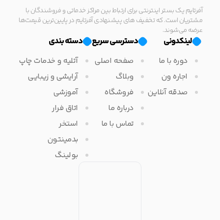
آفرتایم یک بستر اینترنتی برای ارتباط بین مراکز خدماتی و فروشندگان با
مشتریان است. که تخفیف های پیشنهادی آفرتایم در پایین‌ترین قیمت‌ها
عرضه می‌شوند.
لینکدونی
دسترسی سریع
دسته بندی
دوره با ما
صفحه اصلی
آتلیه و خدمات چاپ
اجاره ون
وبلاگ
آرایشی و زیبایی
صدقه آنلاین
فروشگاه
آموزشی
درباره ما
اتاق فرار
تماس با ما
استخر
بدمینتون
بولینگ