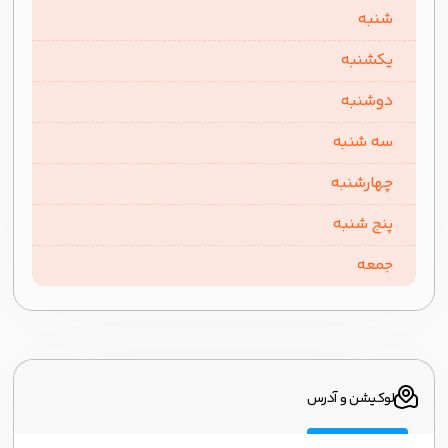
شنبه
یکشنبه
دوشنبه
سه شنبه
چهارشنبه
پنج شنبه
جمعه
لوکیشن و آدرس