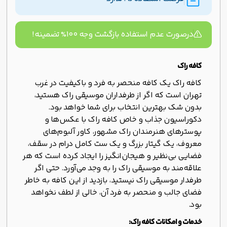
درصورت عدم استفاده بازگشت وجه ۱۰۰% تضمینه!
کافه راک
کافه راک یک کافه منحصر به فرد و باکیفیت در غرب
تهران است که اگر از طرفداران موسیقی راک هستید،
بدون شک بهترین انتخاب برای شما خواهد بود.
دکوراسیون جذاب و خاص کافه راک با عکس‌ها و
پوسترهای هنرمندان راک مشهور، کاور آلبوم‌های
معروف، یک گیتار بزرگ و یک ست کامل درام در سقف،
فضایی بی‌نظیر و هیجان‌انگیز را ایجاد کرده است که هر
علاقه‌مند به موسیقی راک را به وجد می‌آورد. حتی اگر
طرفدار موسیقی راک نیستید، بازدید از این کافه به خاطر
فضای جالب و منحصر به فرد آن، خالی از لطف نخواهد
بود.
خدمات و امکانات کافه راک: