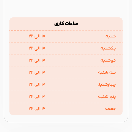
ساعات کاری
شنبه
10 الی 22
یکشنبه
10 الی 22
دوشنبه
10 الی 22
سه شنبه
10 الی 22
چهارشنبه
10 الی 22
پنج شنبه
10 الی 22
جمعه
16 الی 22