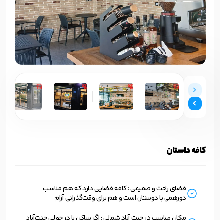
کافه داستان
فضای راحت و صمیمی : کافه فضایی دارد که هم مناسب
دورهمی با دوستان است و هم برای وقت‌گذرانی آرام
مکان مناسب در جنت آباد شمالی : اگر ساکن یا در حوالی جنت‌آباد