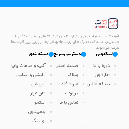
آفرتایم یک بستر اینترنتی برای ارتباط بین مراکز خدماتی و فروشندگان با
مشتریان است. که تخفیف های پیشنهادی آفرتایم در پایین‌ترین قیمت‌ها
عرضه می‌شوند.
لینکدونی
دسترسی سریع
دسته بندی
دوره با ما
صفحه اصلی
آتلیه و خدمات چاپ
اجاره ون
وبلاگ
آرایشی و زیبایی
صدقه آنلاین
فروشگاه
آموزشی
درباره ما
اتاق فرار
تماس با ما
استخر
بدمینتون
بولینگ