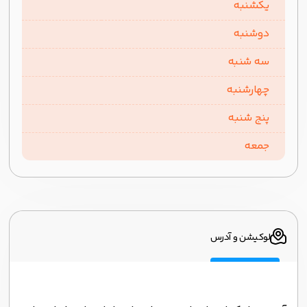
یکشنبه
دوشنبه
سه شنبه
چهارشنبه
پنج شنبه
جمعه
لوکیشن و آدرس