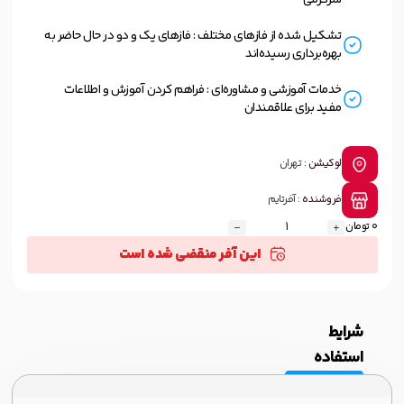
سرگرمی
تشکیل شده از فازهای مختلف : فازهای یک و دو در حال حاضر به
بهره‌برداری رسیده‌اند
خدمات آموزشی و مشاوره‌ای : فراهم کردن آموزش و اطلاعات
مفید برای علاقمندان
لوکیشن :
تهران
فروشنده :
آفرتایم
0 تومان
این آفر منقضی شده است
شرایط
استفاده