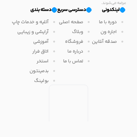
عرضه می‌شوند.
لینکدونی
دسترسی سریع
دسته بندی
دوره با ما
صفحه اصلی
آتلیه و خدمات چاپ
اجاره ون
وبلاگ
آرایشی و زیبایی
صدقه آنلاین
فروشگاه
آموزشی
درباره ما
اتاق فرار
تماس با ما
استخر
بدمینتون
بولینگ