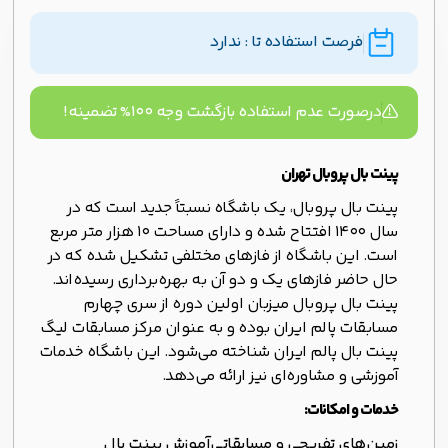
فرصت استفاده تا : ندارد
درصورت عدم استفاده بازگشت وجه ۱۰۰% تضمینه!
پینت بال پروبال تهران
پینت بال پروبال، یک باشگاه نسبتاً جدید است که در
سال 1400 افتتاح شده و دارای مساحت 10 هزار متر مربع
است. این باشگاه از فازهای مختلفی تشکیل شده که در
حال حاضر فازهای یک و دو آن به بهره‌برداری رسیده‌اند.
پینت بال پروبال میزبان اولین دوره از سری چهارم
مسابقات پالم ایران بوده و به عنوان مرکز مسابقات لیگ
پینت بال پالم ایران شناخته می‌شود. این باشگاه خدمات
آموزشی و مشاوره‌ای نیز ارائه می‌دهد.
خدمات و امکانات:
زمین‌های تفریحی و مسابقاتی
آموزش پینت بال