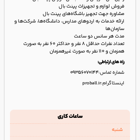
فروش لوازم و تجهیزات پینت بال
مشاوره جهت تجهیز باشگاه‌های پینت بال
ارائه خدمات به اردوهای مدارس، دانشگاه‌ها، شرکت‌ها و
سازمان‌ها
مدت هر سانس دو ساعت
تعداد نفرات حداقل 8 نفر و حداکثر 60 نفر به صورت
همزمان و 110 نفر به صورت غیرهمزمان
راه های ارتباطی:
شماره تماس:
09356070144
اینستاگرام:
proball.ir
ساعات کاری
شنبه