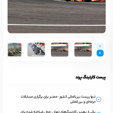
پیست کارتینگ پرند
تنها پیست بین‌المللی کشور : معتبر برای برگزاری مسابقات
حرفه‌ای و بین‌المللی
یکی از بهترین کارتینگ‌های تهران : محل شناخته شده برای