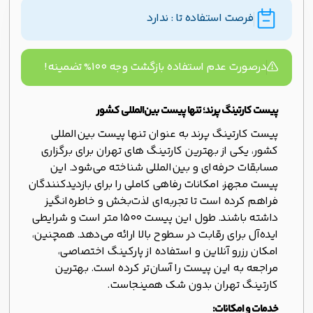
فرصت استفاده تا : ندارد
درصورت عدم استفاده بازگشت وجه ۱۰۰% تضمینه!
پیست کارتینگ پرند؛ تنها پیست بین‌المللی کشور
پیست کارتینگ پرند به عنوان تنها پیست بین‌المللی
کشور، یکی از بهترین کارتینگ های تهران برای برگزاری
مسابقات حرفه‌ای و بین‌المللی شناخته می‌شود. این
پیست مجهز، امکانات رفاهی کاملی را برای بازدیدکنندگان
فراهم کرده است تا تجربه‌ای لذت‌بخش و خاطره‌انگیز
داشته باشند. طول این پیست 1500 متر است و شرایطی
ایده‌آل برای رقابت در سطوح بالا ارائه می‌دهد. همچنین،
امکان رزرو آنلاین و استفاده از پارکینگ اختصاصی،
مراجعه به این پیست را آسان‌تر کرده است. بهترین
کارتینگ تهران بدون شک همینجاست.
خدمات و امکانات: