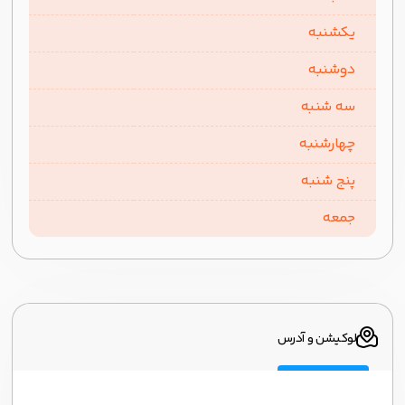
یکشنبه
دوشنبه
سه شنبه
چهارشنبه
پنج شنبه
جمعه
لوکیشن و آدرس