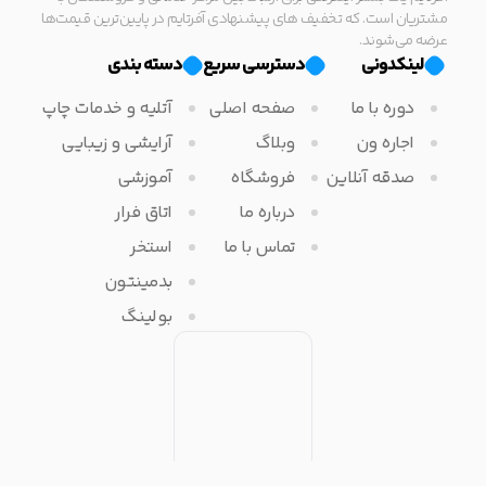
مشتریان است. که تخفیف های پیشنهادی آفرتایم در پایین‌ترین قیمت‌ها
عرضه می‌شوند.
لینکدونی
دسترسی سریع
دسته بندی
دوره با ما
صفحه اصلی
آتلیه و خدمات چاپ
اجاره ون
وبلاگ
آرایشی و زیبایی
صدقه آنلاین
فروشگاه
آموزشی
درباره ما
اتاق فرار
تماس با ما
استخر
بدمینتون
بولینگ