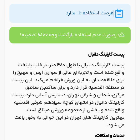
فرصت استفاده تا : ندارد
درصورت عدم استفاده بازگشت وجه ۱۰۰% تضمینه!
پیست کارتینگ دانیال
پیست کارتینگ دانیال با طول 480 متر، در قلب پایتخت
واقع شده است و تجربه‌ای عالی از سواری ایمن و مهیج را
برای علاقه‌مندان به این ورزش فراهم می‌کند. این پیست
در منطقه اقدسیه قرار دارد و برای ساکنین مناطق
مرکزی، شمالی و شرقی تهران، دسترسی آسانی دارد. پیست
کارتینگ دانیال در انتهای کوچه سیزدهم شرقی اقدسیه
واقع شده و بخشی از مجموعه ورزشی میثاق است.
بهترین کارتینگ های تهران در این حوالی به وفور یافت
می شود.
خدمات و امکانات: