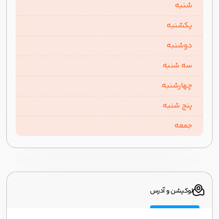
شنبه
یکشنبه
دوشنبه
سه شنبه
چهارشنبه
پنج شنبه
جمعه
لوکیشن و آدرس