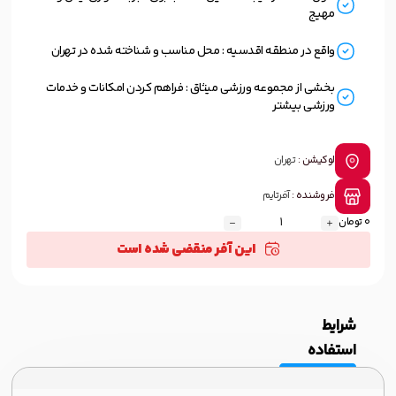
مهیج
واقع در منطقه اقدسیه : محل مناسب و شناخته شده در تهران
بخشی از مجموعه ورزشی میثاق : فراهم کردن امکانات و خدمات
ورزشی بیشتر
لوکیشن :
تهران
فروشنده :
آفرتایم
0 تومان
این آفر منقضی شده است
شرایط
استفاده