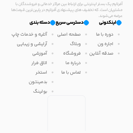
آفرتایم یک بستر اینترنتی برای ارتباط بین مراکز خدماتی و فروشندگان با
مشتریان است. که تخفیف های پیشنهادی آفرتایم در پایین‌ترین قیمت‌ها
عرضه می‌شوند.
لینکدونی
دسترسی سریع
دسته بندی
دوره با ما
صفحه اصلی
آتلیه و خدمات چاپ
اجاره ون
وبلاگ
آرایشی و زیبایی
صدقه آنلاین
فروشگاه
آموزشی
درباره ما
اتاق فرار
تماس با ما
استخر
بدمینتون
بولینگ