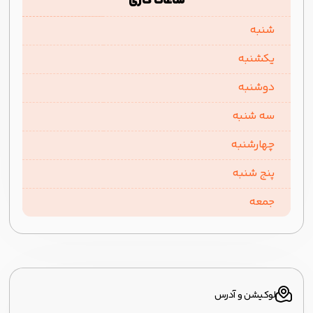
ساعات کاری
شنبه
یکشنبه
دوشنبه
سه شنبه
چهارشنبه
پنج شنبه
جمعه
لوکیشن و آدرس