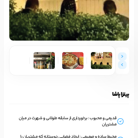
پیتزا پاشا
قدیمی و محبوب : برخورداری از سابقه طولانی و شهرت در میان
مشتریان
محیط ساده و صمیمی : ایجاد فضایی دوستانه که مشتریان را