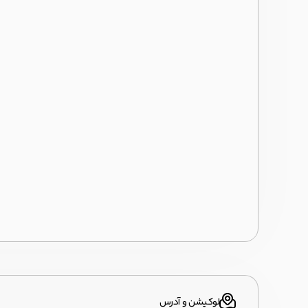
لوکیشن و آدرس