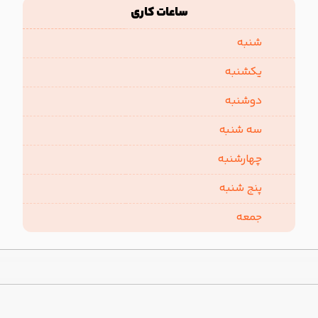
ساعات کاری
شنبه
یکشنبه
دوشنبه
سه شنبه
چهارشنبه
پنج شنبه
جمعه