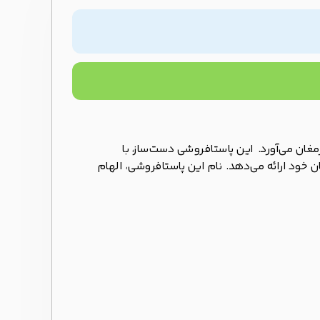
ارمغان می‌آورد. این پاستافروشی دست‌ساز، با
ان خود ارائه می‌دهد. نام این پاستافروشی، الهام