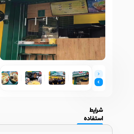
شرایط
استفاده