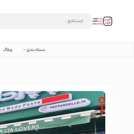
دسته بندی
وبلاگ