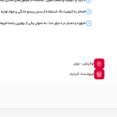
تأکید بر کیفیت و طعم اصیل : استفاده از فرمول‌های سنتی ایتال
افتخار به کیفیت بالا : استفاده از سس پستو خانگی و مواد اولیه 
شهرت و اعتبار در دنیای غذا : به عنوان یکی از بهترین پاستا فر
لوکیشن :
تهران
فروشنده :
آفرتایم