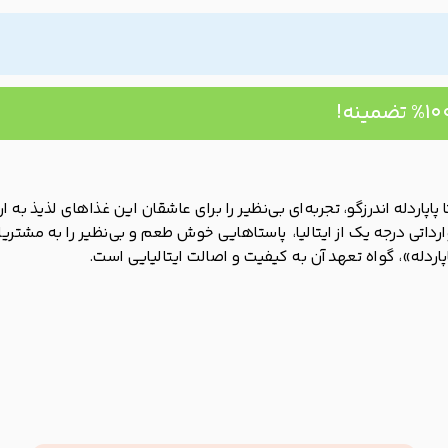
پاپاردله اندرزگو، تجربه‌ای بی‌نظیر را برای عاشقان این غذاهای لذیذ به 
ارداتی درجه یک از ایتالیا، پاستاهایی خوش طعم و بی‌نظیر را به مشتری
اپاردله»، گواه تعهد آن به کیفیت و اصالت ایتالیایی است.