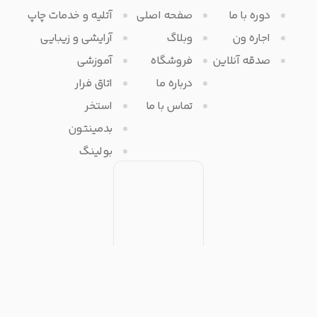
دوره با ما
صفحه اصلی
آتلیه و خدمات چاپ
اجاره ون
وبلاگ
آرایشی و زیبایی
صدقه آنلاین
فروشگاه
آموزشی
درباره ما
اتاق فرار
تماس با ما
استخر
بدمینتون
بولینگ
تمامی حقوق مادی و معنوی برای آفرتایم محفوظ می باشد