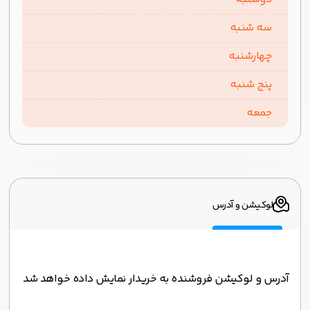
سه شنبه
چهارشنبه
پنج شنبه
جمعه
لوکیشن و آدرس
آدرس و لوکیشن فروشنده به خریدار نمایش داده خواهد شد