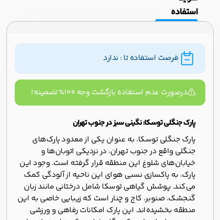
استفاده
فرصت استفاده تا : ندارد
درصورت عدم استفاده بازگشت وجه ۱۰۰% تضمینه!
پارک جنگلی توسکا: نگینی سبز در جنوب تهران
پارک جنگلی توسکا، به عنوان یکی از معدود پارک‌های
جنگلی واقع در جنوب تهران، در نزدیکی اتوبان‌ها و
خیابان‌های شلوغ این منطقه قرار گرفته است. وجود این
پارک، به پاکسازی نسبی هوای این ناحیه از آلودگی کمک
می‌کند. پوشش گیاهی توسکا شامل درختانی مانند زبان
گنجشک، صنوبر، کاج و چنار است که زیبایی خاصی به این
منطقه بخشیده‌اند. این پارک امکانات رفاهی و ورزشی