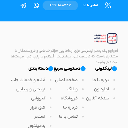
تماس با ما:
02171058747
آفرتایم یک بستر اینترنتی برای ارتباط بین مراکز خدماتی و فروشندگان با
مشتریان است. که تخفیف های پیشنهادی آفرتایم در پایین‌ترین قیمت‌ها
عرضه می‌شوند.
لینکدونی
دسترسی سریع
دسته بندی
دوره با ما
صفحه اصلی
آتلیه و خدمات چاپ
اجاره ون
وبلاگ
آرایشی و زیبایی
صدقه آنلاین
فروشگاه
آموزشی
درباره ما
اتاق فرار
تماس با ما
استخر
بدمینتون