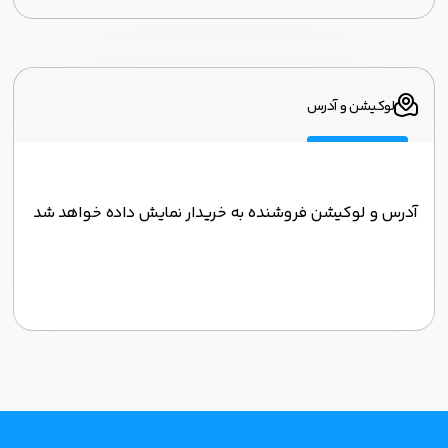
لوکیشن و آدرس
آدرس و لوکیشن فروشنده به خریدار نمایش داده خواهد شد