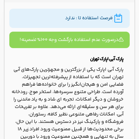
فرصت استفاده تا : ندارد
درصورت عدم استفاده بازگشت وجه ۱۰۰% تضمینه!
پارک آبی اپارک تهران
پارک آبی اپارک یکی از بزرگترین و مجهزترین پارک‌های آبی
تهران است که با استفاده از پیشرفته‌ترین تجهیزات،
فضایی امن و هیجان‌انگیز را برای خانواده‌ها فراهم
آورده است. طراحی متنوع سرسره‌ها، استخر موج، رودخانه
خروشان و دیگر امکانات، تجربه ای شاد و به یاد ماندنی را
برای هر سن و سلیقه‌ای ارائه می‌دهد. علاوه بر تفریحات
آبی، امکانات رفاهی متنوعی نظیر کافه، رستوران،
فروشگاه و پارکینگ نیز در دسترس هستند. با این حال،
برخی محدودیت‌ها از قبیل ممنوعیت ورود افراد زیر ۱۸
سال به تنهایی و همچنین ممنوعیت ورود با دوربین