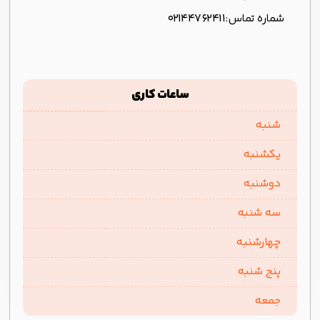
شماره تماس:
۰۲۱۴۴۷۶۲۴۱۱
ساعات کاری
شنبه
یکشنبه
دوشنبه
سه شنبه
چهارشنبه
پنج شنبه
جمعه