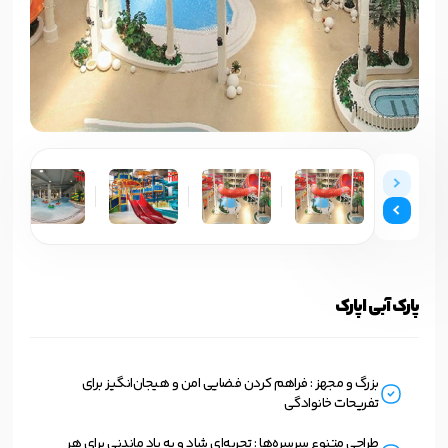
پارک آبی اپارک
بزرگ و مجهز : فراهم کردن فضایی امن و هیجان‌انگیز برای
تفریحات خانوادگی
طراحی متنوع سرسره‌ها : تجربه‌ای شاد و به یاد ماندنی برای هر