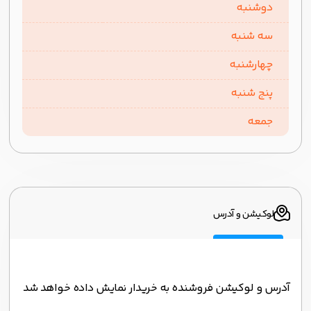
دوشنبه
سه شنبه
چهارشنبه
پنج شنبه
جمعه
لوکیشن و آدرس
آدرس و لوکیشن فروشنده به خریدار نمایش داده خواهد شد