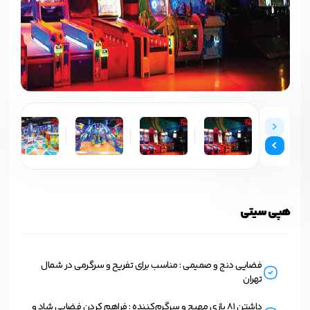
هپی سیتی
فضایی دنج و صمیمی : مناسب برای تفریح و سرگرمی در شمال
تهران
داشتن 81 بازی مهیج و سرگرم‌کننده : فراهم کردن فضایی شاد و