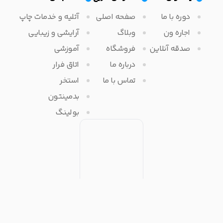
دوره با ما
صفحه اصلی
آتلیه و خدمات چاپ
اجاره ون
وبلاگ
آرایشی و زیبایی
صدقه آنلاین
فروشگاه
آموزشی
درباره ما
اتاق فرار
تماس با ما
استخر
بدمینتون
بولینگ