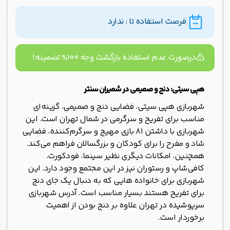
فرصت استفاده تا : ندارد
درصورت عدم استفاده بازگشت وجه ۱۰۰% تضمینه!
هپی سیتی: دنج و صمیمی در شمیران سنتر
شهربازی هپی سیتی، فضایی دنج و صمیمی، گزینه‌ای
مناسب برای تفریح و سرگرمی در شمال تهران است. این
شهربازی با داشتن 81 بازی مهیج و سرگرم‌کننده، فضایی
شاد و مفرح را برای کودکان و بزرگسالان فراهم می‌کند.
همچنین، امکانات دیگری نظیر سینما، فودکورت،
کافی‌شاپ و رستوران نیز در این مجتمع وجود دارد. این
شهربازی برای خانواده هایی که به دنبال یک جای دنج
برای تفریح هستند بسیار مناسب است. آدرس شهربازی
سرپوشیده در تهران علاوه بر دنج بودن از اهمیت
برخوردار است.