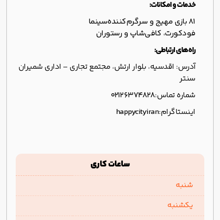
خدمات و امکانات:
81 بازی مهیج و سرگرم‌کننده
سینما
فودکورت، کافی‌شاپ و رستوران
راه‌های ارتباطی:
آدرس: اقدسیه، بلوار ارتش، مجتمع تجاری – اداری شمیران
سنتر
شماره تماس:
۰۲۱۲۶۳۷۴۸۲۸
اینستاگرام:
happycityiran
ساعات کاری
شنبه
یکشنبه