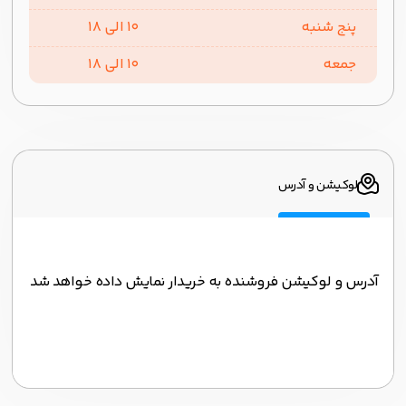
پنج شنبه
10 الی 18
جمعه
10 الی 18
لوکیشن و آدرس
آدرس و لوکیشن فروشنده به خریدار نمایش داده خواهد شد