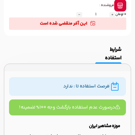
فروشنده :
0 تومان
این آفر منقضی شده است
شرایط
استفاده
فرصت استفاده تا : ندارد
درصورت عدم استفاده بازگشت وجه ۱۰۰% تضمینه!
موزه مشاهیر ایران