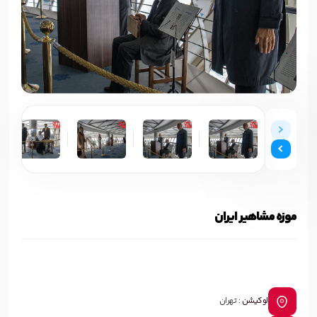
موزه مشاهیر ایران
لوکیشن :
تهران