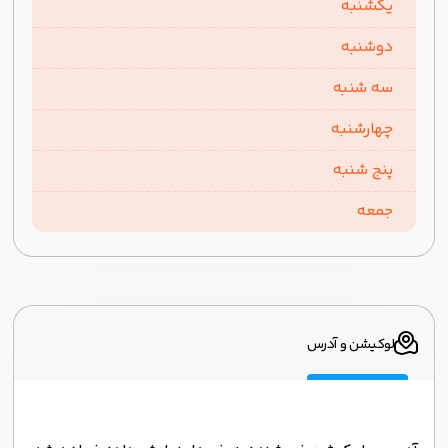
یکشنبه
دوشنبه
سه شنبه
چهارشنبه
پنج شنبه
جمعه
لوکیشن و آدرس