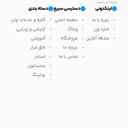
عرضه می‌شوند.
لینکدونی
دسترسی سریع
دسته بندی
دوره با ما
صفحه اصلی
آتلیه و خدمات چاپ
اجاره ون
وبلاگ
آرایشی و زیبایی
صدقه آنلاین
فروشگاه
آموزشی
درباره ما
اتاق فرار
تماس با ما
استخر
بدمینتون
بولینگ