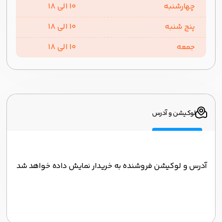
چهارشنبه
10 الی 18
پنج شنبه
10 الی 18
جمعه
10 الی 18
لوکیشن و آدرس
آدرس و لوکیشن فروشنده به خریدار نمایش داده خواهد شد