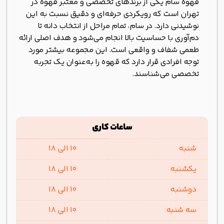
قهوه سام یکی از برندهای تخصصی و معتبر قهوه در
تهران است که رویکردی حرفه‌ای و دقیق نسبت به این
نوشیدنی دارد. در سام، تمام مراحل از انتخاب دانه تا
دم‌آوری با حساسیت بالا انجام می‌شود و هدف اصلی ارائه
طعمی شفاف و واقعی است. این مجموعه بیشتر مورد
توجه افرادی قرار دارد که قهوه را به‌عنوان یک تجربه
تخصصی می‌شناسند.
ساعات کاری
شنبه
10 الی 18
یکشنبه
10 الی 18
دوشنبه
10 الی 18
سه شنبه
10 الی 18