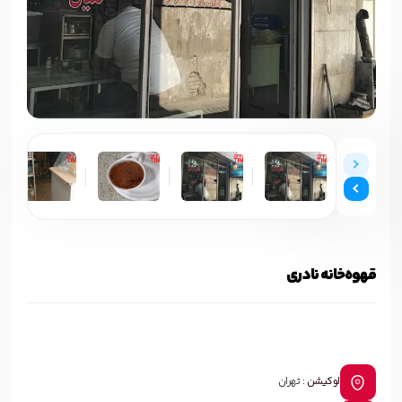
قهوه‌خانه نادری
لوکیشن :
تهران