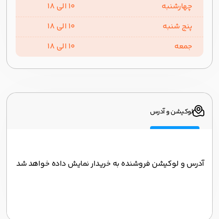
چهارشنبه
10 الی 18
پنج شنبه
10 الی 18
جمعه
10 الی 18
لوکیشن و آدرس
آدرس و لوکیشن فروشنده به خریدار نمایش داده خواهد شد