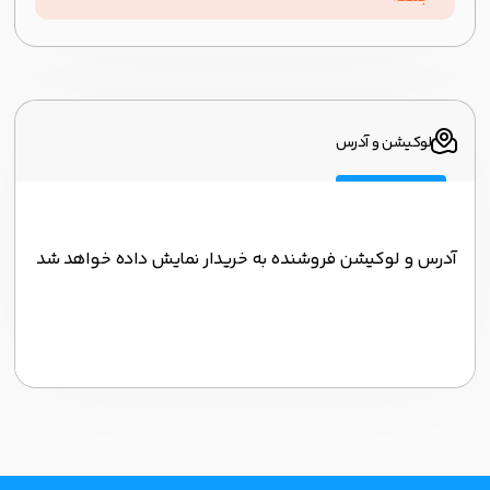
لوکیشن و آدرس
آدرس و لوکیشن فروشنده به خریدار نمایش داده خواهد شد