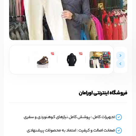
فروشگاه اینترنتی اورامان
تجهیزات کامل : پوشش کامل نیازهای کوهنوردی و سفری
ضمانت اصالت و کیفیت : اعتماد به محصولات پیشنهادی