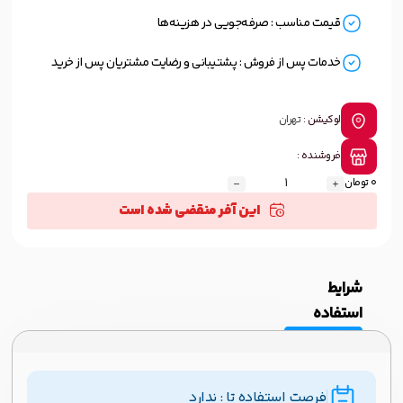
قیمت مناسب : صرفه‌جویی در هزینه‌ها
خدمات پس از فروش : پشتیبانی و رضایت مشتریان پس از خرید
لوکیشن :
تهران
فروشنده :
0 تومان
این آفر منقضی شده است
شرایط
استفاده
فرصت استفاده تا : ندارد