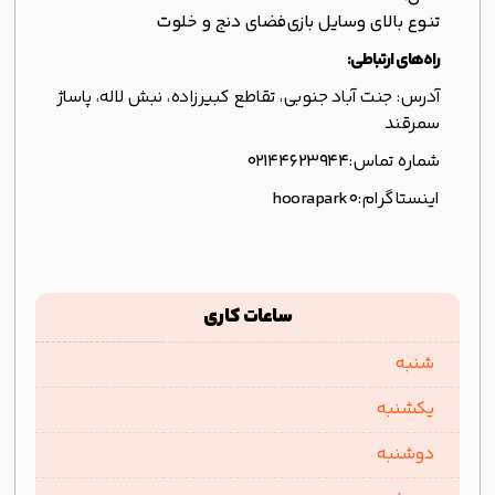
تنوع بالای وسایل بازی
فضای دنج و خلوت
راه‌های ارتباطی:
آدرس: جنت آباد جنوبی، تقاطع کبیرزاده، نبش لاله، پاساژ
سمرقند
شماره تماس:
۰۲۱۴۴۶۲۳۹۴۴
اینستاگرام:
hoorapark0
ساعات کاری
شنبه
یکشنبه
دوشنبه