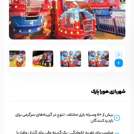
شهربازی هورا پارک
بیش از ۵۰ وسیله بازی مختلف : تنوع در گزینه‌های سرگرمی برای
بازدیدکنندگان
مناسب برای تفریح خانوادگی : یک گزینه عالی برای گذران وقت با