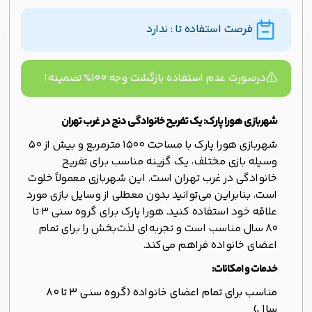
فرصت استفاده تا : ندارد
درصورت عدم استفاده بازگشت وجه ۱۰۰% تضمینه!
شهربازی هورا پارک: یک تفریح خانوادگی دنج در غرب تهران
شهربازی هورا پارک با مساحت ۱۵۰۰ مترمربع و بیش از ۵۰
وسیله بازی مختلف، یک گزینه مناسب برای تفریح
خانوادگی در غرب تهران است. این شهربازی معمولاً خلوت
است، بنابراین می‌توانید بدون معطلی از وسایل بازی مورد
علاقه خود استفاده کنید. هورا پارک برای گروه سنی ۳ تا
۸۰ سال مناسب است و تجربه‌ای لذت‌بخش را برای تمام
اعضای خانواده فراهم می‌کند.
خدمات و امکانات:
مناسب برای تمام اعضای خانواده (گروه سنی ۳ تا ۸۰
سال)