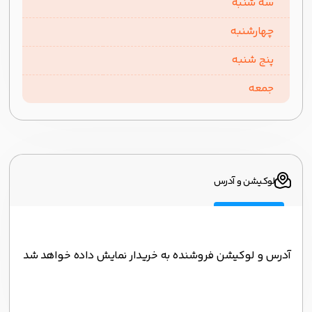
سه شنبه
چهارشنبه
پنج شنبه
جمعه
لوکیشن و آدرس
آدرس و لوکیشن فروشنده به خریدار نمایش داده خواهد شد