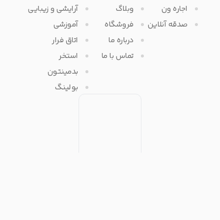
اجاره ون
وبلاگ
آرایشی و زیبایی
صدقه آنلاین
فروشگاه
آموزشی
درباره ما
اتاق فرار
تماس با ما
استخر
بدمینتون
بولینگ
تمامی حقوق مادی و معنوی برای آفرتایم محفوظ می باشد