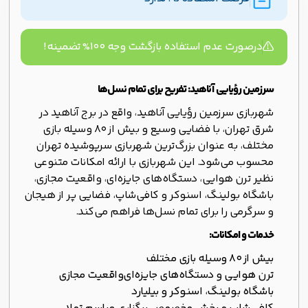
درصورت عدم استفاده بازگشت وجه ۱۰۰% تضمینه!
سرزمین رؤیایی آناهید: تفریح برای تمام نسل‌ها
شهربازی سرزمین رؤیایی آناهید، واقع در برج آناهید در
شرق تهران، با فضایی وسیع و بیش از 80 وسیله بازی
مختلف، به عنوان بزرگ‌ترین شهربازی‌ سرپوشیده تهران
محسوب می‌شود. این شهربازی با ارائه امکانات متنوعی
نظیر ترن هوایی، دستگاه‌های جایزه‌ای، واقعیت مجازی،
باشگاه بولینگ، اسنوکر و کافی‌شاپ، فضایی پر از هیجان
و سرگرمی را برای تمام نسل‌ها فراهم می‌کند.
خدمات و امکانات:
بیش از 80 وسیله بازی مختلف
ترن هوایی و دستگاه‌های جایزه‌ای
واقعیت مجازی
باشگاه بولینگ، اسنوکر و بیلیارد