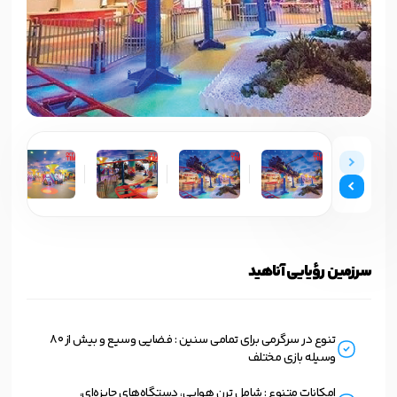
سرزمین رؤیایی آناهید
تنوع در سرگرمی برای تمامی سنین : فضایی وسیع و بیش از 80
وسیله بازی مختلف
امکانات متنوع : شامل ترن هوایی، دستگاه‌های جایزه‌ای،