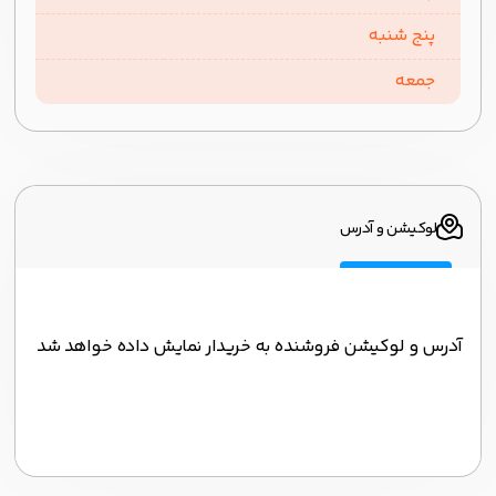
پنج شنبه
جمعه
لوکیشن و آدرس
آدرس و لوکیشن فروشنده به خریدار نمایش داده خواهد شد