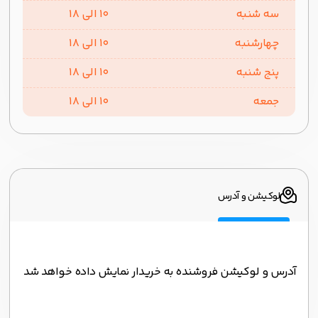
سه شنبه
10 الی 18
چهارشنبه
10 الی 18
پنج شنبه
10 الی 18
جمعه
10 الی 18
لوکیشن و آدرس
آدرس و لوکیشن فروشنده به خریدار نمایش داده خواهد شد