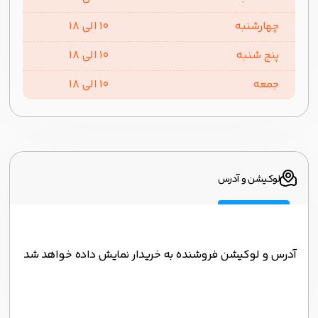
چهارشنبه
10 الی 18
پنج شنبه
10 الی 18
جمعه
10 الی 18
لوکیشن و آدرس
آدرس و لوکیشن فروشنده به خریدار نمایش داده خواهد شد