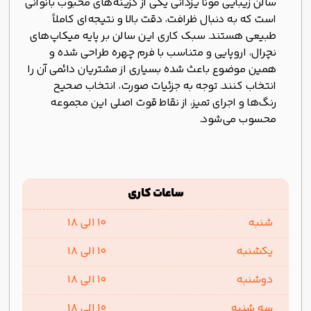
سالن زیبایی مونا یزدانی یکی از گزینه‌های محبوب بانوانی
است که به دنبال ظرافت، دقت بالا و نتیجه‌ای کاملاً
طبیعی هستند. سبک کاری این سالن بر پایه میکاپ‌های
نچرال، اروپایی و متناسب با فرم چهره طراحی شده و
همین موضوع باعث شده بسیاری از مشتریان دائمی آن را
انتخاب کنند. توجه به جزئیات صورت، انتخاب صحیح
رنگ‌ها و اجرای تمیز، از نقاط قوت اصلی این مجموعه
محسوب می‌شود.
ساعات کاری
شنبه
10 الی 18
یکشنبه
10 الی 18
دوشنبه
10 الی 18
سه شنبه
10 الی 18