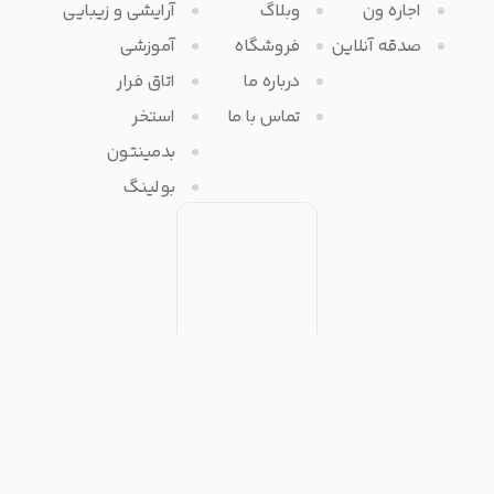
اجاره ون
وبلاگ
آرایشی و زیبایی
صدقه آنلاین
فروشگاه
آموزشی
درباره ما
اتاق فرار
تماس با ما
استخر
بدمینتون
بولینگ
تمامی حقوق مادی و معنوی برای آفرتایم محفوظ می باشد