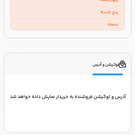
پنج شنبه
جمعه
لوکیشن و آدرس
آدرس و لوکیشن فروشنده به خریدار نمایش داده خواهد شد