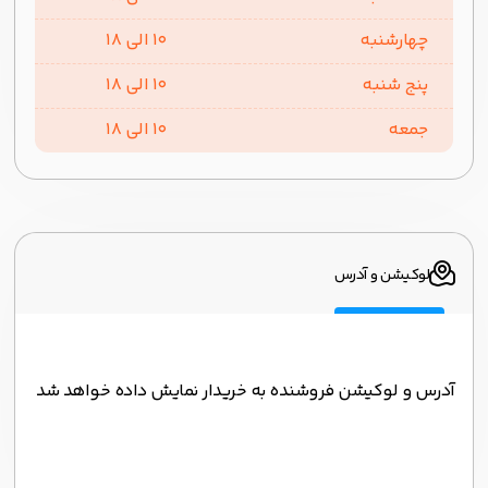
چهارشنبه
10 الی 18
پنج شنبه
10 الی 18
جمعه
10 الی 18
لوکیشن و آدرس
آدرس و لوکیشن فروشنده به خریدار نمایش داده خواهد شد