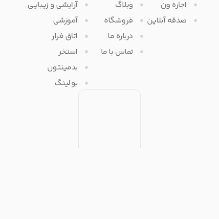
اجاره ون
وبلاگ
آرایشی و زیبایی
صدقه آنلاین
فروشگاه
آموزشی
درباره ما
اتاق فرار
تماس با ما
استخر
بدمینتون
بولینگ
تمامی حقوق مادی و معنوی برای آفرتایم محفوظ می باشد