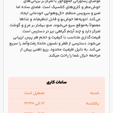
مومبای رستورانی جمع‌وجور با تمرکز بر بریانی‌های
خوش‌عطر و کاری‌های کلاسیک است. فضای ساده اما
تمیز و سرویس منظم، حال‌وهوایی خودمانی ایجاد
می‌کند. ادویه‌ها خوش‌بو و قابل تنظیم‌اند و غذاها
معمولاً به‌موقع سرو می‌شوند. منو بیشتر بر مرغ و گوشت
تمرکز دارد و چند آیتم گیاهی نیز در دسترس است.
قیمت‌گذاری متناسب با کیفیت و حجمِ هر پرس ارزیابی
می‌شود. دسترسی از ظفر و نلسون ماندلا رفت‌وآمد را سریع
می‌کند. به دلیل ظرفیت محدود، رزرو تلفنی پیش از
مراجعه خیال شما را راحت میکند.
ساعات کاری
شنبه
تعطیل است
یکشنبه
1۲ الی ۲۲:۳۰