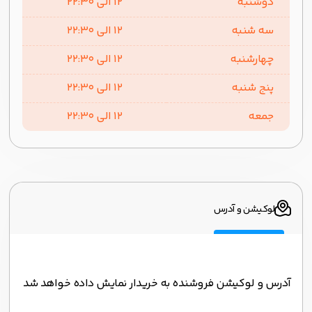
دوشنبه
1۲ الی ۲۲:۳۰
سه شنبه
1۲ الی ۲۲:۳۰
چهارشنبه
1۲ الی ۲۲:۳۰
پنج شنبه
1۲ الی ۲۲:۳۰
جمعه
1۲ الی ۲۲:۳۰
لوکیشن و آدرس
آدرس و لوکیشن فروشنده به خریدار نمایش داده خواهد شد