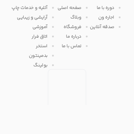
دوره با ما
صفحه اصلی
آتلیه و خدمات چاپ
اجاره ون
وبلاگ
آرایشی و زیبایی
صدقه آنلاین
فروشگاه
آموزشی
درباره ما
اتاق فرار
تماس با ما
استخر
بدمینتون
بولینگ
تمامی حقوق مادی و معنوی برای آفرتایم محفوظ می باشد