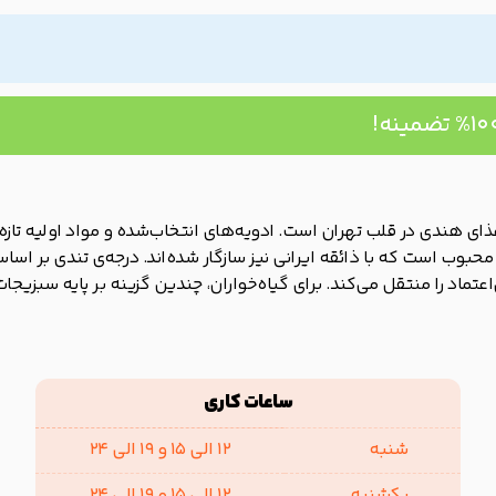
ذای هندی در قلب تهران است. ادویه‌های انتخاب‌شده و مواد اولیه تازه
محبوب است که با ذائقه ایرانی نیز سازگار شده‌اند. درجه‌ی تندی بر اسا
اد را منتقل می‌کند. برای گیاه‌خواران، چندین گزینه بر پایه سبزیجا
ساعات کاری
شنبه
12 الی 15 و 19 الی 24
یکشنبه
12 الی 15 و 19 الی 24