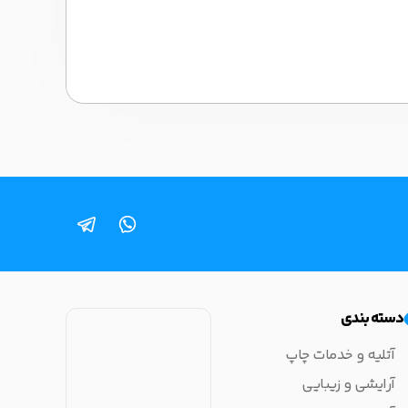
دسته بندی
آتلیه و خدمات چاپ
آرایشی و زیبایی