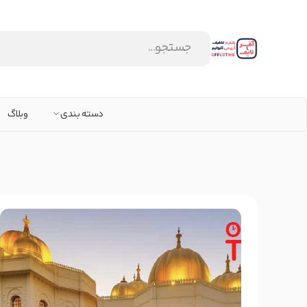
دسته بندی
وبلاگ