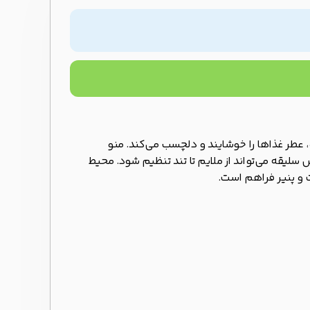
، عطر غذاها را خوشایند و دلچسب می‌کند. منو
س سلیقه می‌تواند از ملایم تا تند تنظیم شود. محیط
ت و پنیر فراهم است.