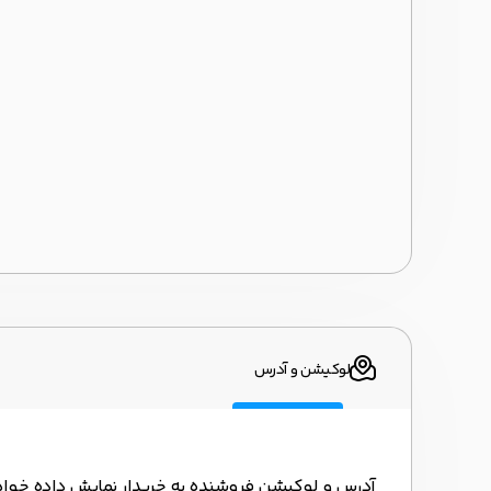
لوکیشن و آدرس
آدرس و لوکیشن فروشنده به خریدار نمایش داده خوا