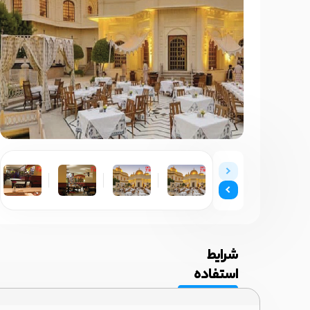
شرایط
استفاده