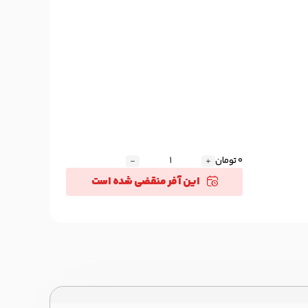
0 تومان
این آفر منقضی شده است