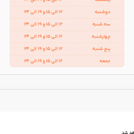
دوشنبه
12 الی 15 و 19 الی 24
سه شنبه
12 الی 15 و 19 الی 24
چهارشنبه
12 الی 15 و 19 الی 24
پنج شنبه
12 الی 15 و 19 الی 24
جمعه
12 الی 15 و 19 الی 24
هد شد