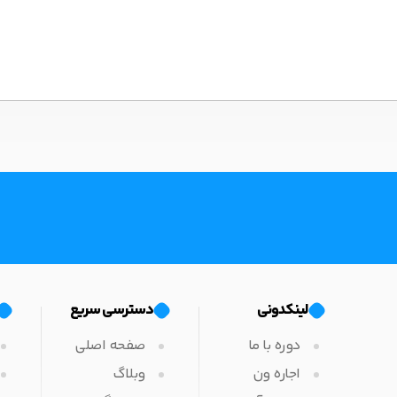
لینکدونی
دسترسی سریع
دوره با ما
صفحه اصلی
اجاره ون
وبلاگ