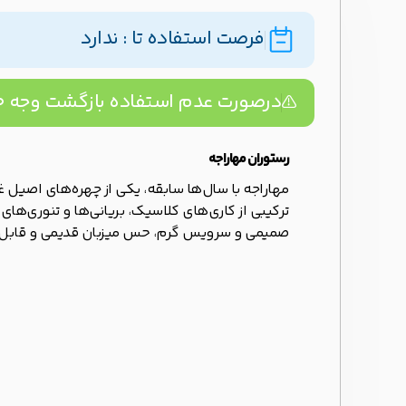
فرصت استفاده تا : ندارد
درصورت عدم استفاده بازگشت وجه ۱۰۰% تضمینه!
رستوران مهاراجه
مهاراجه با سال‌ها سابقه، یکی از چهره‌های اصیل غ
ترکیبی از کاری‌های کلاسیک، بریانی‌ها و تنوری‌های 
صمیمی و سرویس گرم، حس میزبان قدیمی و قابل‌اعتم