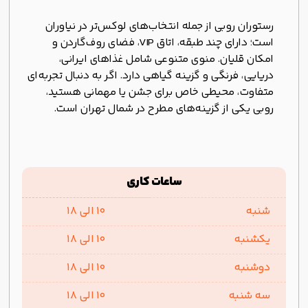
رستوران روبی از جمله انتخاب‌های لوکس‌تر در نیاوران
است؛ دارای چند طبقه، اتاق VIP، فضای روف‌گاردن و
امکان قلیان. منوی متنوعی شامل غذاهای ایرانی،
دریایی، فرنگی و گزینه‌ گیاهی دارد. اگر به دنبال تجربه‌ای
متفاوت، محیطی خاص برای جشن یا مهمانی هستید،
روبی یکی از گزینه‌های مطرح در شمال تهران است.
ساعات کاری
شنبه
10 الی 18
یکشنبه
10 الی 18
دوشنبه
10 الی 18
سه شنبه
10 الی 18