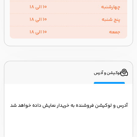
چهارشنبه
10 الی 18
پنج شنبه
10 الی 18
جمعه
10 الی 18
لوکیشن و آدرس
آدرس و لوکیشن فروشنده به خریدار نمایش داده خواهد شد