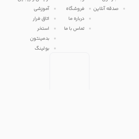
صدقه آنلاین
فروشگاه
آموزشی
درباره ما
اتاق فرار
تماس با ما
استخر
بدمینتون
بولینگ
تمامی حقوق مادی و معنوی برای آفرتایم محفوظ می باشد