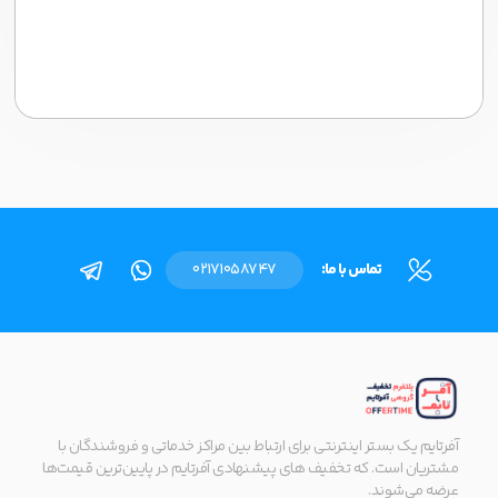
تماس با ما:
02171058747
آفرتایم یک بستر اینترنتی برای ارتباط بین مراکز خدماتی و فروشندگان با
مشتریان است. که تخفیف های پیشنهادی آفرتایم در پایین‌ترین قیمت‌ها
عرضه می‌شوند.