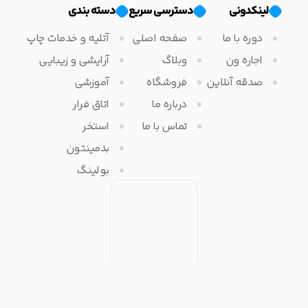
لینکدونی
دسترسی سریع
دسته بندی
دوره با ما
صفحه اصلی
آتلیه و خدمات چاپ
اجاره ون
وبلاگ
آرایشی و زیبایی
صدقه آنلاین
فروشگاه
آموزشی
درباره ما
اتاق فرار
تماس با ما
استخر
بدمینتون
بولینگ