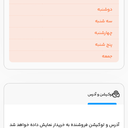
دوشنبه
سه شنبه
چهارشنبه
پنج شنبه
جمعه
لوکیشن و آدرس
آدرس و لوکیشن فروشنده به خریدار نمایش داده خواهد شد