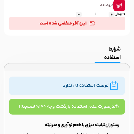
فروشنده :
0 تومان
این آفر منقضی شده است
شرایط
استفاده
فرصت استفاده تا : ندارد
درصورت عدم استفاده بازگشت وجه ۱۰۰% تضمینه!
رستوران تیلیت: دیزی با طعم نوآوری و مدرنیته