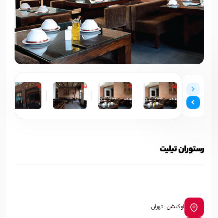
رستوران تیلیت
لوکیشن :
تهران