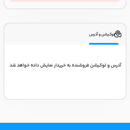
لوکیشن و آدرس
آدرس و لوکیشن فروشنده به خریدار نمایش داده خواهد شد