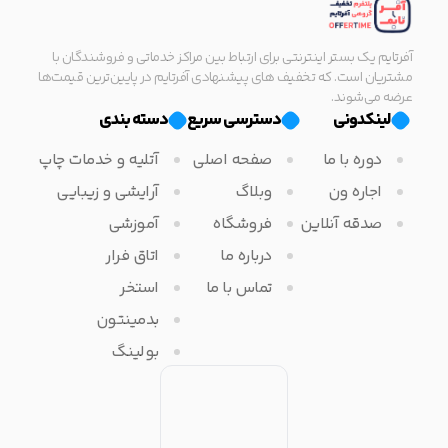
آفرتایم یک بستر اینترنتی برای ارتباط بین مراکز خدماتی و فروشندگان با
مشتریان است. که تخفیف های پیشنهادی آفرتایم در پایین‌ترین قیمت‌ها
عرضه می‌شوند.
لینکدونی
دسترسی سریع
دسته بندی
دوره با ما
صفحه اصلی
آتلیه و خدمات چاپ
اجاره ون
وبلاگ
آرایشی و زیبایی
صدقه آنلاین
فروشگاه
آموزشی
درباره ما
اتاق فرار
تماس با ما
استخر
بدمینتون
بولینگ