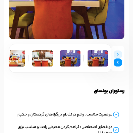
رستوران بونسای
موقعیت مناسب : واقع در تقاطع بزرگراه‌های گردستان و حکیم
دو فضای اختصاصی : فراهم کردن محیطی راحت و مناسب برای