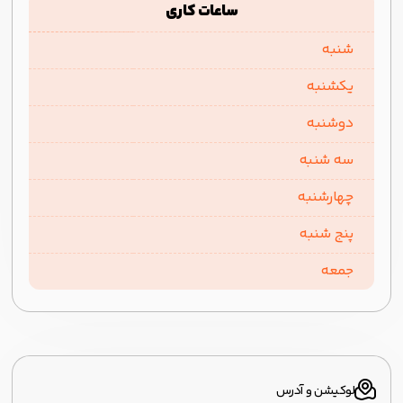
ساعات کاری
شنبه
یکشنبه
دوشنبه
سه شنبه
چهارشنبه
پنج شنبه
جمعه
لوکیشن و آدرس