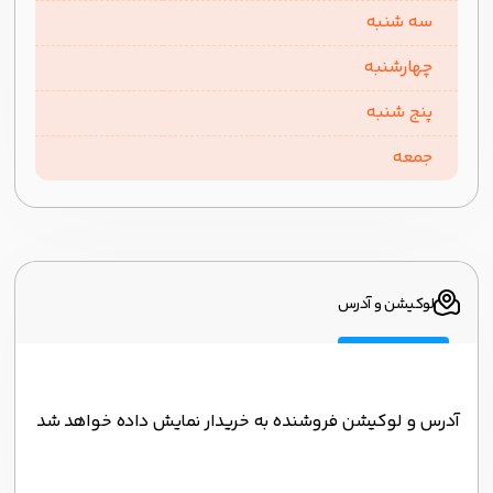
سه شنبه
چهارشنبه
پنج شنبه
جمعه
لوکیشن و آدرس
آدرس و لوکیشن فروشنده به خریدار نمایش داده خواهد شد