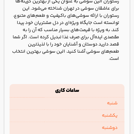
رستوران الین سوشی به عنوان یکی از بهترین گزینه‌ها
برای عاشقان سوشی در تهران شناخته می‌شود. این
رستوران با ارائه سوشی‌های باکیفیت و طعم‌های متنوع،
توانسته است جایگاه ویژه‌ای در دل مشتریان خود پیدا
کند، به ویژه با قیمت‌های بسیار مناسب که آن را به
مقصدی ایده‌آل برای صرف غذا تبدیل کرده است. اگر شما
قصد دارید دوستان و آشنایان خود را با لذیذترین
طعم‌های سوشی آشنا کنید، الین سوشی بهترین انتخاب
است.
ساعات کاری
شنبه
یکشنبه
دوشنبه