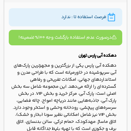
فرصت استفاده تا : ندارد
درصورت عدم استفاده بازگشت وجه ۱۰۰% تضمینه!
دهکده آبی پارس تهران
دهکده آبی پارس یکی از بزرگترین و مجهزترین پارک‌های
آبی سرپوشیده در خاورمیانه است که با طراحی مدرن و
استانداردهای جهانی، امکانات تفریحی و رفاهی
گسترده‌ای را ارائه می‌دهد. این مجموعه شامل سه بخش
اصلی است: پارک آبی، مرکز خرید و بخش VIP. در بخش
پارک آبی، جاذبه‌هایی مانند دریاچه امواج، چاله فضایی،
سرسره‌های پیچشی، رودخانه وحشی و استخر وجود دارد.
بخش VIP نیز شامل امکاناتی نظیر سونا (بخار و خشک)،
اتاق ماساژ، مهدکودک، حمام ترکی، سالن بدنسازی، اتاق
برف و جکوزی است که با تهیه بلیط جداگانه قابل