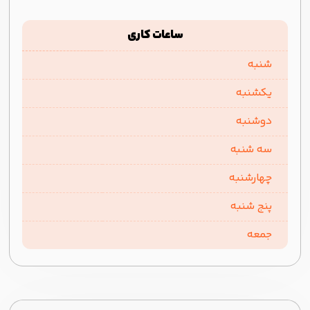
ساعات کاری
شنبه
یکشنبه
دوشنبه
سه شنبه
چهارشنبه
پنج شنبه
جمعه