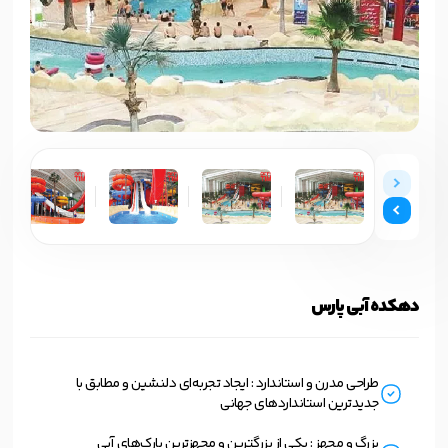
دهکده آبی پارس
طراحی مدرن و استاندارد : ایجاد تجربه‌ای دلنشین و مطابق با
جدیدترین استانداردهای جهانی
بزرگ و مجهز : یکی از بزرگترین و مجهزترین پارک‌های آبی