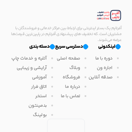
آفرتایم یک بستر اینترنتی برای ارتباط بین مراکز خدماتی و فروشندگان با
مشتریان است. که تخفیف های پیشنهادی آفرتایم در پایین‌ترین قیمت‌ها
عرضه می‌شوند.
لینکدونی
دسترسی سریع
دسته بندی
دوره با ما
صفحه اصلی
آتلیه و خدمات چاپ
اجاره ون
وبلاگ
آرایشی و زیبایی
صدقه آنلاین
فروشگاه
آموزشی
درباره ما
اتاق فرار
تماس با ما
استخر
بدمینتون
بولینگ