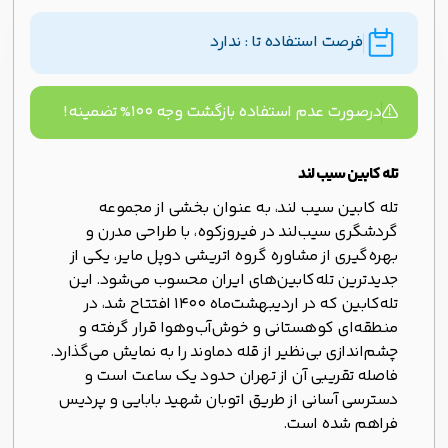
فرصت استفاده تا : ندارد
درصورت عدم استفاده بازگشت وجه ۱۰۰% تضمینه!
تله کابین سیب لند
تله کابین سیب لند، به عنوان بخشی از مجموعه
گردشگری سیب‌لند در فیروزکوه، با طراحی مدرن و
بهره‌گیری از مشاوره گروه اتریشی دوپل مایر، یکی از
جدیدترین تله‌کابین‌های ایران محسوب می‌شود. این
تله‌کابین که در اردیبهشت‌ماه 1400 افتتاح شد، در
منطقه‌ای کوهستانی و خوش‌آب‌وهوا قرار گرفته و
چشم‌اندازی بی‌نظیر از قله دماوند را به نمایش می‌گذارد.
فاصله تقریبی آن از تهران حدود یک ساعت است و
دسترسی آسانی از طریق اتوبان شهید بابایی و پردیس
فراهم شده است.