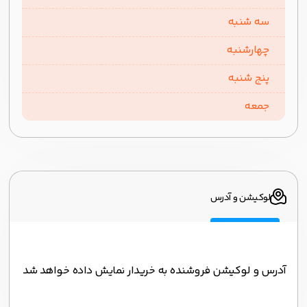
سه شنبه
چهارشنبه
پنج شنبه
جمعه
لوکیشن و آدرس
آدرس و لوکیشن فروشنده به خریدار نمایش داده خواهد شد