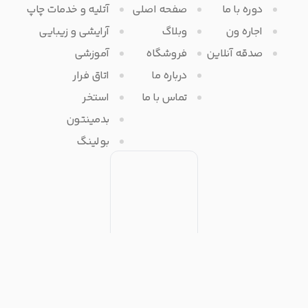
دوره با ما
صفحه اصلی
آتلیه و خدمات چاپ
اجاره ون
وبلاگ
آرایشی و زیبایی
صدقه آنلاین
فروشگاه
آموزشی
درباره ما
اتاق فرار
تماس با ما
استخر
بدمینتون
بولینگ
تمامی حقوق مادی و معنوی برای آفرتایم محفوظ می باشد