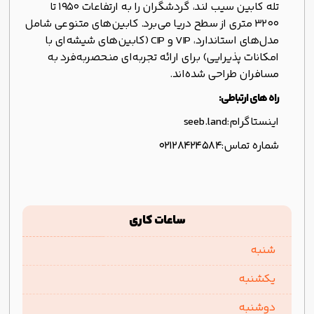
تله کابین سیب لند، گردشگران را به ارتفاعات 1950 تا
3200 متری از سطح دریا می‌برد. کابین‌های متنوعی شامل
مدل‌های استاندارد، VIP و CIP (کابین‌های شیشه‌ای با
امکانات پذیرایی) برای ارائه تجربه‌ای منحصربه‌فرد به
مسافران طراحی شده‌اند.
راه های ارتباطی:
اینستاگرام:
seeb.land
شماره تماس:
۰۲۱۲۸۴۲۴۵۸۴
ساعات کاری
شنبه
یکشنبه
دوشنبه