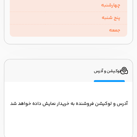
چهارشنبه
پنج شنبه
جمعه
لوکیشن و آدرس
آدرس و لوکیشن فروشنده به خریدار نمایش داده خواهد شد