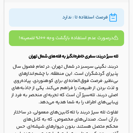
فرصت استفاده تا : ندارد
درصورت عدم استفاده بازگشت وجه ۱۰۰% تضمینه!
تله‌ سیژ دربند: سفری خاطره‌انگیز به قله‌های شمال تهران
دربند، نگینی سرسبز در شمال تهران، در تمام فصول سال
پذیرای گردشگران است. این منطقه، با چشم‌اندازهای
بی‌نظیر، فرصت فوق‌العاده‌ای برای کوهنوردی، پیاده‌روی
و لذت بردن از طبیعت را فراهم می‌کند. یکی از جاذبه‌های
اصلی دربند، تله‌سیژ آن است که تجربه‌ای منحصر به فرد از
زیبایی‌های اطراف را به شما هدیه می‌دهد.
تفاوت تله‌ سیژ دربند با تله‌کابین‌های معمولی، در ساختار
باز آن است. صندلی‌های مخصوص، که به کابل‌های
محکم متصل هستند، بدون دیوارهای شیشه‌ای، حس