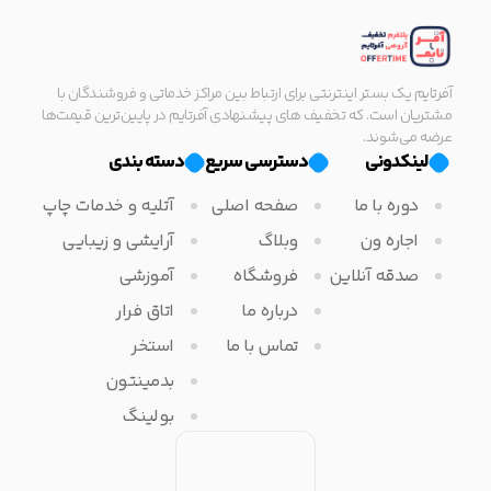
آفرتایم یک بستر اینترنتی برای ارتباط بین مراکز خدماتی و فروشندگان با
مشتریان است. که تخفیف های پیشنهادی آفرتایم در پایین‌ترین قیمت‌ها
عرضه می‌شوند.
لینکدونی
دسترسی سریع
دسته بندی
دوره با ما
صفحه اصلی
آتلیه و خدمات چاپ
اجاره ون
وبلاگ
آرایشی و زیبایی
صدقه آنلاین
فروشگاه
آموزشی
درباره ما
اتاق فرار
تماس با ما
استخر
بدمینتون
بولینگ