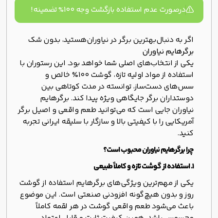
درصورت عدم استفاده بازگشت وجه ۱۰۰% تضمینه!
اگر به دنبال
بهترین برگر در نیاوران
هستید، بدون شک
برگرهایم نیاوران
یکی از انتخاب‌های اصلی شما خواهد بود. این رستوران با
استفاده از مواد اولیه تازه، گوشت ۱۰۰٪ خالص و
سس‌های دست‌ساز، توانسته در مدت کوتاهی بین
دوستداران برگر جایگاهی ویژه پیدا کند. برگرهایم
نیاوران جایی است که می‌توانید طعم واقعی و اصیل برگر
آمریکایی را با کیفیتی بالا و سازگار با سلیقه ایرانی تجربه
کنید.
چرا برگرهایم نیاوران محبوب است؟
۱. استفاده از گوشت تازه و کاملاً طبیعی
یکی از مهم‌ترین ویژگی‌های برگرهایم استفاده از گوشت
روز و بدون هیچ‌گونه افزودنی صنعتی است. این موضوع
باعث می‌شود طعم واقعی گوشت در هر لقمه کاملاً