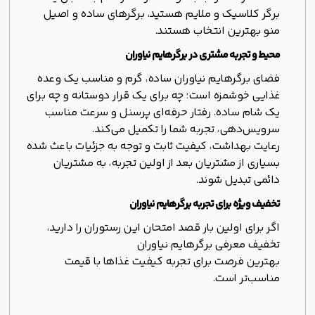
برگر کلاسیک و ملایم هستید، برگرهای ساده و اصیل
منو بهترین انتخاب هستند.
محیط و تجربه مشتری در برگرهایم نیاوران
فضای برگرهایم نیاوران ساده، گرم و مناسب یک وعده
غذایی خوشمزه است؛ چه برای یک قرار دوستانه و چه برای
یک شام ساده. رفتار حرفه‌ای پرسنل و سرعت مناسب
سرویس‌دهی، تجربه شما را تکمیل می‌کند.
رعایت بهداشت، کیفیت ثابت و توجه به جزئیات باعث شده
بسیاری از مشتریان بعد از اولین تجربه، به مشتریان
دائمی تبدیل شوند.
تخفیف ویژه برای تجربه برگرهایم نیاوران
اگر برای اولین بار قصد امتحان این رستوران را دارید،
تخفیف معرفی برگرهایم نیاوران
بهترین فرصت برای تجربه کیفیت غذاها با قیمت
مناسب‌تر است.