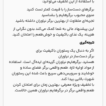
با استفاده از این تخفیف می‌توانید:
برگرهای دست‌ساز را با قیمت کمتر تست کنید
منوی محبوب برگرهایم را بشناسید
تجربه‌ای متفاوت از بهترین برگر نیاوران داشته باشید
این پیشنهاد عالی به شما کمک می‌کند بدون نگرانی از
هزینه، یک غذای باکیفیت و خوش‌طعم را امتحان کنید.
نتیجه‌گیری
اگر به دنبال یک رستوران باکیفیت برای
برگر دست‌ساز در نیاوران
هستید، برگرهایم نیاوران گزینه‌ای ایده‌آل است. استفاده
از مواد اولیه تازه، طعم واقعی برگر، فضای ساده و
خوشایند و سرویس‌دهی سریع باعث شده این رستوران
شهرت بالایی پیدا کند.
با تخفیف ویژه معرفی، بهترین زمان برای امتحان کردن
طعم واقعی برگر در برگرهایم نیاوران همین حالاست.