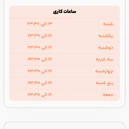
ساعات کاری
شنبه
1۳ الی 23:30
یکشنبه
1۲ الی 23:30
دوشنبه
1۲ الی 23:30
سه شنبه
1۲ الی 23:30
چهارشنبه
1۲ الی 23:30
پنج شنبه
1۲ الی 23:30
جمعه
1۲ الی 23:30