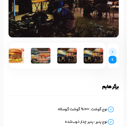
برگر هایم
نوع گوشت : ۱۰۰٪ گوشت گوساله
نوع پنیر : پنیر چدار ذوب‌شده