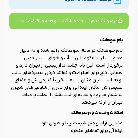
درصورت عدم استفاده بازگشت وجه ۱۰۰% تضمینه!
بام سوهانک
بام سوهانک در محله سوهانک واقع شده و به دلیل
مجاورت با رشته‌کوه البرز، از آب و هوای بسیار خوبی
برخوردار است. این بام چشم‌انداز زیبایی از تهران دارد و
فضایی دنج برای استراحت و تماشا کردن منظره‌های جالب
توجه‌ است. این مکان با بافت تقریباً قدیمی‌اش و فضای
طبیعی‌اش، مکان ایده‌آلی برای دوری از شلوغی‌های شهری
به شمار می‌رود و تجربه‌ای لذت‌بخش از تماشای مناظر
تهران را ارائه می‌دهد.
امکانات و خدمات بام سوهانک:
فضایی آرام و دنج
طبیعت زیبا و هوای تازه
ایده‌آل برای تماشای منظره