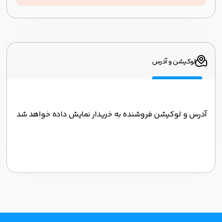
لوکیشن و آدرس
آدرس و لوکیشن فروشنده به خریدار نمایش داده خواهد شد