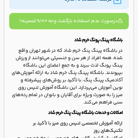
درصورت عدم استفاده بازگشت وجه ۱۰۰% تضمینه!
باشگاه پینگ پونگ خرم شاد
در باشگاه پینگ پنگ خرم شاد که در شهر تهران واقع
شده، همه افراد از هر سن و جنسیتی می‌توانند از ورزش
پبنگ پونگ لذت ببرند و به جمع اعضای این باشگاه
بپیوندند. باشگاه پینگ پنگ خرم شاد به ارائه آموزش‌های
آکادمیک پینگ پنگ، با تأکید بر روش‌های پیشرفته و
نوین آموزش می‌پردازد. این باشگاه آموزش تنیس روی
میز را به صورت ویژه برای آقایان و بانوان در تمام رده‌های
سنی فراهم می‌کند.
امکانات و خدمات باشگاه پینگ پنگ خرم شاد
ارائه آموزش تخصصی تنیس روی میز با تأکید بر
تکنیک‌های روز