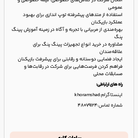
امکان شرکت در کلاس‌های خصوصی، نیمه خصوصی و
عمومی
استفاده از متدهای پیشرفته توپ اندازی برای بهبود
عملکرد بازیکنان
بهره‌مندی از مربیانی با تجربه و آگاه در زمینه آموزش پینگ
پنگ
مشاوره در خرید انواع تجهیزات پینگ پنگ برای
علاقه‌مندان
ایجاد فضایی دوستانه و رقابتی برای پیشرفت بازیکنان
فراهم کردن فرصت‌هایی برای شرکت در رقابت‌ها و
مسابقات محلی
راه های ارتباطی:
اینستاگرام:
khoramshad
شماره تماس:
۴۸۰۷۹۱۲۴