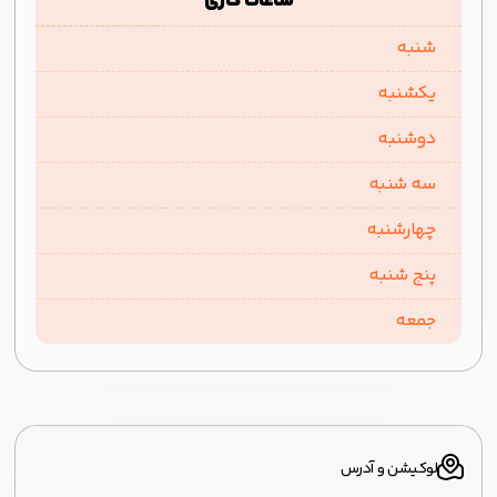
ساعات کاری
شنبه
یکشنبه
دوشنبه
سه شنبه
چهارشنبه
پنج شنبه
جمعه
لوکیشن و آدرس