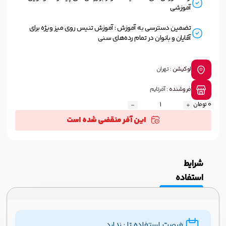
آموزشی
تضمین دسترسی به آموزش : آموزش تنیس روی میز ویژه برای
آقایان و بانوان در تمام رده‌های سنی
لوکیشن :
تهران
فروشنده :
آفرتایم
0 تومان
این آفر منقضی شده است
شرایط
استفاده
فرصت استفاده تا : ندارد