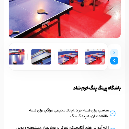
باشگاه پینگ پنگ خرم شاد
مناسب برای همه افراد : ایجاد محیطی فراگیر برای همه
علاقه‌مندان به پینگ پنگ
ارائه آموزش‌های آکادمیک : تمرکز بر روش‌های پیشرفته و نوین