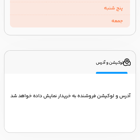
پنج شنبه
جمعه
لوکیشن و آدرس
آدرس و لوکیشن فروشنده به خریدار نمایش داده خواهد شد