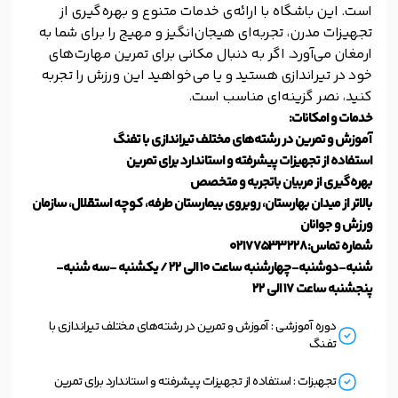
است. این باشگاه با ارائه‌ی خدمات متنوع و بهره‌گیری از
تجهیزات مدرن، تجربه‌ای هیجان‌انگیز و مهیج را برای شما به
ارمغان می‌آورد. اگر به دنبال مکانی برای تمرین مهارت‌های
خود در تیراندازی هستید و یا می‌خواهید این ورزش را تجربه
کنید، نصر گزینه‌ای مناسب است.
خدمات و امکانات:
آموزش و تمرین در رشته‌های مختلف تیراندازی با تفنگ
استفاده از تجهیزات پیشرفته و استاندارد برای تمرین
بهره‌گیری از مربیان باتجربه و متخصص
بالا‌تر از میدان بهارستان، روبروی بیمارستان طرفه، کوچه استقلال، سازمان
ورزش و جوانان
شماره تماس:02177533228
شنبه-دوشنبه-چهارشنبه ساعت 10 الی 22 / یکشنبه -سه شنبه-
پنجشنبه ساعت 17 الی 22
دوره آموزشی : آموزش و تمرین در رشته‌های مختلف تیراندازی با
تفنگ
تجهبزات : استفاده از تجهیزات پیشرفته و استاندارد برای تمرین