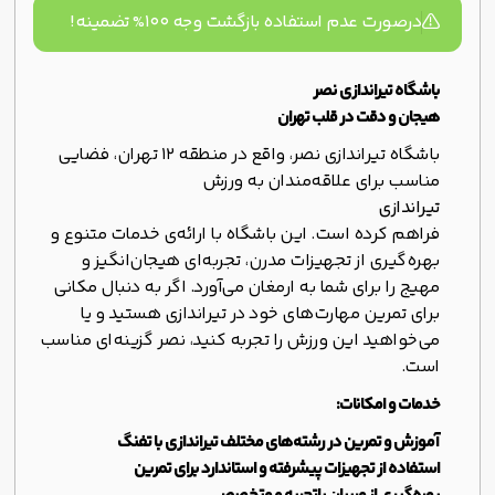
درصورت عدم استفاده بازگشت وجه ۱۰۰% تضمینه!
باشگاه تیراندازی نصر
هیجان و دقت در قلب تهران
باشگاه تیراندازی نصر، واقع در منطقه 12 تهران، فضایی
مناسب برای علاقه‌مندان به ورزش
تیراندازی
فراهم کرده است. این باشگاه با ارائه‌ی خدمات متنوع و
بهره‌گیری از تجهیزات مدرن، تجربه‌ای هیجان‌انگیز و
مهیج را برای شما به ارمغان می‌آورد. اگر به دنبال مکانی
برای تمرین مهارت‌های خود در تیراندازی هستید و یا
می‌خواهید این ورزش را تجربه کنید، نصر گزینه‌ای مناسب
است.
خدمات و امکانات:
آموزش و تمرین در رشته‌های مختلف تیراندازی با تفنگ
استفاده از تجهیزات پیشرفته و استاندارد برای تمرین