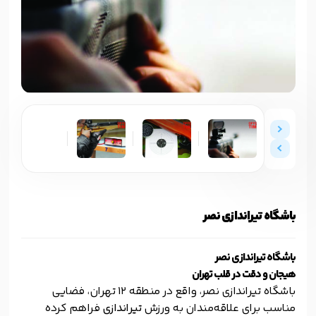
باشگاه تیراندازی نصر
باشگاه تیراندازی نصر
هیجان و دقت در قلب تهران
باشگاه تیراندازی نصر، واقع در منطقه 12 تهران، فضایی
مناسب برای علاقه‌مندان به ورزش
تیراندازی
فراهم کرده