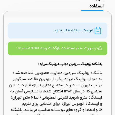
استفاده
فرصت استفاده تا : ندارد
درصورت عدم استفاده بازگشت وجه ۱۰۰% تضمینه!
باشگاه بولینگ سرزمین عجایب (بولینگ تیراژه)
باشگاه بولینگ سرزمین عجایب، همچنین شناخته شده
به عنوان بولینگ تیراژه، یکی از بهترین مقاصد سرگرمی
در غرب تهران است و در مجتمع تجاری تیراژه قرار دارد. این
مجتمع که در سال ۱۳۸۲ افتتاح شده، با دسترسی آسان به
ایستگاه مترو شهید اشرفی اصفهانی (خط ۶ مترو تهران)
و ایستگاه اتوبوس تیراژه، برای انتخابی برای تفریح
خانواده‌ها و گروه‌های دوستانه مناسب می‌باشد. باشگاه