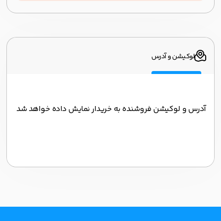
لوکیشن و آدرس
آدرس و لوکیشن فروشنده به خریدار نمایش داده خواهد شد