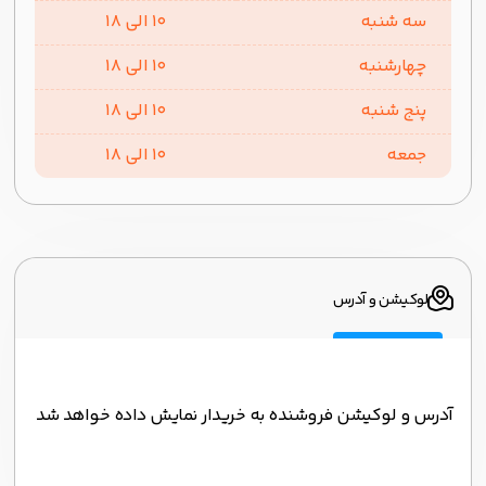
سه شنبه
10 الی 18
چهارشنبه
10 الی 18
پنج شنبه
10 الی 18
جمعه
10 الی 18
لوکیشن و آدرس
آدرس و لوکیشن فروشنده به خریدار نمایش داده خواهد شد