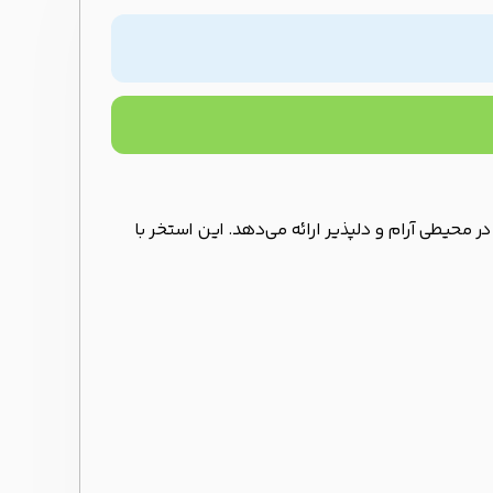
ر محیطی آرام و دلپذیر ارائه می‌دهد. این استخر با