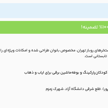
ستخرهای روباز تهران، مخصوص بانوان طراحی شده و امکانات ویژه‌ای را د
تابستانی است.
 کودکان
پارکینگ و بوفه
ماشین برقی برای ایاب و ذهاب
ور)، ظلع شرقی دانشگاه آزاد، شهرک زمزم