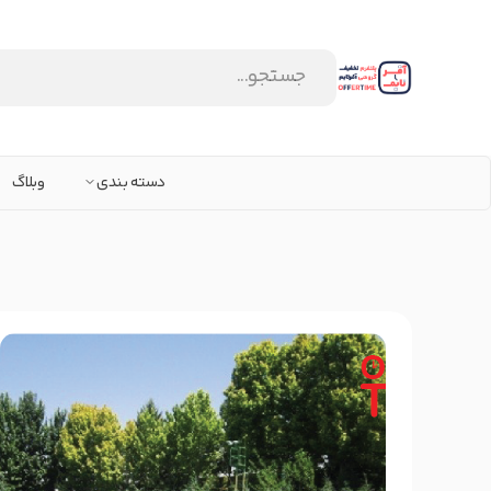
دسته بندی
وبلاگ