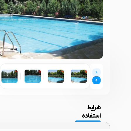
شرایط
استفاده