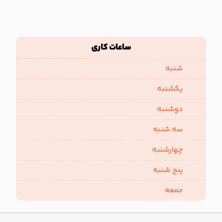
ساعات کاری
شنبه
یکشنبه
دوشنبه
سه شنبه
چهارشنبه
پنج شنبه
جمعه